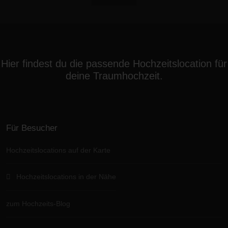
Hier findest du die passende Hochzeitslocation für
deine Traumhochzeit.
Für Besucher
Hochzeitslocations auf der Karte
Hochzeitslocations in der Nähe
zum Hochzeits-Blog