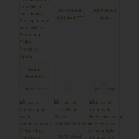
JUFA Hotel
JUFA Hotel
Stift Gurk****
Bad
Radkersburg
****
Sofitel
Frankfurt
Bad
Opera
Frankfurt/Main
Gurk
Radkersburg
JUFA Hotel