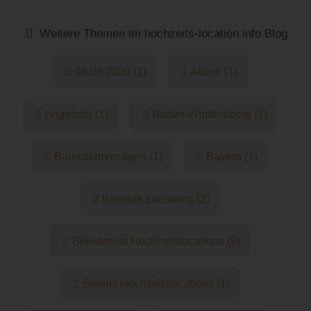
Weitere Themen im hochzeits-location.info Blog
08.08.2020 (1)
Aktion (1)
Angebote (1)
Baden-Württemberg (1)
Baumstammsägen (1)
Bayern (1)
Beliebte Locations (2)
Beliebteste Hochzeitslocations (9)
Berlins Hochzeitslocations (1)