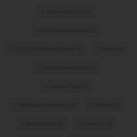
Hochzeitsschuhe (1)
Hochzeitsvorbereitung (2)
HOT100 Hochzeitslocations (1)
Insider (4)
Location-Besichtigung (2)
Location-Tipps (2)
Mehrtägige Hochzeiten (1)
Messen (2)
Mottohochzeit (1)
Österreich (1)