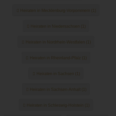
Heiraten in Mecklenburg-Vorpommern (1)
Heiraten in Niedersachsen (1)
Heiraten in Nordrhein-Westfalen (1)
Heiraten in Rheinland-Pfalz (1)
Heiraten in Sachsen (1)
Heiraten in Sachsen-Anhalt (1)
Heiraten in Schleswig-Holstein (1)