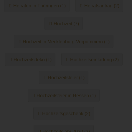
Heiraten in Thüringen (1)
Heiratsantrag (2)
Hochzeit (7)
Hochzeit in Mecklenburg-Vorpommern (1)
Hochzeitsdeko (1)
Hochzeitseinladung (2)
Hochzeitsfeier (1)
Hochzeitsfeier in Hessen (1)
Hochzeitsgeschenk (2)
Hochzeitsjahr 2020 (2)