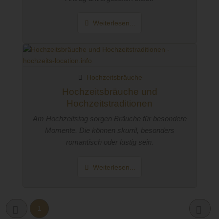
Weiterlesen...
Hochzeitsbräuche
Hochzeitsbräuche und
Hochzeitstraditionen
Am Hochzeitstag sorgen Bräuche für besondere
Momente. Die können skurril, besonders
romantisch oder lustig sein.
Weiterlesen...
1