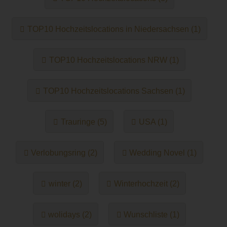
TOP10 Hochzeitslocations in Niedersachsen (1)
TOP10 Hochzeitslocations NRW (1)
TOP10 Hochzeitslocations Sachsen (1)
Trauringe (5)
USA (1)
Verlobungsring (2)
Wedding Novel (1)
winter (2)
Winterhochzeit (2)
wolidays (2)
Wunschliste (1)