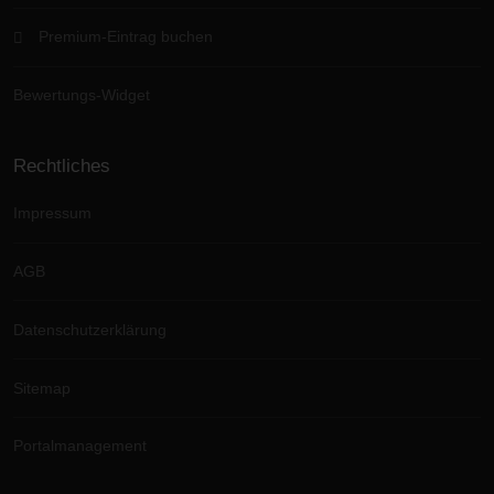
Premium-Eintrag buchen
Bewertungs-Widget
Rechtliches
Impressum
AGB
Datenschutzerklärung
Sitemap
Portalmanagement