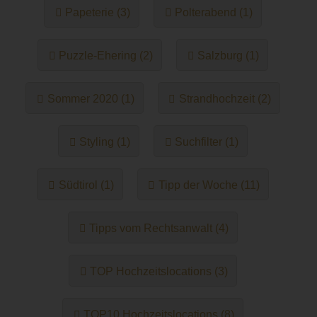
Papeterie (3)
Polterabend (1)
Puzzle-Ehering (2)
Salzburg (1)
Sommer 2020 (1)
Strandhochzeit (2)
Styling (1)
Suchfilter (1)
Südtirol (1)
Tipp der Woche (11)
Tipps vom Rechtsanwalt (4)
TOP Hochzeitslocations (3)
TOP10 Hochzeitslocations (8)