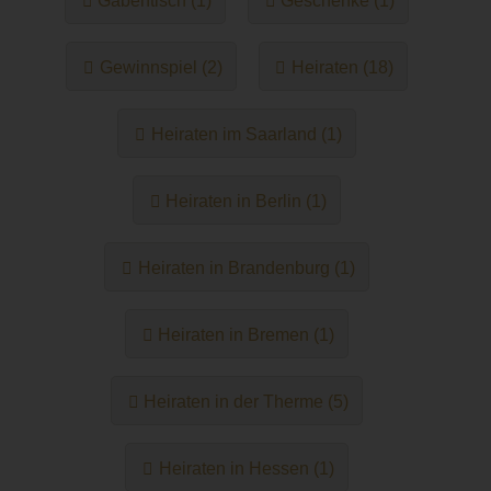
Gabentisch (1)
Geschenke (1)
Gewinnspiel (2)
Heiraten (18)
Heiraten im Saarland (1)
Heiraten in Berlin (1)
Heiraten in Brandenburg (1)
Heiraten in Bremen (1)
Heiraten in der Therme (5)
Heiraten in Hessen (1)