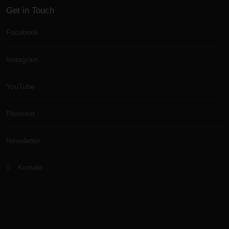
Get in Touch
Facebook
Instagram
YouTube
Pinterest
Newsletter
Kontakt