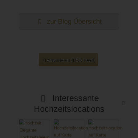
zur Blog Übersicht
Abonnieren (RSS Feed)
Interessante
Hochzeitslocations