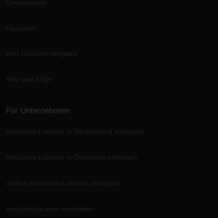
Gewinnspiele
Favoriten
zum Location-Vergleich
Hilfe und FAQs
Für Unternehmen
Hochzeits-Location in Deutschland eintragen
Hochzeits-Location in Österreich eintragen
andere Hochzeits-Location eintragen
Hochzeitslocation bearbeiten