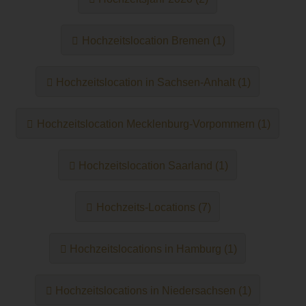
Hochzeitslocation Bremen (1)
Hochzeitslocation in Sachsen-Anhalt (1)
Hochzeitslocation Mecklenburg-Vorpommern (1)
Hochzeitslocation Saarland (1)
Hochzeits-Locations (7)
Hochzeitslocations in Hamburg (1)
Hochzeitslocations in Niedersachsen (1)