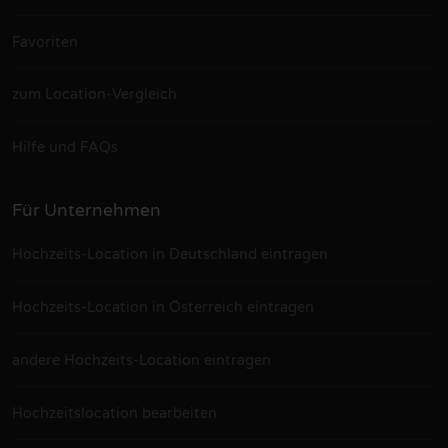
Favoriten
zum Location-Vergleich
Hilfe und FAQs
Für Unternehmen
Hochzeits-Location in Deutschland eintragen
Hochzeits-Location in Österreich eintragen
andere Hochzeits-Location eintragen
Hochzeitslocation bearbeiten