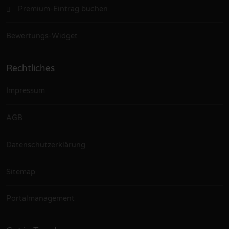
Premium-Eintrag buchen
Bewertungs-Widget
Rechtliches
Impressum
AGB
Datenschutzerklärung
Sitemap
Portalmanagement