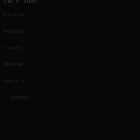
Get in Touch
Facebook
Instagram
YouTube
Pinterest
Newsletter
Kontakt