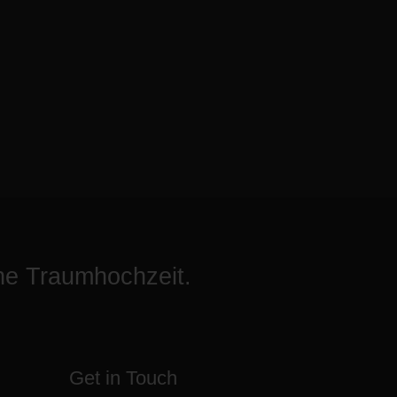
ine Traumhochzeit.
Get in Touch