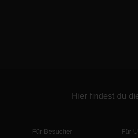
Hier findest du d
Für Besucher
Für 