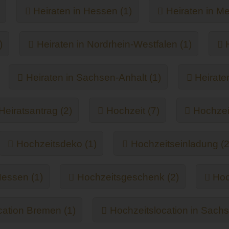
Heiraten in Hessen (1)
Heiraten in M
)
Heiraten in Nordrhein-Westfalen (1)
Heiraten in Sachsen-Anhalt (1)
Heirate
Heiratsantrag (2)
Hochzeit (7)
Hochzei
Hochzeitsdeko (1)
Hochzeitseinladung (2
Hessen (1)
Hochzeitsgeschenk (2)
Hoc
cation Bremen (1)
Hochzeitslocation in Sachs