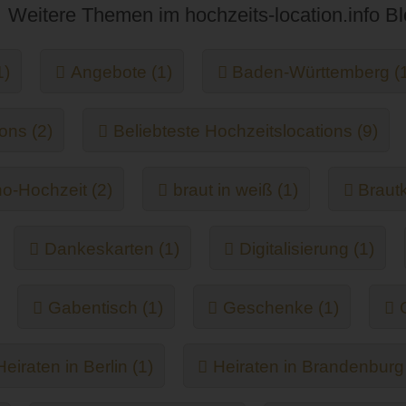
Weitere Themen im hochzeits-location.info B
1)
Angebote (1)
Baden-Württemberg (
ons (2)
Beliebteste Hochzeitslocations (9)
o-Hochzeit (2)
braut in weiß (1)
Brautk
Dankeskarten (1)
Digitalisierung (1)
Gabentisch (1)
Geschenke (1)
Heiraten in Berlin (1)
Heiraten in Brandenburg 