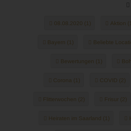
08.08.2020 (1)
Aktion (
Bayern (1)
Beliebte Locati
Bewertungen (1)
Boh
Corona (1)
COVID (2)
Flitterwochen (2)
Frisur (2)
Heiraten im Saarland (1)