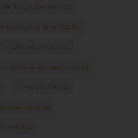
ecklenburg-Vorpommern (1)
Heiraten in Rheinland-Pfalz (1)
n in Schleswig-Holstein (1)
t in Mecklenburg-Vorpommern (1)
)
Hochzeitsfeier (1)
hzeitsjahr 2020 (2)
en-Anhalt (1)