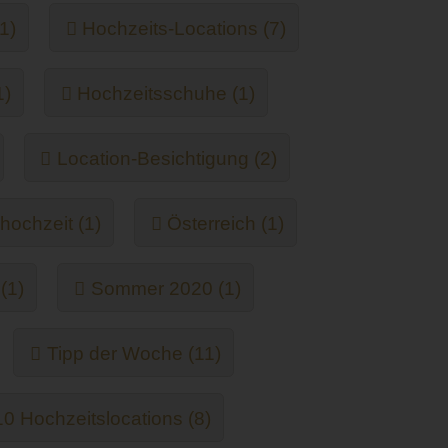
1)
Hochzeits-Locations (7)
1)
Hochzeitsschuhe (1)
Location-Besichtigung (2)
hochzeit (1)
Österreich (1)
(1)
Sommer 2020 (1)
Tipp der Woche (11)
 Hochzeitslocations (8)