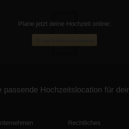
Plane jetzt deine Hochzeit online:
zum Online-Hochzeitsplaner
ie passende Hochzeitslocation für de
Unternehmen
Rechtliches