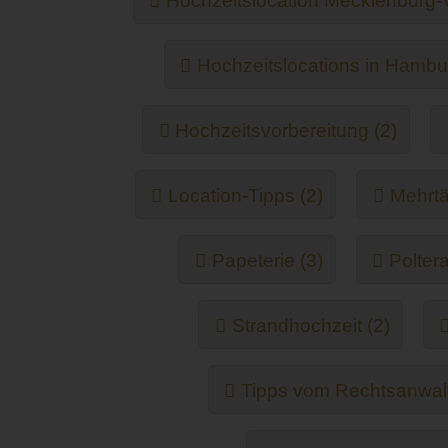
Hochzeitslocation Mecklenburg
Hochzeitslocations in Hambu
Hochzeitsvorbereitung (2)
Location-Tipps (2)
Mehrtä
Papeterie (3)
Polter
Strandhochzeit (2)
Tipps vom Rechtsanwalt