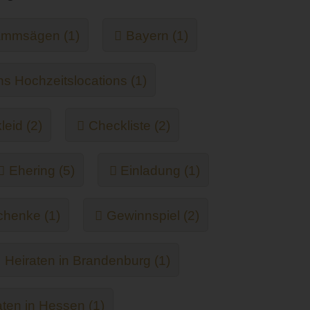
mmsägen (1)
Bayern (1)
ns Hochzeitslocations (1)
leid (2)
Checkliste (2)
Ehering (5)
Einladung (1)
henke (1)
Gewinnspiel (2)
Heiraten in Brandenburg (1)
aten in Hessen (1)