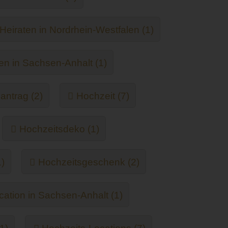
Heiraten in Nordrhein-Westfalen (1)
en in Sachsen-Anhalt (1)
antrag (2)
Hochzeit (7)
Hochzeitsdeko (1)
)
Hochzeitsgeschenk (2)
cation in Sachsen-Anhalt (1)