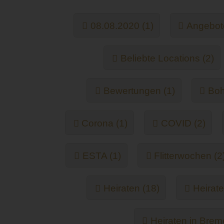
08.08.2020 (1)
Angebote
Beliebte Locations (2)
Bewertungen (1)
Boh
Corona (1)
COVID (2)
ESTA (1)
Flitterwochen (2
Heiraten (18)
Heirate
Heiraten in Brem