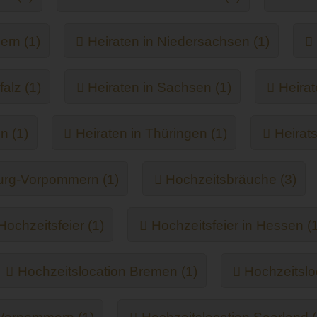
ern (1)
Heiraten in Niedersachsen (1)
alz (1)
Heiraten in Sachsen (1)
Heirat
n (1)
Heiraten in Thüringen (1)
Heirats
urg-Vorpommern (1)
Hochzeitsbräuche (3)
Hochzeitsfeier (1)
Hochzeitsfeier in Hessen (1
Hochzeitslocation Bremen (1)
Hochzeitslo