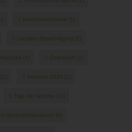
1)
Hochzeits-Locations (7)
1)
Hochzeitsschuhe (1)
Location-Besichtigung (2)
hochzeit (1)
Österreich (1)
(1)
Sommer 2020 (1)
Tipp der Woche (11)
 Hochzeitslocations (8)