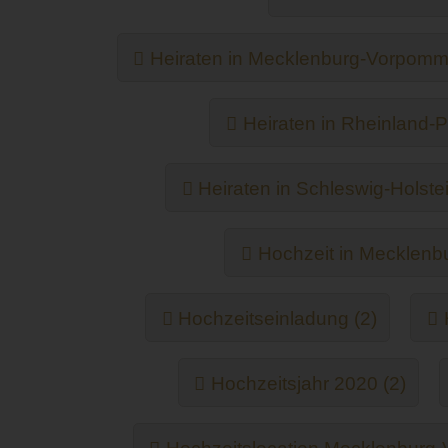
Heiraten in Mecklenburg-Vorpomm
Heiraten in Rheinland-Pf
Heiraten in Schleswig-Holstei
Hochzeit in Mecklenb
Hochzeitseinladung (2)
Hochzeitsjahr 2020 (2)