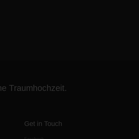
ine Traumhochzeit.
Get in Touch
Facebook