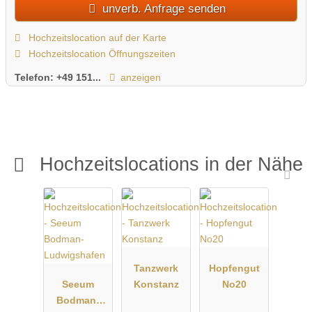
unverb. Anfrage senden
Hochzeitslocation auf der Karte
Hochzeitslocation Öffnungszeiten
Telefon:
+49 151...
anzeigen
Hochzeitslocations in der Nähe
Tanzwerk
Hopfengut
Seeum
Konstanz
No20
Bodman-