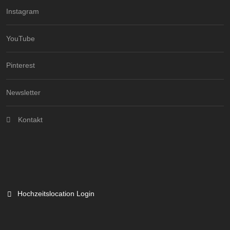
Instagram
YouTube
Pinterest
Newsletter
Kontakt
Hochzeitslocation Login