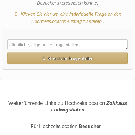
Besucher interessieren könnte.
Klicken Sie hier um eine
individuelle Frage
an den
Hochzeitslocation-Eintrag zu stellen
.
öffentliche Frage stellen
Vorname
Name
Weiterführende Links zu Hochzeitslocation
Zollhaus
Ludwigshafen
E-Mail-Adresse (wird nicht veröffentlicht)
Für Hochzeitslocation
Besucher