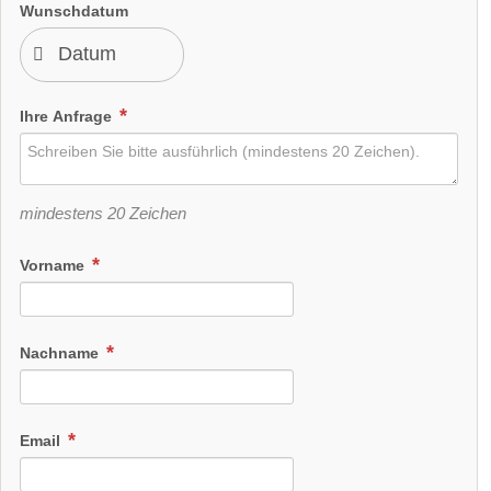
Wunschdatum
Ihre Anfrage
mindestens 20 Zeichen
Vorname
Nachname
Email