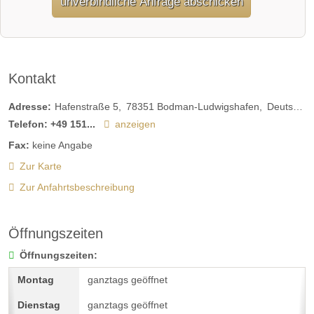
unverbindliche Anfrage abschicken
Kontakt
Adresse:
Hafenstraße 5
78351
Bodman-Ludwigshafen
Deutschland
Telefon:
+49 151...
anzeigen
Fax:
keine Angabe
Zur Karte
Zur Anfahrtsbeschreibung
Öffnungszeiten
Öffnungszeiten:
ganztags geöffnet
ganztags geöffnet