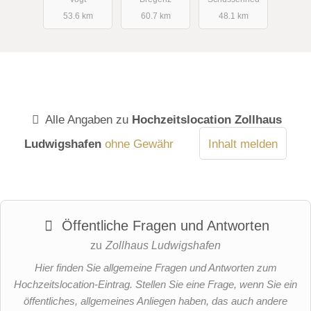
53.6 km
60.7 km
48.1 km
Alle Angaben zu
Hochzeitslocation Zollhaus
Ludwigshafen
ohne Gewähr
Inhalt melden
Öffentliche Fragen und Antworten
zu
Zollhaus Ludwigshafen
Hier finden Sie allgemeine Fragen und Antworten zum
Hochzeitslocation-Eintrag. Stellen Sie eine Frage, wenn Sie ein
öffentliches, allgemeines Anliegen haben, das auch andere