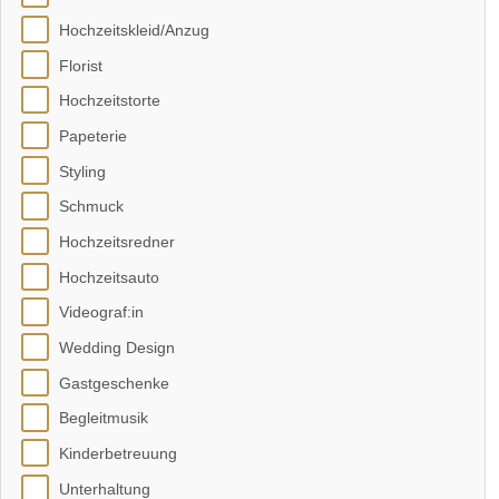
Hochzeitskleid/Anzug
Florist
Hochzeitstorte
Papeterie
Styling
Schmuck
Hochzeitsredner
Hochzeitsauto
Videograf:in
Wedding Design
Gastgeschenke
Begleitmusik
Kinderbetreuung
Unterhaltung