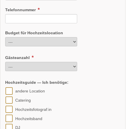
Telefonnummer
Budget für Hochzeitslocation
Gästeanzahl
Hochzeitsguide — Ich benötige:
andere Location
Catering
Hochzeitsfotograf:in
Hochzeitsband
DJ