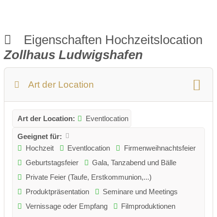
Eigenschaften Hochzeitslocation
Zollhaus Ludwigshafen
Art der Location
Art der Location:
Eventlocation
Geeignet für:
Hochzeit
Eventlocation
Firmenweihnachtsfeier
Geburtstagsfeier
Gala, Tanzabend und Bälle
Private Feier (Taufe, Erstkommunion,...)
Produktpräsentation
Seminare und Meetings
Vernissage oder Empfang
Filmproduktionen