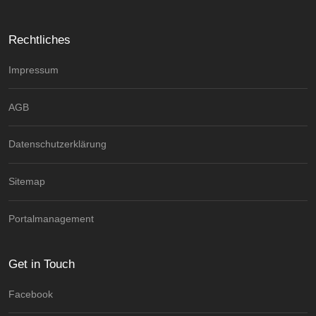
Rechtliches
Impressum
AGB
Datenschutzerklärung
Sitemap
Portalmanagement
Get in Touch
Facebook