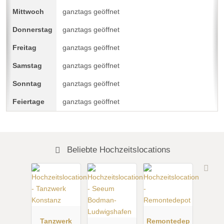
ganztags geöffnet
ganztags geöffnet
ganztags geöffnet
ganztags geöffnet
ganztags geöffnet
ganztags geöffnet
Beliebte Hochzeitslocations
Tanzwerk
Remontedep