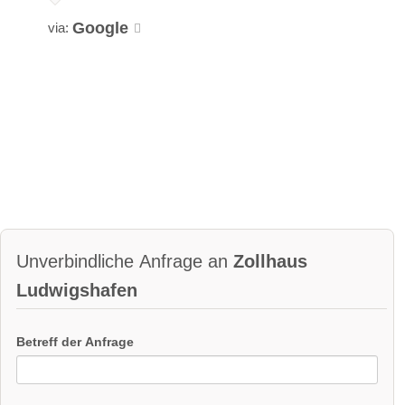
Google
via:
Unverbindliche Anfrage an
Zollhaus
Ludwigshafen
Betreff der Anfrage