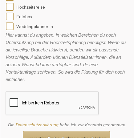
Hochzeitsreise
Fotobox
Weddingplanner:in
Hier kannst du angeben, in welchen Bereichen du noch
Unterstützung bei der Hochzeitsplanung benötigst. Wenn du
die jeweilige Branche aktivierst, senden wir dir passende
Vorschläge. Außerdem können Dienstleister*innen, die an
deinem Wunschdatum verfügbar sind, dir eine
Kontaktanfrage schicken. So wird die Planung für dich noch
einfacher.
Die
Datenschutzerklärung
habe ich zur Kenntnis genommen.