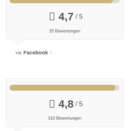
4,7
/ 5
35 Bewertungen
Facebook
via:
4,8
/ 5
310 Bewertungen