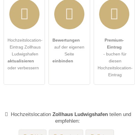
Hochzeitslocation-
Bewertungen
Premium-
Eintrag Zollhaus
auf der eigenen
Eintrag
Ludwigshafen
Seite
- buchen für
aktualisieren
einbinden
diesen
oder verbessern
Hochzeitslocation-
Eintrag
Hochzeitslocation
Zollhaus Ludwigshafen
teilen und
empfehlen: