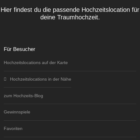
Hier findest du die passende Hochzeitslocation für
deine Traumhochzeit.
Für Besucher
Hochzeitslocations auf der Karte
Hochzeitslocations in der Nähe
zum Hochzeits-Blog
Gewinnspiele
Favoriten