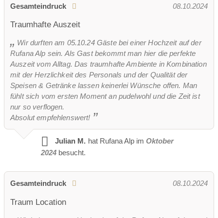
Gesamteindruck
08.10.2024
Traumhafte Auszeit
Wir durften am 05.10.24 Gäste bei einer Hochzeit auf der
Rufana Alp sein. Als Gast bekommt man hier die perfekte
Auszeit vom Alltag. Das traumhafte Ambiente in Kombination
mit der Herzlichkeit des Personals und der Qualität der
Speisen & Getränke lassen keinerlei Wünsche offen. Man
fühlt sich vom ersten Moment an pudelwohl und die Zeit ist
nur so verflogen.
Absolut empfehlenswert!
Julian M.
hat Rufana Alp im
Oktober
2024
besucht.
Gesamteindruck
08.10.2024
Traum Location