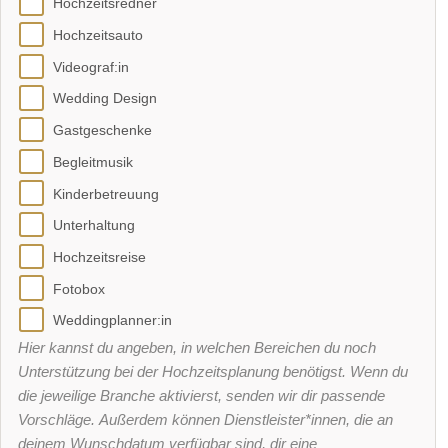
Hochzeitsredner
Hochzeitsauto
Videograf:in
Wedding Design
Gastgeschenke
Begleitmusik
Kinderbetreuung
Unterhaltung
Hochzeitsreise
Fotobox
Weddingplanner:in
Hier kannst du angeben, in welchen Bereichen du noch
Unterstützung bei der Hochzeitsplanung benötigst. Wenn du
die jeweilige Branche aktivierst, senden wir dir passende
Vorschläge. Außerdem können Dienstleister*innen, die an
deinem Wunschdatum verfügbar sind, dir eine