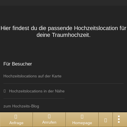
Hier findest du die passende Hochzeitslocation für
deine Traumhochzeit.
Für Besucher
Hochzeitslocations auf der Karte
Hochzeitslocations in der Nähe
zum Hochzeits-Blog
Gewinnspiele
Anrufen
Anfrage
Homepage