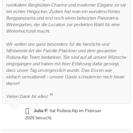
rustikalem Berghütten-Charme und moderner Eleganz ist sie
ein echter Hingucker. Zudem hat man ein wunderschönes
Bergpanorama und erst noch einen beheizten Panorama-
Wintergarten, der die Location zur perfekten Wahl für eine
Winterhochzeit macht.
Wir wollen uns ganz besonders für die herzliche und
hilfsbereite Art der Familie Plaickner und dem gesamten
Rufana Alp Team bedanken. Sie sind auf all unsere Wünsche
eingegangen und haben mit ihrer Erfahrung dafür gesorgt,
dass unser Tag unvergesslich wurde. Das Essen war
einfach sensationell – unsere Gäste schwärmen noch heute
davon!
Vielen Dank für alles!
Julia P.
hat Rufana Alp im
Februar
2025
besucht.