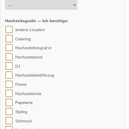
Hochzeitsguide — Ich benötige:
andere Location
Catering
Hochzeitsfotograf:in
Hochzeitsband
DJ
Hochzeitskleid/Anzug
Florist
Hochzeitstorte
Papeterie
Styling
Schmuck