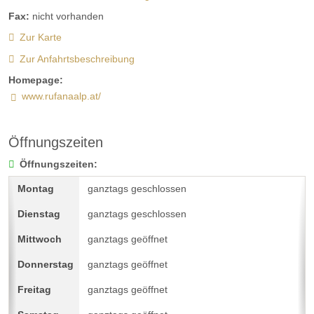
Fax:
nicht vorhanden
Zur Karte
Zur Anfahrtsbeschreibung
Homepage:
www.rufanaalp.at/
Öffnungszeiten
Öffnungszeiten:
ganztags geschlossen
ganztags geschlossen
ganztags geöffnet
ganztags geöffnet
ganztags geöffnet