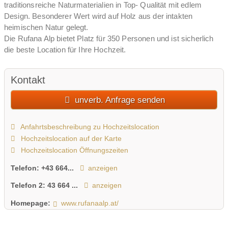
traditionsreiche Naturmaterialien in Top- Qualität mit edlem
Design. Besonderer Wert wird auf Holz aus der intakten
heimischen Natur gelegt.
Die Rufana Alp bietet Platz für 350 Personen und ist sicherlich
die beste Location für Ihre Hochzeit.
Kontakt
unverb. Anfrage senden
Anfahrtsbeschreibung zu Hochzeitslocation
Hochzeitslocation auf der Karte
Hochzeitslocation Öffnungszeiten
Telefon:
+43 664...
anzeigen
Telefon 2:
43 664 ...
anzeigen
Homepage:
www.rufanaalp.at/