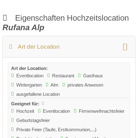
Eigenschaften Hochzeitslocation
Rufana Alp
Art der Location
Art der Location:
Eventlocation
Restaurant
Gasthaus
Wintergarten
Alm
privates Anwesen
ausgefallene Location
Geeignet für:
Hochzeit
Eventlocation
Firmenweihnachtsfeier
Geburtstagsfeier
Private Feier (Taufe, Erstkommunion,...)