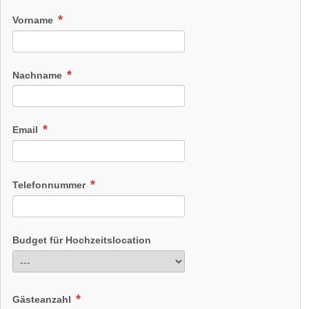
Vorname
Nachname
Email
Telefonnummer
Budget für Hochzeitslocation
Gästeanzahl