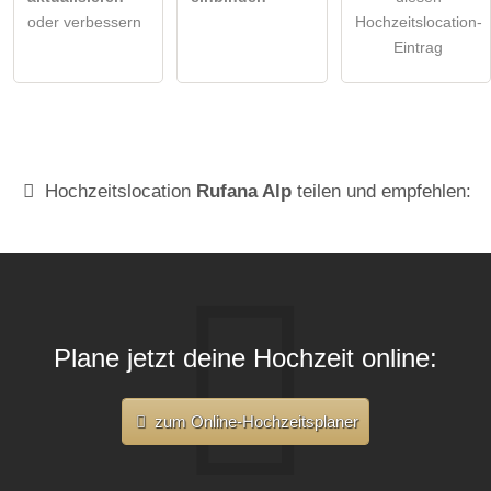
oder verbessern
Hochzeitslocation-
Eintrag
Hochzeitslocation
Rufana Alp
teilen und empfehlen:
Plane jetzt deine Hochzeit online:
zum Online-Hochzeitsplaner