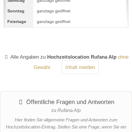
ganztags geöffnet
ganztags geöffnet
ganztags geöffnet
Alle Angaben zu
Hochzeitslocation Rufana Alp
ohne
Gewähr
Inhalt melden
Öffentliche Fragen und Antworten
zu
Rufana Alp
Hier finden Sie allgemeine Fragen und Antworten zum
Hochzeitslocation-Eintrag. Stellen Sie eine Frage, wenn Sie ein