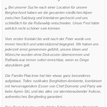
Bei unserer Suche nach einer Location für unsere
Berghochzeit haben wir die gesamten nördlichen Alpen
zwischen Salzburg und Interlaken gecheckt und uns
schließlich für die RufanaAlp entschieden. Unser Fest hätte
wirklich nicht schöner sein können.
Vom ersten Kontakt bis weit nach der Feier wurde uns
immer herzlich und unterstützend begegnet. Wir haben uns
jederzeit ernst genommen gefühlt, unsere Ideen und
Wünsche wurden ohne Diskussion übernommen und
Raffaela war immer sofort erreichbar, wenn es Dinge
abzuklären galt.
Die Familie Plaickner hat hier etwas ganz besonderes
aufgebaut. Tolles rustikales Berghütten-Ambiente, kombiniert
mit hervorragendem Essen von Chef Domenic und Party wie
beim Apres-Ski, und das alles vor atemberaubender Kulisse,
authentisches Bergfeeling garantiert.