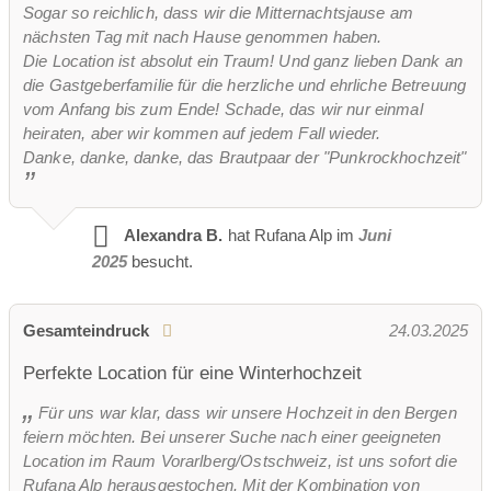
Sogar so reichlich, dass wir die Mitternachtsjause am
nächsten Tag mit nach Hause genommen haben.
Die Location ist absolut ein Traum! Und ganz lieben Dank an
die Gastgeberfamilie für die herzliche und ehrliche Betreuung
vom Anfang bis zum Ende! Schade, das wir nur einmal
heiraten, aber wir kommen auf jedem Fall wieder.
Danke, danke, danke, das Brautpaar der "Punkrockhochzeit"
Alexandra B.
hat Rufana Alp im
Juni
2025
besucht.
Gesamteindruck
24.03.2025
Perfekte Location für eine Winterhochzeit
Für uns war klar, dass wir unsere Hochzeit in den Bergen
feiern möchten. Bei unserer Suche nach einer geeigneten
Location im Raum Vorarlberg/Ostschweiz, ist uns sofort die
Rufana Alp herausgestochen. Mit der Kombination von