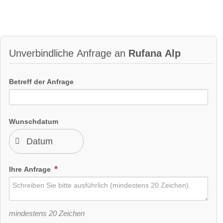
Unverbindliche Anfrage an
Rufana Alp
Betreff der Anfrage
Wunschdatum
Ihre Anfrage
mindestens 20 Zeichen