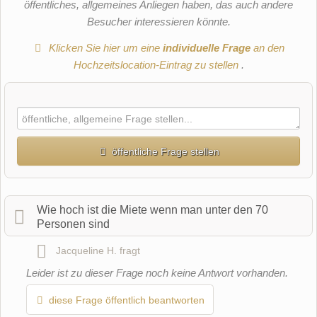
öffentliches, allgemeines Anliegen haben, das auch andere
Besucher interessieren könnte.
Klicken Sie hier um eine
individuelle Frage
an den
Hochzeitslocation-Eintrag zu stellen
.
öffentliche Frage stellen
Vorname
Wie hoch ist die Miete wenn man unter den 70
Personen sind
Name
Jacqueline H.
fragt
Leider ist zu dieser Frage noch keine Antwort vorhanden.
diese Frage öffentlich beantworten
E-Mail-Adresse (wird nicht veröffentlicht)