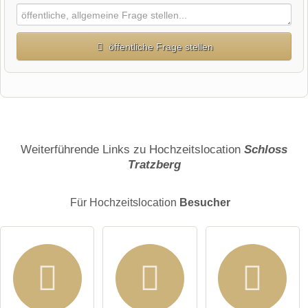
öffentliche Frage stellen
Vorname
Name
Weiterführende Links zu Hochzeitslocation
Schloss
Tratzberg
E-Mail-Adresse (wird nicht veröffentlicht)
Für Hochzeitslocation
Besucher