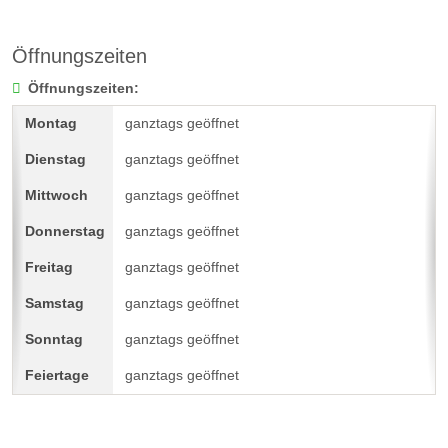
Öffnungszeiten
Öffnungszeiten:
ganztags geöffnet
ganztags geöffnet
ganztags geöffnet
ganztags geöffnet
ganztags geöffnet
ganztags geöffnet
ganztags geöffnet
ganztags geöffnet