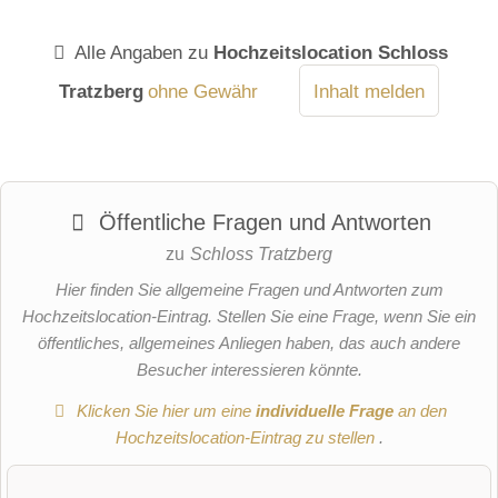
Alle Angaben zu
Hochzeitslocation Schloss
Tratzberg
ohne Gewähr
Inhalt melden
Öffentliche Fragen und Antworten
zu
Schloss Tratzberg
Hier finden Sie allgemeine Fragen und Antworten zum
Hochzeitslocation-Eintrag. Stellen Sie eine Frage, wenn Sie ein
öffentliches, allgemeines Anliegen haben, das auch andere
Besucher interessieren könnte.
Klicken Sie hier um eine
individuelle Frage
an den
Hochzeitslocation-Eintrag zu stellen
.