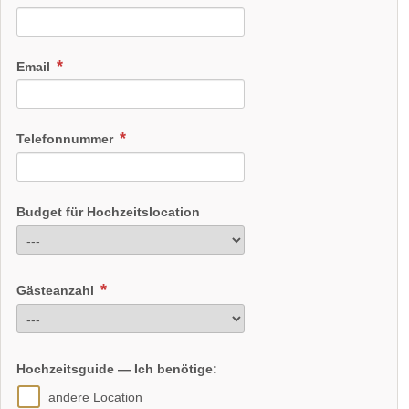
Email
Telefonnummer
Budget für Hochzeitslocation
Gästeanzahl
Hochzeitsguide — Ich benötige:
andere Location