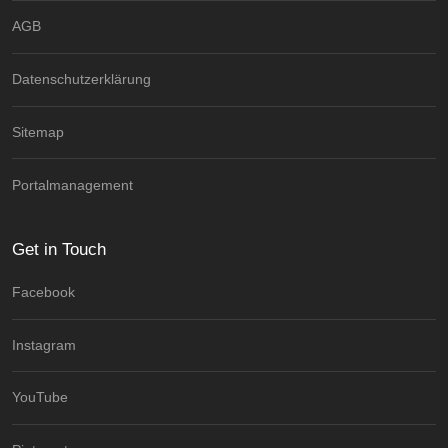
AGB
Datenschutzerklärung
Sitemap
Portalmanagement
Get in Touch
Facebook
Instagram
YouTube