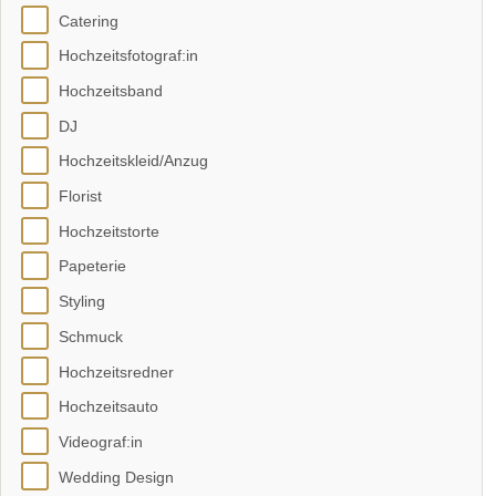
Catering
Hochzeitsfotograf:in
Hochzeitsband
DJ
Hochzeitskleid/Anzug
Florist
Hochzeitstorte
Papeterie
Styling
Schmuck
Hochzeitsredner
Hochzeitsauto
Videograf:in
Wedding Design