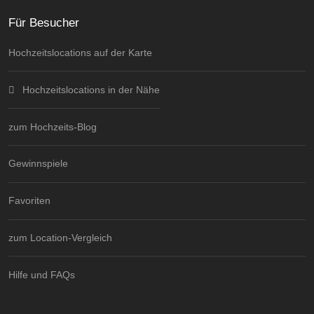
Für Besucher
Hochzeitslocations auf der Karte
Hochzeitslocations in der Nähe
zum Hochzeits-Blog
Gewinnspiele
Favoriten
zum Location-Vergleich
Hilfe und FAQs