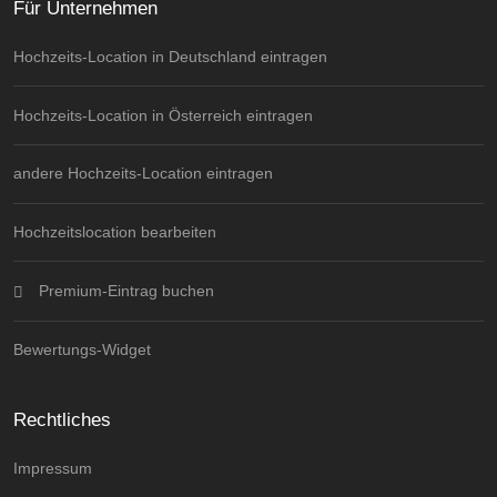
Für Unternehmen
Hochzeits-Location in Deutschland eintragen
Hochzeits-Location in Österreich eintragen
andere Hochzeits-Location eintragen
Hochzeitslocation bearbeiten
Premium-Eintrag buchen
Bewertungs-Widget
Rechtliches
Impressum