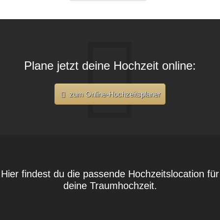
Plane jetzt deine Hochzeit online:
zum Online-Hochzeitsplaner
Hier findest du die passende Hochzeitslocation für
deine Traumhochzeit.