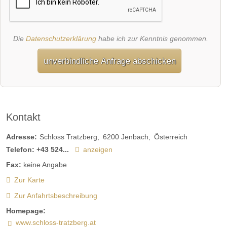
Die
Datenschutzerklärung
habe ich zur Kenntnis genommen.
unverbindliche Anfrage abschicken
Kontakt
Adresse:
Schloss Tratzberg
6200
Jenbach
Österreich
Telefon:
+43 524...
anzeigen
Fax:
keine Angabe
Zur Karte
Zur Anfahrtsbeschreibung
Homepage:
www.schloss-tratzberg.at