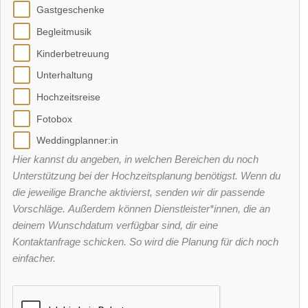
Gastgeschenke
Begleitmusik
Kinderbetreuung
Unterhaltung
Hochzeitsreise
Fotobox
Weddingplanner:in
Hier kannst du angeben, in welchen Bereichen du noch
Unterstützung bei der Hochzeitsplanung benötigst. Wenn du
die jeweilige Branche aktivierst, senden wir dir passende
Vorschläge. Außerdem können Dienstleister*innen, die an
deinem Wunschdatum verfügbar sind, dir eine
Kontaktanfrage schicken. So wird die Planung für dich noch
einfacher.