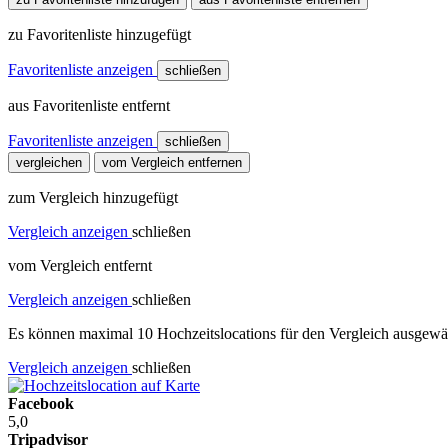
zu Favoritenliste hinzugefügt
Favoritenliste anzeigen
schließen
aus Favoritenliste entfernt
Favoritenliste anzeigen
schließen
vergleichen
vom Vergleich entfernen
zum Vergleich hinzugefügt
Vergleich anzeigen
schließen
vom Vergleich entfernt
Vergleich anzeigen
schließen
Es können maximal 10 Hochzeitslocations für den Vergleich ausgewäh
Vergleich anzeigen
schließen
Facebook
5,0
Tripadvisor