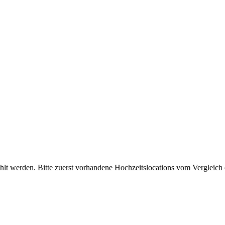
lt werden. Bitte zuerst vorhandene Hochzeitslocations vom Vergleich 