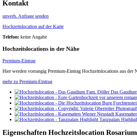
Kontakt
unverb. Anfrage senden
Hochzeitslocation auf der Karte
Telefon:
keine Angabe
Hochzeitslocations in der Nähe
Premium-Eintrag
Hier werden vorrangig Premium-Eintrag Hochzeitslocations aus der 
mehr zu Premium-Eintrag
Das Gaudium
Kasematten
Tanzpalais Highlig
Eigenschaften Hochzeitslocation
Rosarium