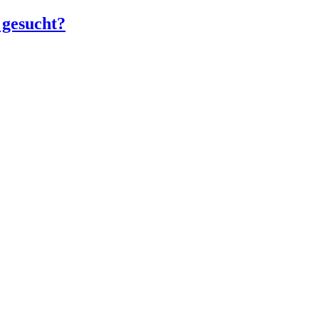
 gesucht?