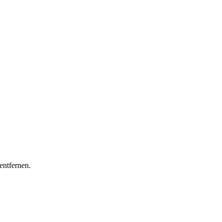
entfernen.