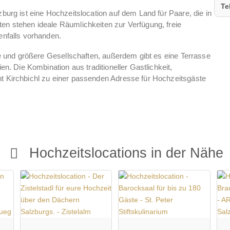
Te
burg ist eine Hochzeitslocation auf dem Land für Paare, die in
en stehen ideale Räumlichkeiten zur Verfügung, freie
enfalls vorhanden.
re und größere Gesellschaften, außerdem gibt es eine Terrasse
en. Die Kombination aus traditioneller Gastlichkeit,
t Kirchbichl zu einer passenden Adresse für Hochzeitsgäste
Hochzeitslocations in der Nähe