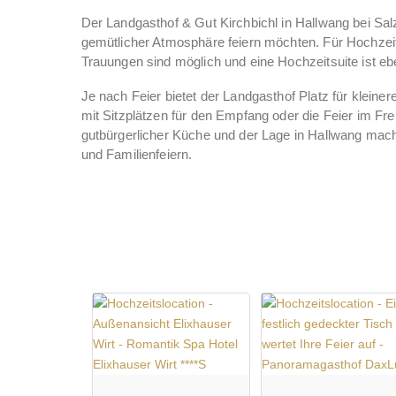
Der Landgasthof & Gut Kirchbichl in Hallwang bei Salz
gemütlicher Atmosphäre feiern möchten. Für Hochzeit
Trauungen sind möglich und eine Hochzeitsuite ist eb
Je nach Feier bietet der Landgasthof Platz für kleine
mit Sitzplätzen für den Empfang oder die Feier im Frei
gutbürgerlicher Küche und der Lage in Hallwang mach
und Familienfeiern.