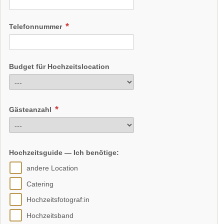
Telefonnummer
Budget für Hochzeitslocation
Gästeanzahl
Hochzeitsguide — Ich benötige:
andere Location
Catering
Hochzeitsfotograf:in
Hochzeitsband