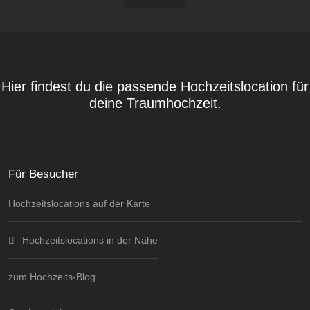
Hier findest du die passende Hochzeitslocation für
deine Traumhochzeit.
Für Besucher
Hochzeitslocations auf der Karte
Hochzeitslocations in der Nähe
zum Hochzeits-Blog