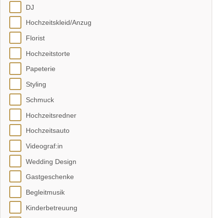
DJ
Hochzeitskleid/Anzug
Florist
Hochzeitstorte
Papeterie
Styling
Schmuck
Hochzeitsredner
Hochzeitsauto
Videograf:in
Wedding Design
Gastgeschenke
Begleitmusik
Kinderbetreuung