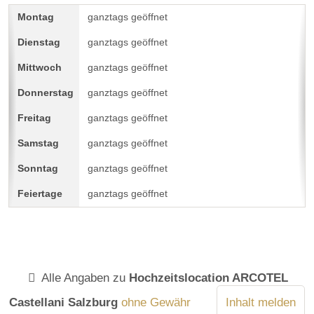
ganztags geöffnet
ganztags geöffnet
ganztags geöffnet
ganztags geöffnet
ganztags geöffnet
ganztags geöffnet
ganztags geöffnet
ganztags geöffnet
Alle Angaben zu
Hochzeitslocation ARCOTEL
Castellani Salzburg
ohne Gewähr
Inhalt melden