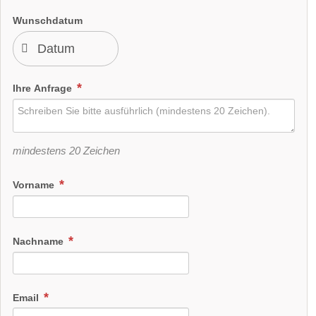
Wunschdatum
Ihre Anfrage
mindestens 20 Zeichen
Vorname
Nachname
Email