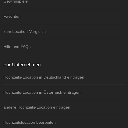
Gewinnspiele
Favoriten
zum Location-Vergleich
Hilfe und FAQs
Für Unternehmen
Hochzeits-Location in Deutschland eintragen
Hochzeits-Location in Österreich eintragen
andere Hochzeits-Location eintragen
Hochzeitslocation bearbeiten