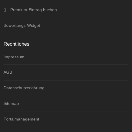
Premium-Eintrag buchen
Bewertungs-Widget
Rechtliches
Impressum
AGB
Datenschutzerklärung
Sitemap
Portalmanagement