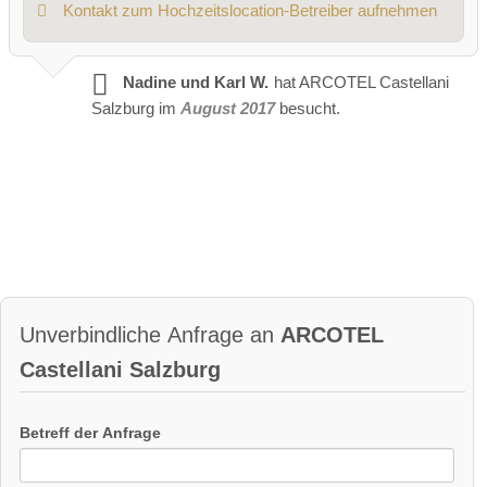
Kontakt zum Hochzeitslocation-Betreiber aufnehmen
Nadine und Karl W.
hat ARCOTEL Castellani
Salzburg im
August 2017
besucht.
Unverbindliche Anfrage an
ARCOTEL
Castellani Salzburg
Betreff der Anfrage