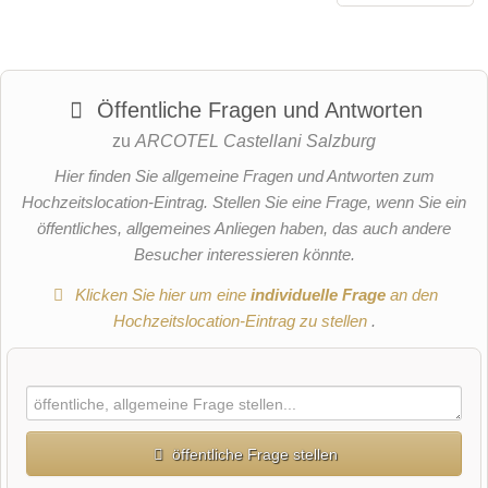
Öffentliche Fragen und Antworten
zu
ARCOTEL Castellani Salzburg
Hier finden Sie allgemeine Fragen und Antworten zum
Hochzeitslocation-Eintrag. Stellen Sie eine Frage, wenn Sie ein
öffentliches, allgemeines Anliegen haben, das auch andere
Besucher interessieren könnte.
Klicken Sie hier um eine
individuelle Frage
an den
Hochzeitslocation-Eintrag zu stellen
.
öffentliche Frage stellen