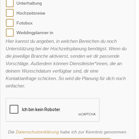
Unterhaltung
Hochzeitsreise
Fotobox
Weddingplanner:in
Hier kannst du angeben, in welchen Bereichen du noch
Unterstützung bei der Hochzeitsplanung benötigst. Wenn du
die jeweilige Branche aktivierst, senden wir dir passende
Vorschläge. Außerdem können Dienstleister*innen, die an
deinem Wunschdatum verfügbar sind, dir eine
Kontaktanfrage schicken. So wird die Planung für dich noch
einfacher.
Die
Datenschutzerklärung
habe ich zur Kenntnis genommen.