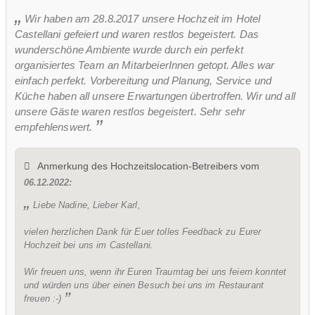
Wir haben am 28.8.2017 unsere Hochzeit im Hotel
Castellani gefeiert und waren restlos begeistert. Das
wunderschöne Ambiente wurde durch ein perfekt
organisiertes Team an MitarbeierInnen getopt. Alles war
einfach perfekt. Vorbereitung und Planung, Service und
Küche haben all unsere Erwartungen übertroffen. Wir und all
unsere Gäste waren restlos begeistert. Sehr sehr
empfehlenswert.
Anmerkung des Hochzeitslocation-Betreibers vom
06.12.2022:
Liebe Nadine, Lieber Karl,
vielen herzlichen Dank für Euer tolles Feedback zu Eurer
Hochzeit bei uns im Castellani.
Wir freuen uns, wenn ihr Euren Traumtag bei uns feiern konntet
und würden uns über einen Besuch bei uns im Restaurant
freuen :-)