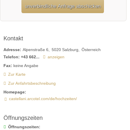
unverbindliche Anfrage abschicken
Kontakt
Adresse:
Alpenstraße 6
5020
Salzburg
Österreich
Telefon:
+43 662...
anzeigen
Fax:
keine Angabe
Zur Karte
Zur Anfahrtsbeschreibung
Homepage:
castellani.arcotel.com/de/hochzeiten/
Öffnungszeiten
Öffnungszeiten: