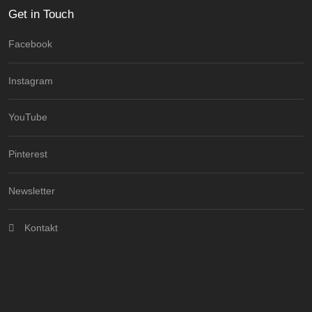
Get in Touch
Facebook
Instagram
YouTube
Pinterest
Newsletter
Kontakt