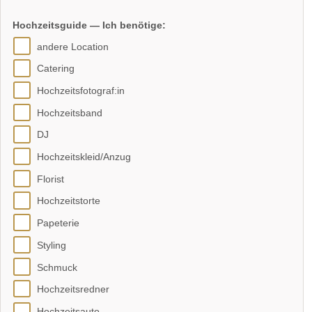
Hochzeitsguide — Ich benötige:
andere Location
Catering
Hochzeitsfotograf:in
Hochzeitsband
DJ
Hochzeitskleid/Anzug
Florist
Hochzeitstorte
Papeterie
Styling
Schmuck
Hochzeitsredner
Hochzeitsauto