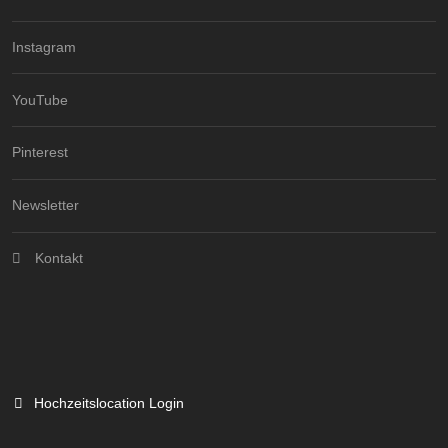
Instagram
YouTube
Pinterest
Newsletter
Kontakt
Hochzeitslocation Login