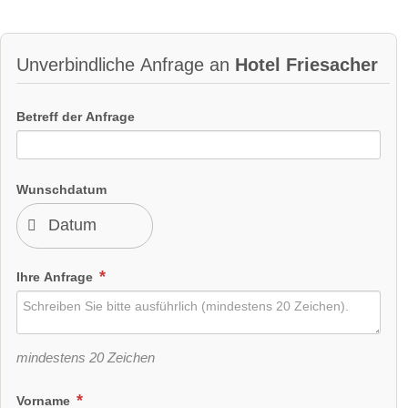
Unverbindliche Anfrage an
Hotel Friesacher
Betreff der Anfrage
Wunschdatum
Ihre Anfrage
mindestens 20 Zeichen
Vorname