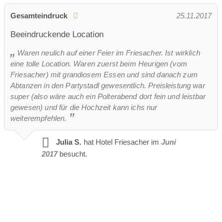
Gesamteindruck
25.11.2017
Beeindruckende Location
Waren neulich auf einer Feier im Friesacher. Ist wirklich
eine tolle Location. Waren zuerst beim Heurigen (vom
Friesacher) mit grandiosem Essen und sind danach zum
Abtanzen in den Partystadl gewesentlich. Preisleistung war
super (also wäre auch ein Polterabend dort fein und leistbar
gewesen) und für die Hochzeit kann ichs nur
weiterempfehlen.
Julia S.
hat Hotel Friesacher im
Juni
2017
besucht.