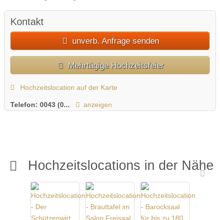
Kontakt
unverb. Anfrage senden
Mehrtägige Hochzeitsfeier
Hochzeitslocation auf der Karte
Telefon:
0043 (0...
anzeigen
Hochzeitslocations in der Nähe