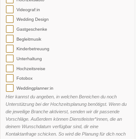
Videograf:in
Wedding Design
Gastgeschenke
Begleitmusik
Kinderbetreuung
Unterhaltung
Hochzeitsreise
Fotobox
Weddingplanner:in
Hier kannst du angeben, in welchen Bereichen du noch
Unterstützung bei der Hochzeitsplanung benötigst. Wenn du
die jeweilige Branche aktivierst, senden wir dir passende
Vorschläge. Außerdem können Dienstleister*innen, die an
deinem Wunschdatum verfügbar sind, dir eine
Kontaktanfrage schicken. So wird die Planung für dich noch