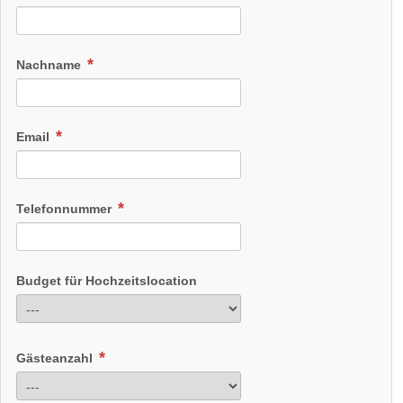
Nachname
Email
Telefonnummer
Budget für Hochzeitslocation
Gästeanzahl