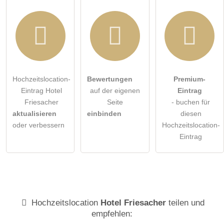
Hochzeitslocation-
Bewertungen
Premium-
Eintrag Hotel
auf der eigenen
Eintrag
Friesacher
Seite
- buchen für
aktualisieren
einbinden
diesen
oder verbessern
Hochzeitslocation-
Eintrag
Hochzeitslocation
Hotel Friesacher
teilen und
empfehlen: