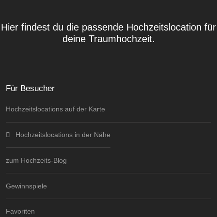
Hier findest du die passende Hochzeitslocation für
deine Traumhochzeit.
Für Besucher
Hochzeitslocations auf der Karte
Hochzeitslocations in der Nähe
zum Hochzeits-Blog
Gewinnspiele
Favoriten