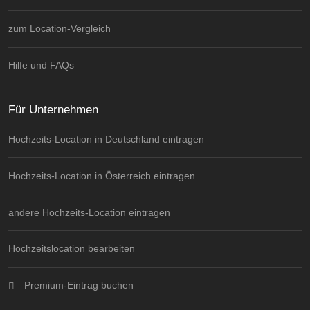
zum Location-Vergleich
Hilfe und FAQs
Für Unternehmen
Hochzeits-Location in Deutschland eintragen
Hochzeits-Location in Österreich eintragen
andere Hochzeits-Location eintragen
Hochzeitslocation bearbeiten
Premium-Eintrag buchen