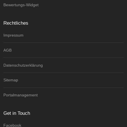
Bewertungs-Widget
Rechtliches
Impressum
AGB
Datenschutzerklärung
Sitemap
Portalmanagement
Get in Touch
Facebook