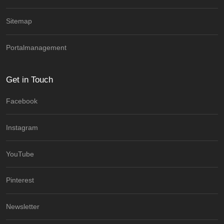
Sitemap
Portalmanagement
Get in Touch
Facebook
Instagram
YouTube
Pinterest
Newsletter