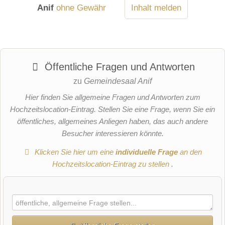
Anif
ohne Gewähr
Inhalt melden
Öffentliche Fragen und Antworten
zu
Gemeindesaal Anif
Hier finden Sie allgemeine Fragen und Antworten zum
Hochzeitslocation-Eintrag. Stellen Sie eine Frage, wenn Sie ein
öffentliches, allgemeines Anliegen haben, das auch andere
Besucher interessieren könnte.
Klicken Sie hier um eine
individuelle Frage
an den
Hochzeitslocation-Eintrag zu stellen
.