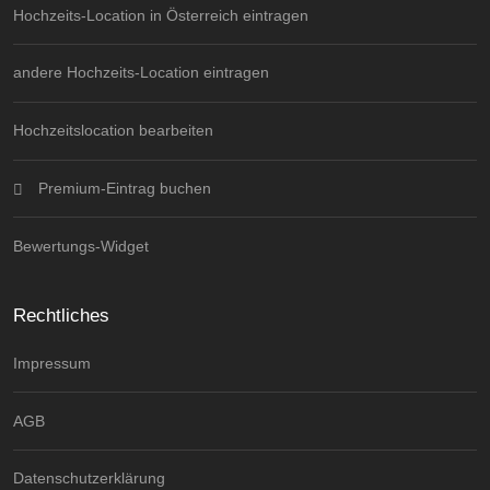
Hochzeits-Location in Österreich eintragen
andere Hochzeits-Location eintragen
Hochzeitslocation bearbeiten
Premium-Eintrag buchen
Bewertungs-Widget
Rechtliches
Impressum
AGB
Datenschutzerklärung