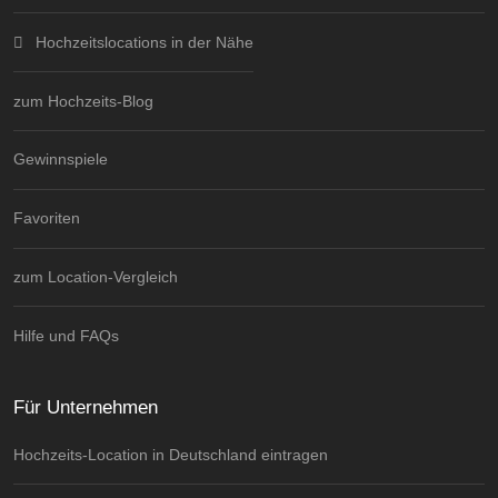
Hochzeitslocations in der Nähe
zum Hochzeits-Blog
Gewinnspiele
Favoriten
zum Location-Vergleich
Hilfe und FAQs
Für Unternehmen
Hochzeits-Location in Deutschland eintragen