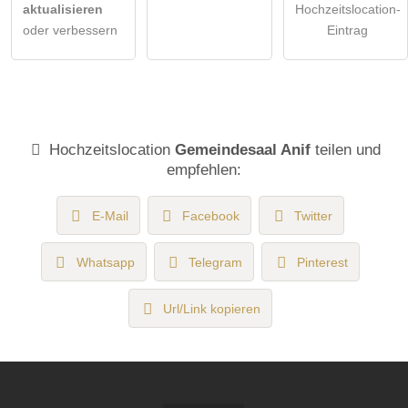
aktualisieren
Hochzeitslocation-
oder verbessern
Eintrag
Hochzeitslocation
Gemeindesaal Anif
teilen und
empfehlen:
E-Mail
Facebook
Twitter
Whatsapp
Telegram
Pinterest
Url/Link kopieren