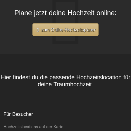
Plane jetzt deine Hochzeit online:
zum Online-Hochzeitsplaner
Hier findest du die passende Hochzeitslocation für
deine Traumhochzeit.
Für Besucher
Hochzeitslocations auf der Karte