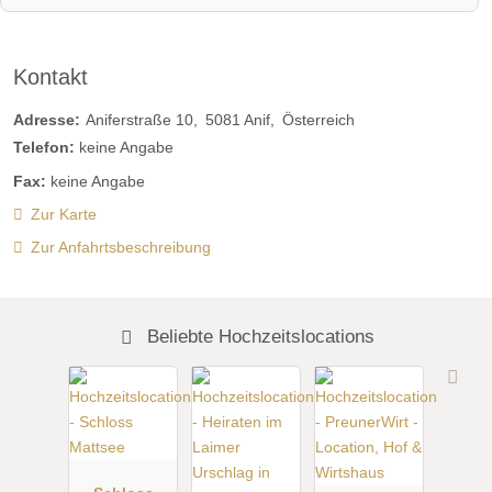
Kontakt
Adresse:
Aniferstraße 10
5081
Anif
Österreich
Telefon:
keine Angabe
Fax:
keine Angabe
Zur Karte
Zur Anfahrtsbeschreibung
Beliebte Hochzeitslocations