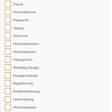
Florist
Hochzeitstorte
Papeterie
Styling
Schmuck
Hochzeitsredner
Hochzeitsauto
Videograf:in
Wedding Design
Gastgeschenke
Begleitmusik
Kinderbetreuung
Unterhaltung
Hochzeitsreise