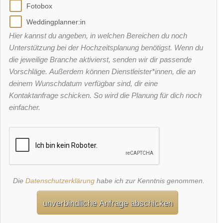
Fotobox
Weddingplanner:in
Hier kannst du angeben, in welchen Bereichen du noch
Unterstützung bei der Hochzeitsplanung benötigst. Wenn du
die jeweilige Branche aktivierst, senden wir dir passende
Vorschläge. Außerdem können Dienstleister*innen, die an
deinem Wunschdatum verfügbar sind, dir eine
Kontaktanfrage schicken. So wird die Planung für dich noch
einfacher.
Die
Datenschutzerklärung
habe ich zur Kenntnis genommen.
unverbindliche Anfrage abschicken