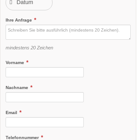
Ihre Anfrage
mindestens 20 Zeichen
Vorname
Nachname
Email
Telefonnummer