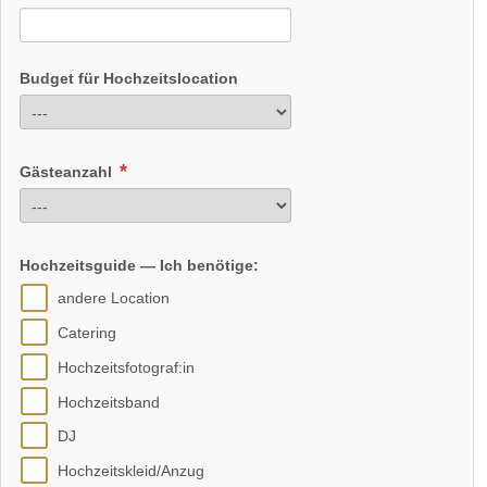
Budget für Hochzeitslocation
Gästeanzahl
Hochzeitsguide — Ich benötige:
andere Location
Catering
Hochzeitsfotograf:in
Hochzeitsband
DJ
Hochzeitskleid/Anzug