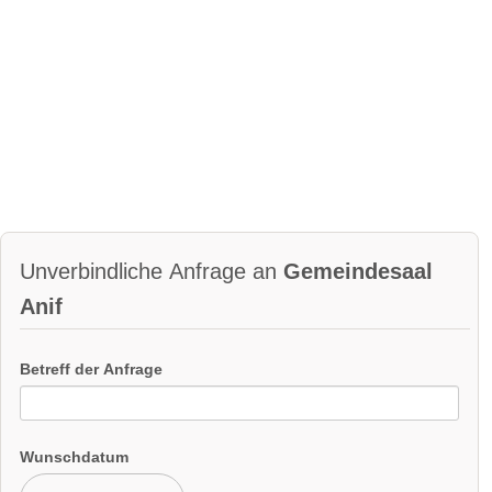
Unverbindliche Anfrage an
Gemeindesaal
Anif
Betreff der Anfrage
Wunschdatum