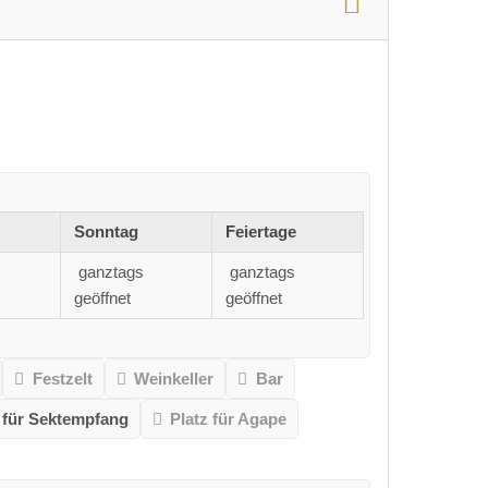
Sonntag
Feiertage
ganztags
ganztags
geöffnet
geöffnet
Festzelt
Weinkeller
Bar
 für Sektempfang
Platz für Agape