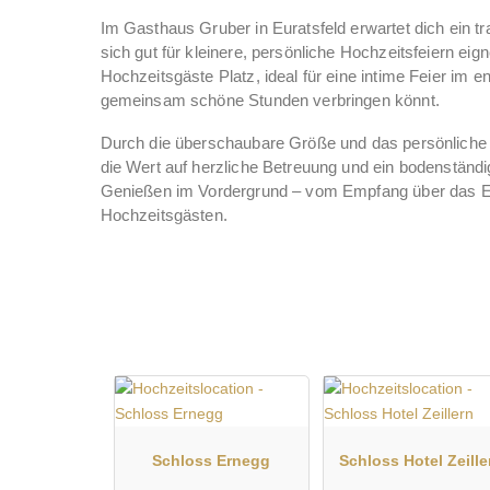
Im Gasthaus Gruber in Euratsfeld erwartet dich ein tr
sich gut für kleinere, persönliche Hochzeitsfeiern eig
Hochzeitsgäste Platz, ideal für eine intime Feier im e
gemeinsam schöne Stunden verbringen könnt.
Durch die überschaubare Größe und das persönliche 
die Wert auf herzliche Betreuung und ein bodenständ
Genießen im Vordergrund – vom Empfang über das E
Hochzeitsgästen.
Schloss Ernegg
Schloss Hotel Zeille