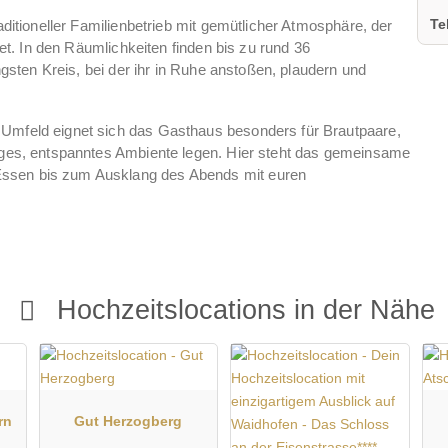
Te
aditioneller Familienbetrieb mit gemütlicher Atmosphäre, der
net. In den Räumlichkeiten finden bis zu rund 36
ngsten Kreis, bei der ihr in Ruhe anstoßen, plaudern und
Umfeld eignet sich das Gasthaus besonders für Brautpaare,
iges, entspanntes Ambiente legen. Hier steht das gemeinsame
ssen bis zum Ausklang des Abends mit euren
Hochzeitslocations in der Nähe
rn
Gut Herzogberg