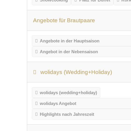
Angebote für Brautpaare
Angebote in der Hauptsaison
Angebot in der Nebensaison
wolidays (Wedding+Holiday)
wolidays (wedding+holiday)
wolidays Angebot
Highlights nach Jahreszeit