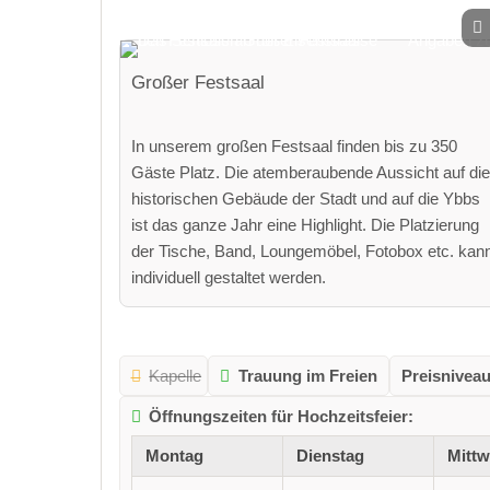
Großer Festsaal
In unserem großen Festsaal finden bis zu 350
Gäste Platz. Die atemberaubende Aussicht auf die
historischen Gebäude der Stadt und auf die Ybbs
ist das ganze Jahr eine Highlight. Die Platzierung
der Tische, Band, Loungemöbel, Fotobox etc. kan
individuell gestaltet werden.
Kapelle
Trauung im Freien
Preisniveau
Öffnungszeiten für Hochzeitsfeier:
Montag
Dienstag
Mitt