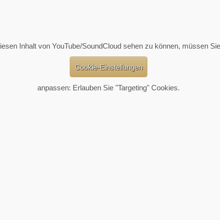
esen Inhalt von YouTube/SoundCloud sehen zu können, müssen Sie
Cookie-Einstellungen
anpassen: Erlauben Sie "Targeting" Cookies.