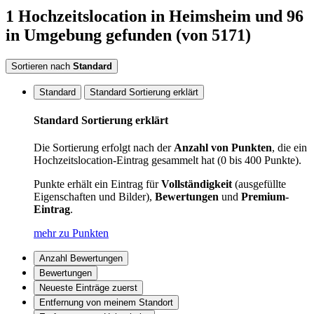
1
Hochzeitslocation
in Heimsheim
und 96
in Umgebung
gefunden
(von 5171)
Sortieren nach
Standard
Standard
Standard Sortierung erklärt
Standard Sortierung erklärt
Die Sortierung erfolgt nach der
Anzahl von Punkten
, die ein
Hochzeitslocation-Eintrag gesammelt hat (0 bis 400 Punkte).
Punkte erhält ein Eintrag für
Vollständigkeit
(ausgefüllte
Eigenschaften und Bilder),
Bewertungen
und
Premium-
Eintrag
.
mehr zu Punkten
Anzahl Bewertungen
Bewertungen
Neueste Einträge zuerst
Entfernung von meinem Standort