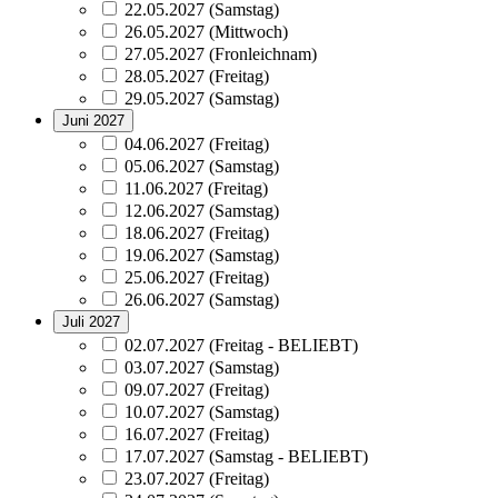
22.05.2027 (Samstag)
26.05.2027 (Mittwoch)
27.05.2027 (Fronleichnam)
28.05.2027 (Freitag)
29.05.2027 (Samstag)
Juni 2027
04.06.2027 (Freitag)
05.06.2027 (Samstag)
11.06.2027 (Freitag)
12.06.2027 (Samstag)
18.06.2027 (Freitag)
19.06.2027 (Samstag)
25.06.2027 (Freitag)
26.06.2027 (Samstag)
Juli 2027
02.07.2027 (Freitag - BELIEBT)
03.07.2027 (Samstag)
09.07.2027 (Freitag)
10.07.2027 (Samstag)
16.07.2027 (Freitag)
17.07.2027 (Samstag - BELIEBT)
23.07.2027 (Freitag)