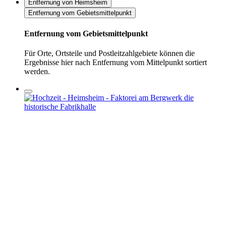
Entfernung von Heimsheim
Entfernung vom Gebietsmittelpunkt
Entfernung vom Gebietsmittelpunkt
Für Orte, Ortsteile und Postleitzahlgebiete können die
Ergebnisse hier nach Entfernung vom Mittelpunkt sortiert
werden.