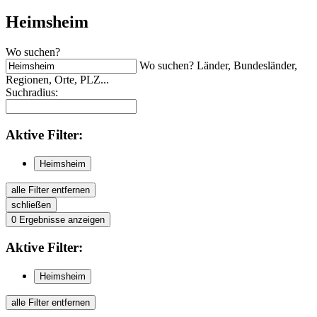
Heimsheim
Wo suchen?
Wo suchen? Länder, Bundesländer,
Regionen, Orte, PLZ...
Suchradius:
Aktive
Filter:
Heimsheim
alle Filter entfernen
schließen
0
Ergebnisse anzeigen
Aktive
Filter:
Heimsheim
alle Filter entfernen