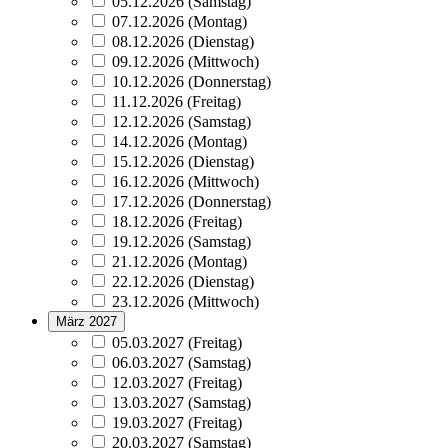
05.12.2026 (Samstag)
07.12.2026 (Montag)
08.12.2026 (Dienstag)
09.12.2026 (Mittwoch)
10.12.2026 (Donnerstag)
11.12.2026 (Freitag)
12.12.2026 (Samstag)
14.12.2026 (Montag)
15.12.2026 (Dienstag)
16.12.2026 (Mittwoch)
17.12.2026 (Donnerstag)
18.12.2026 (Freitag)
19.12.2026 (Samstag)
21.12.2026 (Montag)
22.12.2026 (Dienstag)
23.12.2026 (Mittwoch)
März 2027
05.03.2027 (Freitag)
06.03.2027 (Samstag)
12.03.2027 (Freitag)
13.03.2027 (Samstag)
19.03.2027 (Freitag)
20.03.2027 (Samstag)