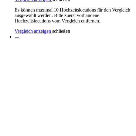
Es können maximal 10 Hochzeitslocations für den Vergleich
ausgewählt werden. Bitte zuerst vorhandene
Hochzeitslocations vom Vergleich entfernen.
Vergleich anzeigen
schließen