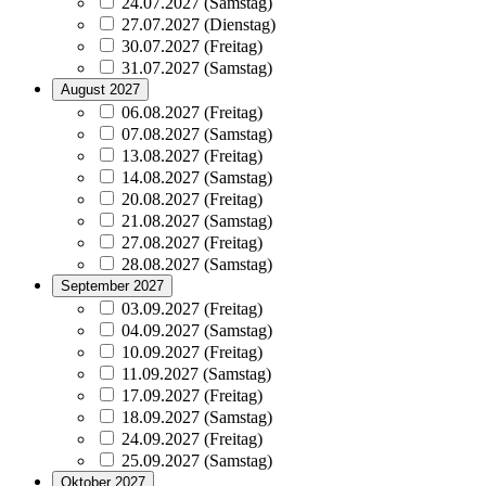
24.07.2027 (Samstag)
27.07.2027 (Dienstag)
30.07.2027 (Freitag)
31.07.2027 (Samstag)
August 2027
06.08.2027 (Freitag)
07.08.2027 (Samstag)
13.08.2027 (Freitag)
14.08.2027 (Samstag)
20.08.2027 (Freitag)
21.08.2027 (Samstag)
27.08.2027 (Freitag)
28.08.2027 (Samstag)
September 2027
03.09.2027 (Freitag)
04.09.2027 (Samstag)
10.09.2027 (Freitag)
11.09.2027 (Samstag)
17.09.2027 (Freitag)
18.09.2027 (Samstag)
24.09.2027 (Freitag)
25.09.2027 (Samstag)
Oktober 2027