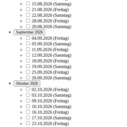
15.08.2026 (Samstag)
21.08.2026 (Freitag)
22.08.2026 (Samstag)
28.08.2026 (Freitag)
29.08.2026 (Samstag)
September 2026
04.09.2026 (Freitag)
05.09.2026 (Samstag)
11.09.2026 (Freitag)
12.09.2026 (Samstag)
18.09.2026 (Freitag)
19.09.2026 (Samstag)
25.09.2026 (Freitag)
26.09.2026 (Samstag)
Oktober 2026
02.10.2026 (Freitag)
03.10.2026 (Samstag)
09.10.2026 (Freitag)
10.10.2026 (Samstag)
16.10.2026 (Freitag)
17.10.2026 (Samstag)
23.10.2026 (Freitag)