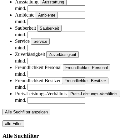
Ausstattung
Ausstattung
mind.
Ambiente
Ambiente
mind.
Sauberkeit
Sauberkeit
mind.
Service
Service
mind.
Zuverlässigkeit
Zuverlässigkeit
mind.
Freundlichkeit Personal
Freundlichkeit Personal
mind.
Freundlichkeit Besitzer
Freundlichkeit Besitzer
mind.
Preis-Leistungs-Verhältnis
Preis-Leistungs-Verhältnis
mind.
Alle Suchfilter anzeigen
alle Filter
Alle Suchfilter