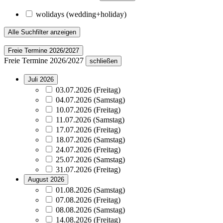
wolidays (wedding+holiday)
Alle Suchfilter anzeigen
Freie Termine 2026/2027
Freie Termine 2026/2027
schließen
Juli 2026
03.07.2026 (Freitag)
04.07.2026 (Samstag)
10.07.2026 (Freitag)
11.07.2026 (Samstag)
17.07.2026 (Freitag)
18.07.2026 (Samstag)
24.07.2026 (Freitag)
25.07.2026 (Samstag)
31.07.2026 (Freitag)
August 2026
01.08.2026 (Samstag)
07.08.2026 (Freitag)
08.08.2026 (Samstag)
14.08.2026 (Freitag)