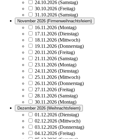
24.10.2026 (Samstag)
30.10.2026 (Freitag)
31.10.2026 (Samstag)
November 2026 (Firmenweihnachtsfeiern)
16.11.2026 (Montag)
17.11.2026 (Dienstag)
18.11.2026 (Mittwoch)
19.11.2026 (Donnerstag)
20.11.2026 (Freitag)
21.11.2026 (Samstag)
23.11.2026 (Montag)
24.11.2026 (Dienstag)
25.11.2026 (Mittwoch)
26.11.2026 (Donnerstag)
27.11.2026 (Freitag)
28.11.2026 (Samstag)
30.11.2026 (Montag)
Dezember 2026 (Weihnachtsfeiern)
01.12.2026 (Dienstag)
02.12.2026 (Mittwoch)
03.12.2026 (Donnerstag)
04.12.2026 (Freitag)