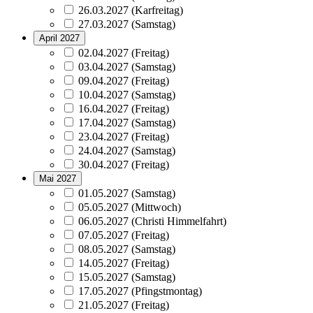
26.03.2027 (Karfreitag)
27.03.2027 (Samstag)
April 2027
02.04.2027 (Freitag)
03.04.2027 (Samstag)
09.04.2027 (Freitag)
10.04.2027 (Samstag)
16.04.2027 (Freitag)
17.04.2027 (Samstag)
23.04.2027 (Freitag)
24.04.2027 (Samstag)
30.04.2027 (Freitag)
Mai 2027
01.05.2027 (Samstag)
05.05.2027 (Mittwoch)
06.05.2027 (Christi Himmelfahrt)
07.05.2027 (Freitag)
08.05.2027 (Samstag)
14.05.2027 (Freitag)
15.05.2027 (Samstag)
17.05.2027 (Pfingstmontag)
21.05.2027 (Freitag)