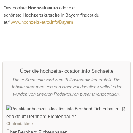
Das coolste
Hochzeitsauto
oder die
schönste
Hochzeitskutsche
in Bayern findest du
auf
www.hochzeits-auto.info/Bayern
Über die hochzeits-location.info Suchseite
Diese Suchseite wird zum Teil automatisiert erstellt. Die
Inhalte stammen von den Hochzeitslocations selbst oder
wurden von unseren Redakteuren zusammengetragen.
R
edakteur: Bernhard Fichtenbauer
Chefredakteur
Über Bernhard Fichtenbauer