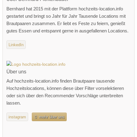
Bernhard hat 2015 mit der Plattform hochzeits-location.info
gestartet und bringt so Jahr für Jahr Tausende Locations mit
Brautpaaren zusammen. Er liebt es Feste zu feiern, genießt
gutes Essen und entspannt gerne in ausgefallenen Locations.
LinkedIn
Über uns
Auf hochzeits-location.info finden Brautpaare tausende
Hochzeitslocations, können diese über Filter vorselektieren
oder sich über den Recommender Vorschläge unterbreiten
lassen.
instagram
mehr über uns