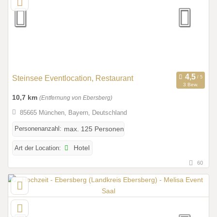
Steinsee Eventlocation, Restaurant
3 Bew.
10,7 km
(Entfernung von Ebersberg)
85665 München, Bayern, Deutschland
Personenanzahl:
max. 125 Personen
Art der Location:
Hotel
60