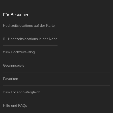
Für Besucher
Hochzeitslocations auf der Karte
Hochzeitslocations in der Nähe
zum Hochzeits-Blog
Gewinnspiele
Favoriten
zum Location-Vergleich
Hilfe und FAQs