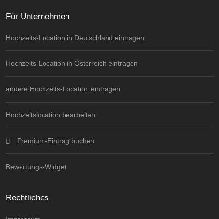
Für Unternehmen
Hochzeits-Location in Deutschland eintragen
Hochzeits-Location in Österreich eintragen
andere Hochzeits-Location eintragen
Hochzeitslocation bearbeiten
Premium-Eintrag buchen
Bewertungs-Widget
Rechtliches
Impressum