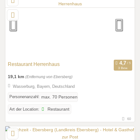
Restaurant Herrenhaus
3 Bew.
19,1 km
(Entfernung von Ebersberg)
Wasserburg, Bayern, Deutschland
Personenanzahl:
max. 70 Personen
Art der Location:
Restaurant
60