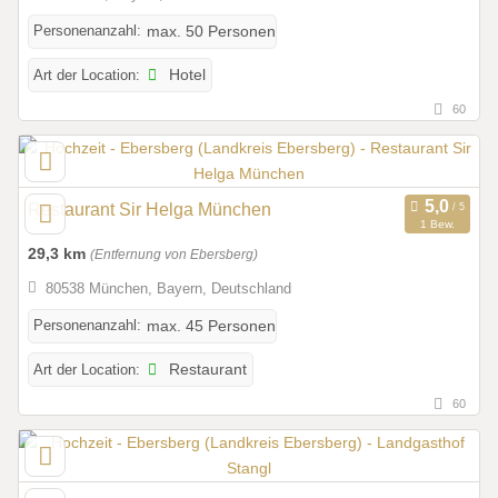
Personenanzahl:
max. 50 Personen
Art der Location:
Hotel
60
Restaurant Sir Helga München
1 Bew.
29,3 km
(Entfernung von Ebersberg)
80538 München, Bayern, Deutschland
Personenanzahl:
max. 45 Personen
Art der Location:
Restaurant
60