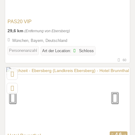
PAS20 VIP
29,6 km
(Entfernung von Ebersberg)
München, Bayern, Deutschland
Personenanzahl
Art der Location:
Schloss
60