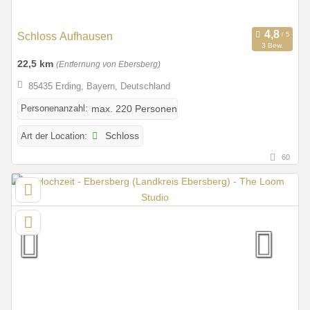
Schloss Aufhausen
3 Bew.
22,5 km
(Entfernung von Ebersberg)
85435 Erding, Bayern, Deutschland
Personenanzahl:
max. 220 Personen
Art der Location:
Schloss
60