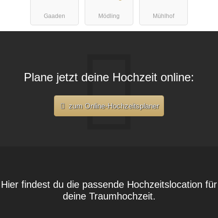
Gaaden
Mödling
Mühlhof
Plane jetzt deine Hochzeit online:
zum Online-Hochzeitsplaner
Hier findest du die passende Hochzeitslocation für
deine Traumhochzeit.