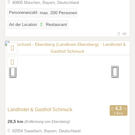
80805 München, Bayern, Deutschland
Personenanzahl:
max. 200 Personen
Art der Location:
Restaurant
60
Landhotel & Gasthof Schmuck
2 Bew.
28,5 km
(Entfernung von Ebersberg)
82054 Sauerlach, Bayern, Deutschland