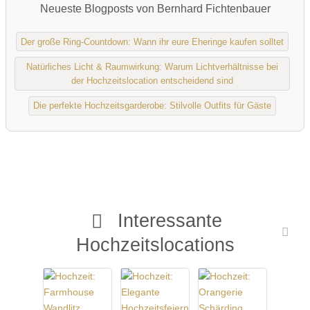
Neueste Blogposts von Bernhard Fichtenbauer
Der große Ring-Countdown: Wann ihr eure Eheringe kaufen solltet
Natürliches Licht & Raumwirkung: Warum Lichtverhältnisse bei
der Hochzeitslocation entscheidend sind
Die perfekte Hochzeitsgarderobe: Stilvolle Outfits für Gäste
Interessante
Hochzeitslocations