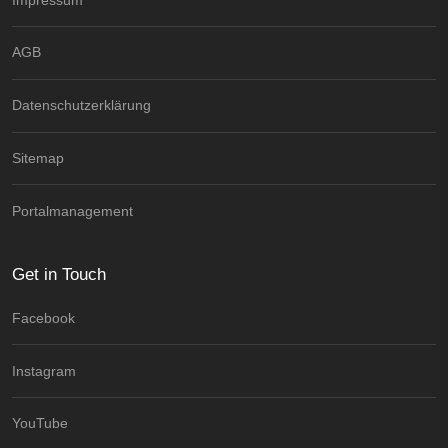
AGB
Datenschutzerklärung
Sitemap
Portalmanagement
Get in Touch
Facebook
Instagram
YouTube