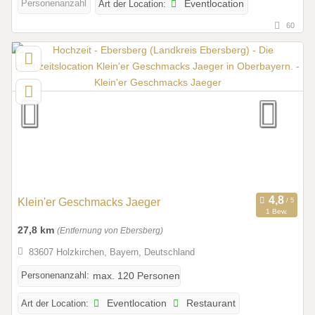
Personenanzahl
Art der Location:
Eventlocation
60
Klein'er Geschmacks Jaeger
1 Bew.
27,8 km
(Entfernung von Ebersberg)
83607 Holzkirchen, Bayern, Deutschland
Personenanzahl:
max. 120 Personen
Art der Location:
Eventlocation
Restaurant