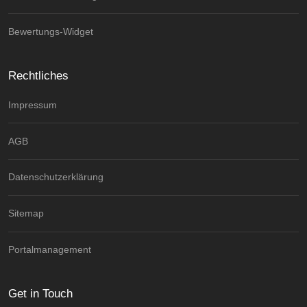
Bewertungs-Widget
Rechtliches
Impressum
AGB
Datenschutzerklärung
Sitemap
Portalmanagement
Get in Touch