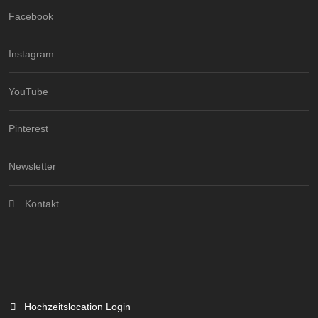
Facebook
Instagram
YouTube
Pinterest
Newsletter
Kontakt
Hochzeitslocation Login