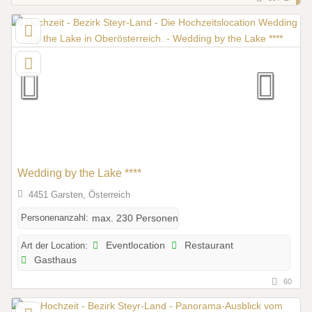
Wedding by the Lake ****
4451 Garsten, Österreich
Personenanzahl:
max. 230 Personen
Art der Location:
Eventlocation
Restaurant
Gasthaus
60