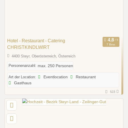
Hotel - Restaurant - Catering
7 Bew.
CHRISTKINDLWIRT
4400 Steyr, Oberösterreich, Österreich
Personenanzahl:
max. 250 Personen
Art der Location:
Eventlocation
Restaurant
Gasthaus
523