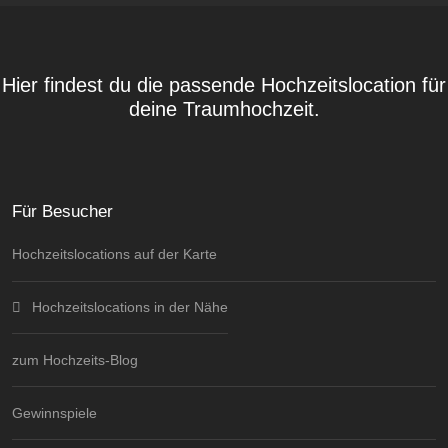
Hier findest du die passende Hochzeitslocation für
deine Traumhochzeit.
Für Besucher
Hochzeitslocations auf der Karte
Hochzeitslocations in der Nähe
zum Hochzeits-Blog
Gewinnspiele