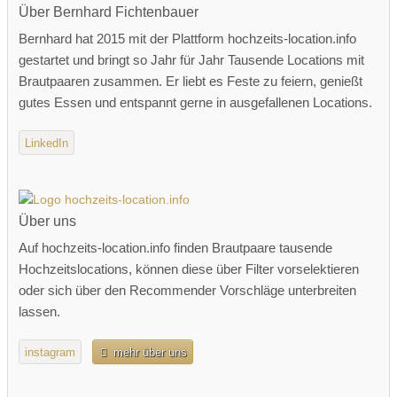
Über Bernhard Fichtenbauer
Bernhard hat 2015 mit der Plattform hochzeits-location.info
gestartet und bringt so Jahr für Jahr Tausende Locations mit
Brautpaaren zusammen. Er liebt es Feste zu feiern, genießt
gutes Essen und entspannt gerne in ausgefallenen Locations.
LinkedIn
Über uns
Auf hochzeits-location.info finden Brautpaare tausende
Hochzeitslocations, können diese über Filter vorselektieren
oder sich über den Recommender Vorschläge unterbreiten
lassen.
instagram
mehr über uns