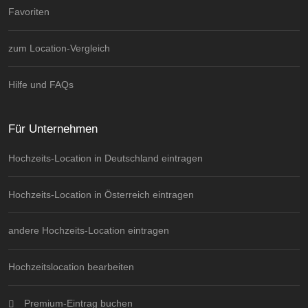
Favoriten
zum Location-Vergleich
Hilfe und FAQs
Für Unternehmen
Hochzeits-Location in Deutschland eintragen
Hochzeits-Location in Österreich eintragen
andere Hochzeits-Location eintragen
Hochzeitslocation bearbeiten
Premium-Eintrag buchen