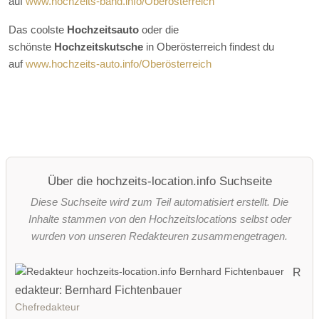
auf
www.hochzeits-band.info/Oberösterreich
Das coolste
Hochzeitsauto
oder die
schönste
Hochzeitskutsche
in Oberösterreich findest du
auf
www.hochzeits-auto.info/Oberösterreich
Über die hochzeits-location.info Suchseite
Diese Suchseite wird zum Teil automatisiert erstellt. Die
Inhalte stammen von den Hochzeitslocations selbst oder
wurden von unseren Redakteuren zusammengetragen.
R
edakteur: Bernhard Fichtenbauer
Chefredakteur