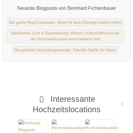
Neueste Blogposts von Bernhard Fichtenbauer
Der große Ring-Countdown: Wann ihr eure Eheringe kaufen solltet
Natürliches Licht & Raumwirkung: Warum Lichtverhältnisse bei
der Hochzeitslocation entscheidend sind
Die perfekte Hochzeitsgarderobe: Stilvolle Outfits für Gäste
Interessante
Hochzeitslocations