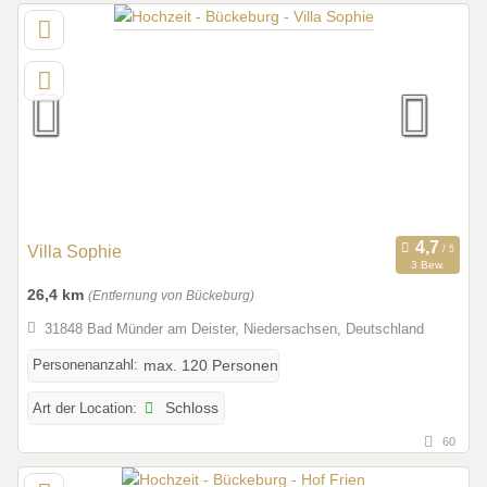
Villa Sophie
3 Bew.
26,4 km
(Entfernung von Bückeburg)
31848 Bad Münder am Deister, Niedersachsen, Deutschland
Personenanzahl:
max. 120 Personen
Art der Location:
Schloss
60