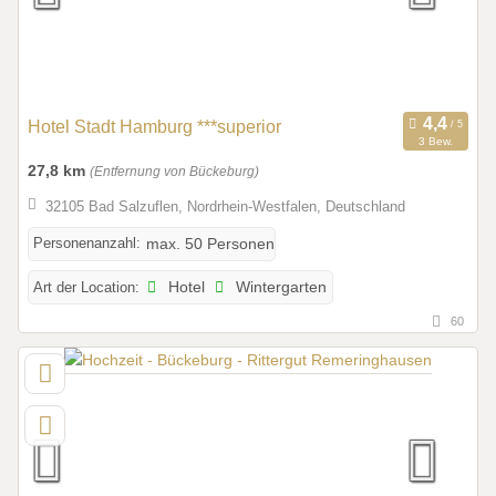
Hotel Stadt Hamburg ***superior
3 Bew.
27,8 km
(Entfernung von Bückeburg)
32105 Bad Salzuflen, Nordrhein-Westfalen, Deutschland
Personenanzahl:
max. 50 Personen
Art der Location:
Hotel
Wintergarten
60