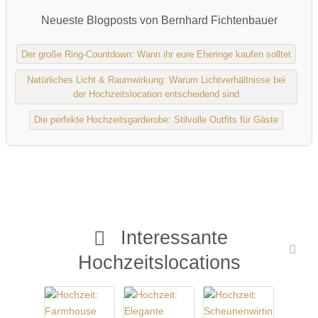
Neueste Blogposts von Bernhard Fichtenbauer
Der große Ring-Countdown: Wann ihr eure Eheringe kaufen solltet
Natürliches Licht & Raumwirkung: Warum Lichtverhältnisse bei
der Hochzeitslocation entscheidend sind
Die perfekte Hochzeitsgarderobe: Stilvolle Outfits für Gäste
Interessante
Hochzeitslocations