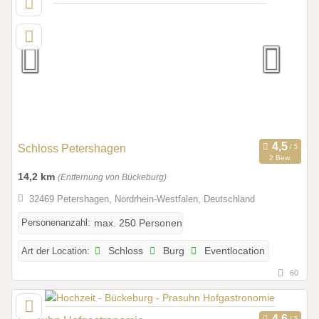
Schloss Petershagen
2 Bew.
14,2 km
(Entfernung von Bückeburg)
32469 Petershagen, Nordrhein-Westfalen, Deutschland
Personenanzahl:
max. 250 Personen
Art der Location:
Schloss
Burg
Eventlocation
60