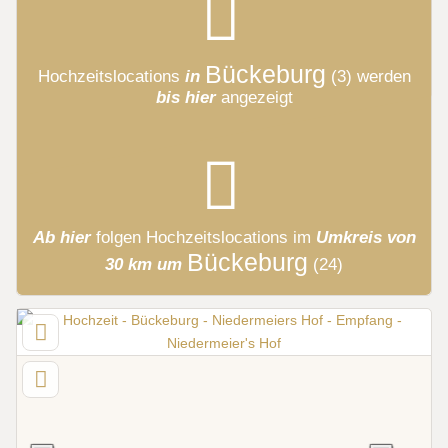
Bückeburg
Hochzeitslocations
in
(3)
werden
bis hier
angezeigt
Ab hier
folgen
Hochzeitslocations
im
Umkreis von
Bückeburg
30 km um
(24)