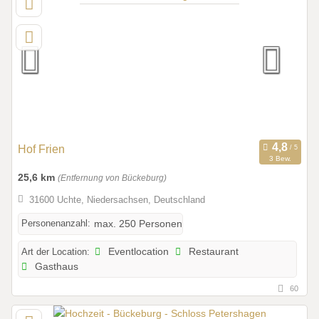
Hof Frien
3 Bew.
25,6 km
(Entfernung von Bückeburg)
31600 Uchte, Niedersachsen, Deutschland
Personenanzahl:
max. 250 Personen
Art der Location:
Eventlocation
Restaurant
Gasthaus
60