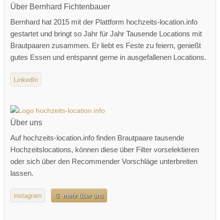
Über Bernhard Fichtenbauer
Bernhard hat 2015 mit der Plattform hochzeits-location.info
gestartet und bringt so Jahr für Jahr Tausende Locations mit
Brautpaaren zusammen. Er liebt es Feste zu feiern, genießt
gutes Essen und entspannt gerne in ausgefallenen Locations.
LinkedIn
Über uns
Auf hochzeits-location.info finden Brautpaare tausende
Hochzeitslocations, können diese über Filter vorselektieren
oder sich über den Recommender Vorschläge unterbreiten
lassen.
instagram
mehr über uns