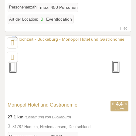
Personenanzahl:
max. 450 Personen
Art der Location:
Eventlocation
60
Monopol Hotel und Gastronomie
2 Bew.
27,1 km
(Entfernung von Bückeburg)
31787 Hameln, Niedersachsen, Deutschland