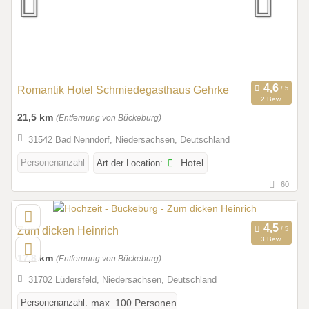
Romantik Hotel Schmiedegasthaus Gehrke
2 Bew.
21,5 km
(Entfernung von Bückeburg)
31542 Bad Nenndorf, Niedersachsen, Deutschland
Personenanzahl
Art der Location:
Hotel
60
Zum dicken Heinrich
3 Bew.
17,8 km
(Entfernung von Bückeburg)
31702 Lüdersfeld, Niedersachsen, Deutschland
Personenanzahl:
max. 100 Personen