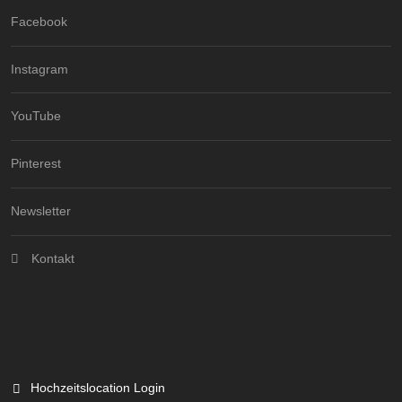
Facebook
Instagram
YouTube
Pinterest
Newsletter
Kontakt
Hochzeitslocation Login