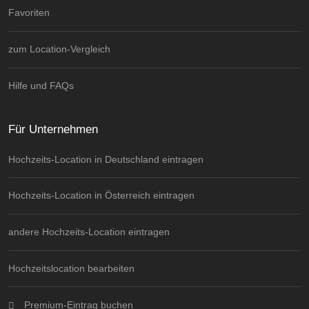
Favoriten
zum Location-Vergleich
Hilfe und FAQs
Für Unternehmen
Hochzeits-Location in Deutschland eintragen
Hochzeits-Location in Österreich eintragen
andere Hochzeits-Location eintragen
Hochzeitslocation bearbeiten
Premium-Eintrag buchen