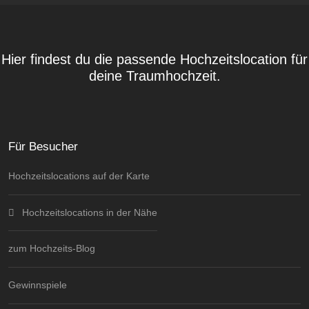
Hier findest du die passende Hochzeitslocation für
deine Traumhochzeit.
Für Besucher
Hochzeitslocations auf der Karte
Hochzeitslocations in der Nähe
zum Hochzeits-Blog
Gewinnspiele