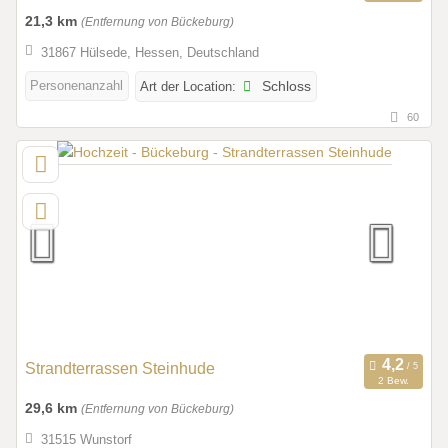
21,3 km
(Entfernung von Bückeburg)
31867 Hülsede, Hessen, Deutschland
Personenanzahl
Art der Location:
Schloss
60
Strandterrassen Steinhude
2 Bew.
29,6 km
(Entfernung von Bückeburg)
31515 Wunstorf