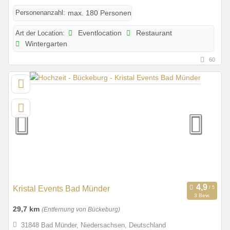
Personenanzahl:
max. 180 Personen
Art der Location:
Eventlocation
Restaurant
Wintergarten
60
Kristal Events Bad Münder
3 Bew.
29,7 km
(Entfernung von Bückeburg)
31848 Bad Münder, Niedersachsen, Deutschland