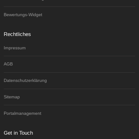
Bewertungs-Widget
Rechtliches
Impressum
AGB
Datenschutzerklärung
Sitemap
Portalmanagement
Get in Touch