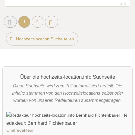
8
1
2
Hochzeitslocation Suche teilen
Über die hochzeits-location.info Suchseite
Diese Suchseite wird zum Teil automatisiert erstellt. Die
Inhalte stammen von den Hochzeitslocations selbst oder
wurden von unseren Redakteuren zusammengetragen.
R
edakteur: Bernhard Fichtenbauer
Chefredakteur