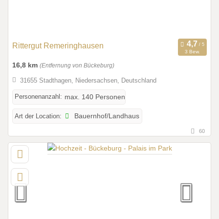
Rittergut Remeringhausen
3 Bew.
16,8 km
(Entfernung von Bückeburg)
31655 Stadthagen, Niedersachsen, Deutschland
Personenanzahl:
max. 140 Personen
Art der Location:
Bauernhof/Landhaus
60