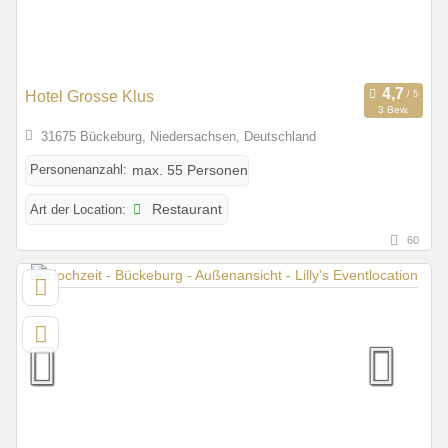
Hotel Grosse Klus
3 Bew.
31675 Bückeburg, Niedersachsen, Deutschland
Personenanzahl:
max. 55 Personen
Art der Location:
Restaurant
60