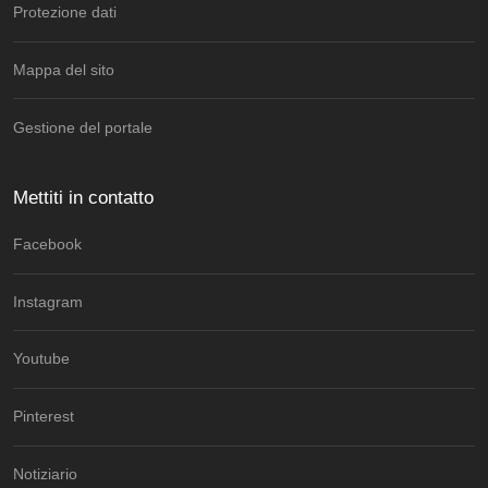
Protezione dati
Mappa del sito
Gestione del portale
Mettiti in contatto
Facebook
Instagram
Youtube
Pinterest
Notiziario