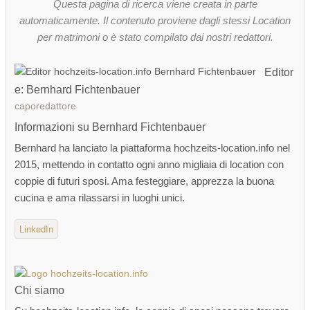
Questa pagina di ricerca viene creata in parte
automaticamente. Il contenuto proviene dagli stessi Location
per matrimoni o è stato compilato dai nostri redattori.
Editor
e: Bernhard Fichtenbauer
caporedattore
Informazioni su Bernhard Fichtenbauer
Bernhard ha lanciato la piattaforma hochzeits-location.info nel
2015, mettendo in contatto ogni anno migliaia di location con
coppie di futuri sposi. Ama festeggiare, apprezza la buona
cucina e ama rilassarsi in luoghi unici.
LinkedIn
Chi siamo