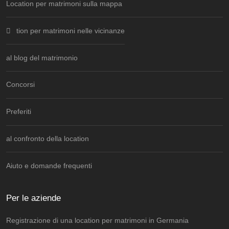
Location per matrimoni sulla mappa
tion per matrimoni nelle vicinanze
al blog del matrimonio
Concorsi
Preferiti
al confronto della location
Aiuto e domande frequenti
Per le aziende
Registrazione di una location per matrimoni in Germania