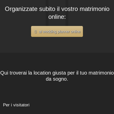
Organizzate subito il vostro matrimonio
online:
al wedding planner online
Qui troverai la location giusta per il tuo matrimonio
da sogno.
Per i visitatori