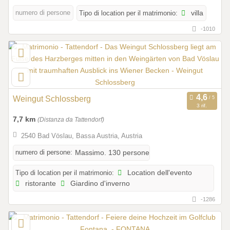
numero di persone
Tipo di location per il matrimonio:
villa
-1010
Weingut Schlossberg
3 rif.
7,7 km
(Distanza da Tattendorf)
2540 Bad Vöslau, Bassa Austria, Austria
numero di persone:
Massimo. 130 persone
Tipo di location per il matrimonio:
Location dell'evento
ristorante
Giardino d'inverno
-1286