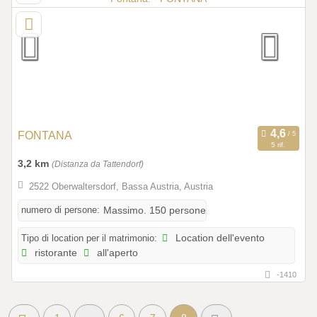
FONTANA
5 rif.
3,2 km
(Distanza da Tattendorf)
2522 Oberwaltersdorf, Bassa Austria, Austria
numero di persone:
Massimo. 150 persone
Tipo di location per il matrimonio:
Location dell'evento
ristorante
all'aperto
-1410