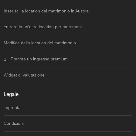
Inserisci la location del matrimonio in Austria
entrare in un'altra location per matrimoni
Modifica della location del matrimonio
Prenota un ingresso premium
Widget di valutazione
Legale
impronta
Condizioni