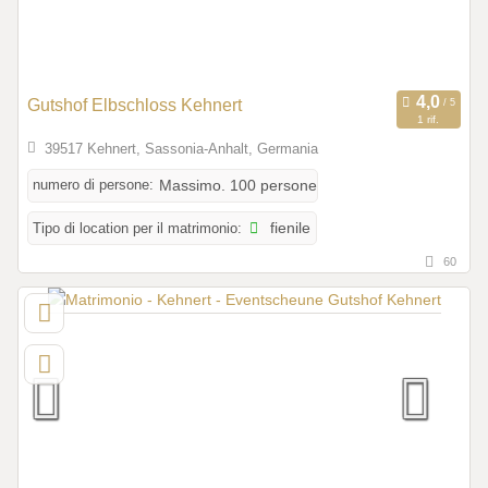
Gutshof Elbschloss Kehnert
1 rif.
39517 Kehnert, Sassonia-Anhalt, Germania
numero di persone:
Massimo. 100 persone
Tipo di location per il matrimonio:
fienile
60