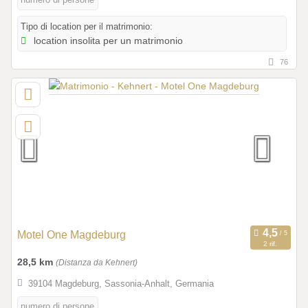
Tipo di location per il matrimonio:
location insolita per un matrimonio
76
Motel One Magdeburg
2 rif.
28,5 km
(Distanza da Kehnert)
39104 Magdeburg, Sassonia-Anhalt, Germania
numero di persone