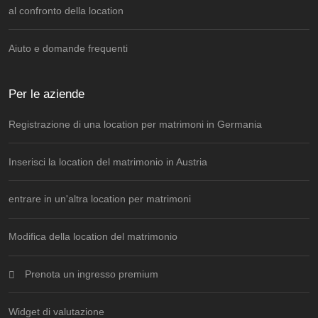
al confronto della location
Aiuto e domande frequenti
Per le aziende
Registrazione di una location per matrimoni in Germania
Inserisci la location del matrimonio in Austria
entrare in un'altra location per matrimoni
Modifica della location del matrimonio
Prenota un ingresso premium
Widget di valutazione