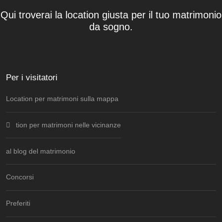
Qui troverai la location giusta per il tuo matrimonio
da sogno.
Per i visitatori
Location per matrimoni sulla mappa
tion per matrimoni nelle vicinanze
al blog del matrimonio
Concorsi
Preferiti