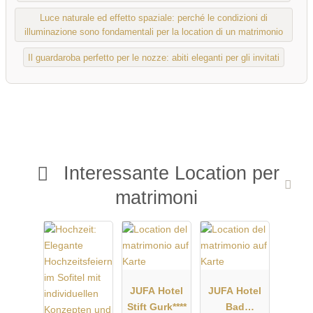
Luce naturale ed effetto spaziale: perché le condizioni di
illuminazione sono fondamentali per la location di un matrimonio
Il guardaroba perfetto per le nozze: abiti eleganti per gli invitati
Interessante Location per
matrimoni
JUFA Hotel
JUFA Hotel
Stift Gurk****
Bad