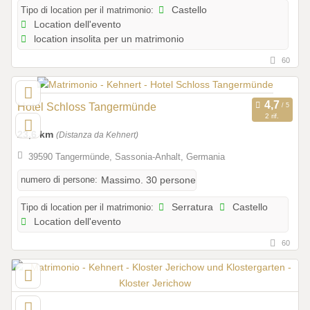
Tipo di location per il matrimonio:
Castello
Location dell'evento
location insolita per un matrimonio
60
Hotel Schloss Tangermünde
2 rif.
23,6 km
(Distanza da Kehnert)
39590 Tangermünde, Sassonia-Anhalt, Germania
numero di persone:
Massimo. 30 persone
Tipo di location per il matrimonio:
Serratura
Castello
Location dell'evento
60