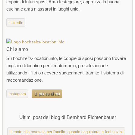
coppie di futuri sposi. Ama festeggiare, apprezza la buona
cucina e ama rilassarsi in luoghi unici.
LinkedIn
Chi siamo
Su hochzeits-location.info, le coppie di sposi possono trovare
migliaia di location per il matrimonio, preselezionarle
utilizzando i filtri o ricevere suggerimenti tramite il sistema di
raccomandazione.
Instagram
più su di noi
Ultimi post del blog di Bernhard Fichtenbauer
Il conto alla rovescia per l'anello: quando acquistare le fedi nuziali