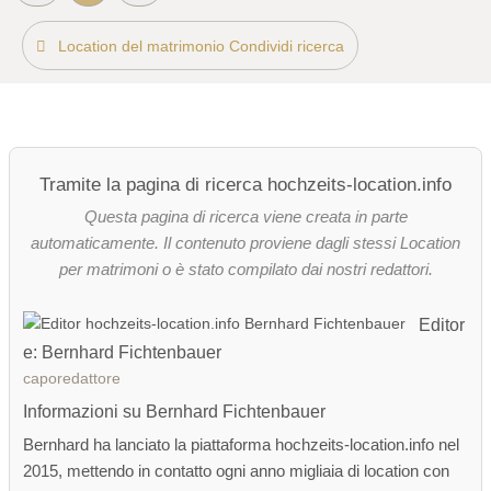
Location del matrimonio Condividi ricerca
Tramite la pagina di ricerca hochzeits-location.info
Questa pagina di ricerca viene creata in parte
automaticamente. Il contenuto proviene dagli stessi Location
per matrimoni o è stato compilato dai nostri redattori.
Editor
e: Bernhard Fichtenbauer
caporedattore
Informazioni su Bernhard Fichtenbauer
Bernhard ha lanciato la piattaforma hochzeits-location.info nel
2015, mettendo in contatto ogni anno migliaia di location con