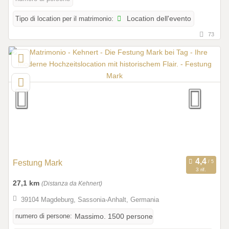
Tipo di location per il matrimonio:
Location dell'evento
73
Festung Mark
3 rif.
27,1 km
(Distanza da Kehnert)
39104 Magdeburg, Sassonia-Anhalt, Germania
numero di persone:
Massimo. 1500 persone