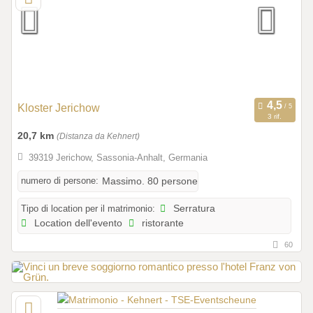
Kloster Jerichow
3 rif.
20,7 km
(Distanza da Kehnert)
39319 Jerichow, Sassonia-Anhalt, Germania
numero di persone:
Massimo. 80 persone
Tipo di location per il matrimonio:
Serratura
Location dell'evento
ristorante
60