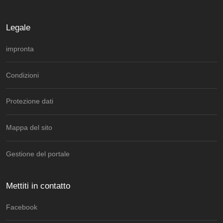
Legale
impronta
Condizioni
Protezione dati
Mappa del sito
Gestione del portale
Mettiti in contatto
Facebook