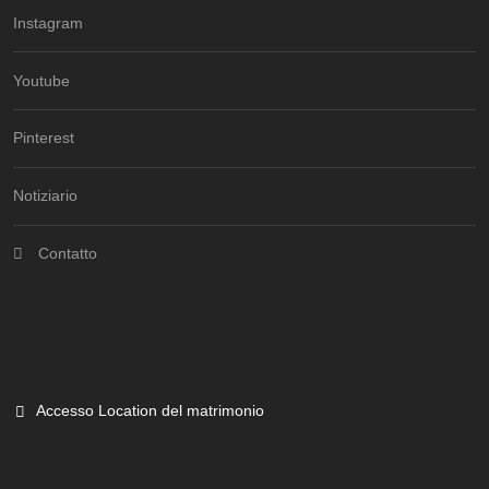
Instagram
Youtube
Pinterest
Notiziario
Contatto
Accesso Location del matrimonio