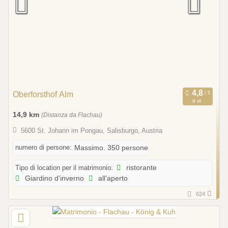
Oberforsthof Alm
8 rif.
14,9 km
(Distanza da Flachau)
5600 St. Johann im Pongau, Salisburgo, Austria
numero di persone:
Massimo. 350 persone
Tipo di location per il matrimonio:
ristorante
Giardino d'inverno
all'aperto
624