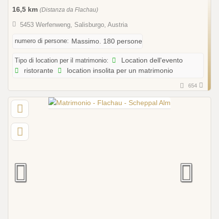
16,5 km
(Distanza da Flachau)
5453 Werfenweng, Salisburgo, Austria
numero di persone:
Massimo. 180 persone
Tipo di location per il matrimonio:
Location dell'evento
ristorante
location insolita per un matrimonio
654