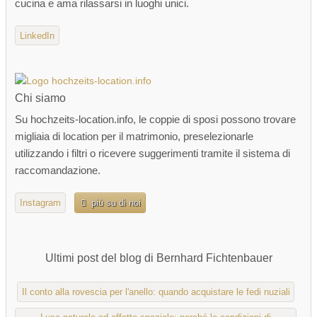
cucina e ama rilassarsi in luoghi unici.
LinkedIn
Chi siamo
Su hochzeits-location.info, le coppie di sposi possono trovare
migliaia di location per il matrimonio, preselezionarle
utilizzando i filtri o ricevere suggerimenti tramite il sistema di
raccomandazione.
Instagram
più su di noi
Ultimi post del blog di Bernhard Fichtenbauer
Il conto alla rovescia per l'anello: quando acquistare le fedi nuziali