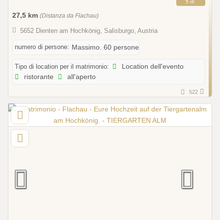
5 rif.
27,5 km
(Distanza da Flachau)
5652 Dienten am Hochkönig, Salisburgo, Austria
numero di persone:
Massimo. 60 persone
Tipo di location per il matrimonio:
Location dell'evento
ristorante
all'aperto
522