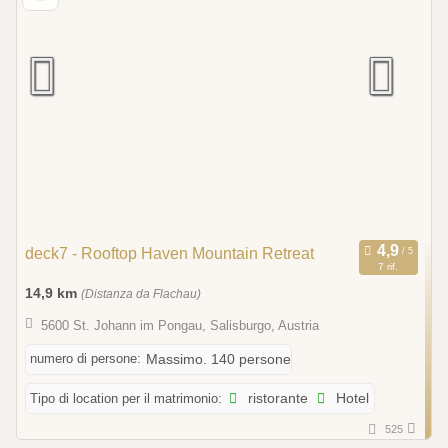
deck7 - Rooftop Haven Mountain Retreat
7 rif.
14,9 km
(Distanza da Flachau)
5600 St. Johann im Pongau, Salisburgo, Austria
numero di persone:
Massimo. 140 persone
Tipo di location per il matrimonio:
ristorante
Hotel
525