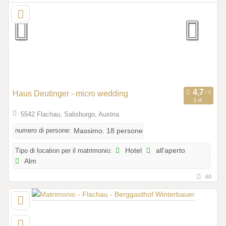
Haus Deutinger - micro wedding
3 rif.
5542 Flachau, Salisburgo, Austria
numero di persone:
Massimo. 18 persone
Tipo di location per il matrimonio:
Hotel
all'aperto
Alm
60