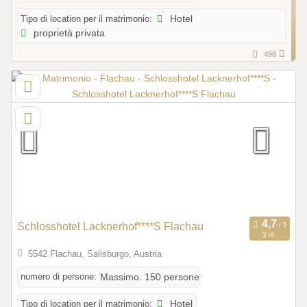
Tipo di location per il matrimonio:
Hotel
proprietà privata
498
Schlosshotel Lacknerhof****S Flachau
3 rif.
5542 Flachau, Salisburgo, Austria
numero di persone:
Massimo. 150 persone
Tipo di location per il matrimonio:
Hotel