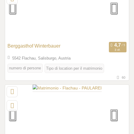
Berggasthof Winterbauer
3 rif.
5542 Flachau, Salisburgo, Austria
numero di persone
Tipo di location per il matrimonio
60