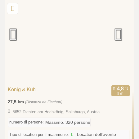
König & Kuh
5 rif.
27,5 km
(Distanza da Flachau)
5652 Dienten am Hochkönig, Salisburgo, Austria
numero di persone:
Massimo. 320 persone
Tipo di location per il matrimonio:
Location dell'evento