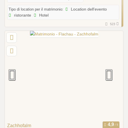
Tipo di location per il matrimonio:
Location dell'evento
ristorante
Hotel
523
Zachhofalm