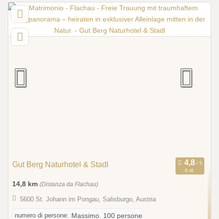
Gut Berg Naturhotel & Stadl
6 rif.
14,8 km
(Distanza da Flachau)
5600 St. Johann im Pongau, Salisburgo, Austria
numero di persone:
Massimo. 100 persone