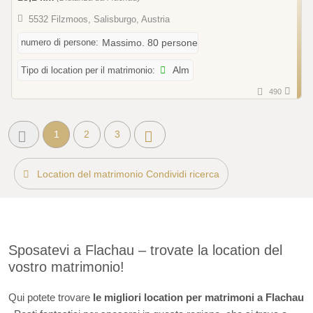
5532 Filzmoos, Salisburgo, Austria
numero di persone:
Massimo. 80 persone
Tipo di location per il matrimonio:
Alm
490
1
2
3
Location del matrimonio Condividi ricerca
Sposatevi a Flachau – trovate la location del
vostro matrimonio!
Qui potete trovare
le migliori location per matrimoni a Flachau