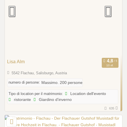
Lisa Alm
10 rif.
5542 Flachau, Salisburgo, Austria
numero di persone:
Massimo. 200 persone
Tipo di location per il matrimonio:
Location dell'evento
ristorante
Giardino d'inverno
635