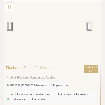
Flachauer Gutshof - Musistadl
4 rif.
5542 Flachau, Salisburgo, Austria
numero di persone:
Massimo. 350 persone
Tipo di location per il matrimonio:
Location dell'evento
ristorante
Locanda