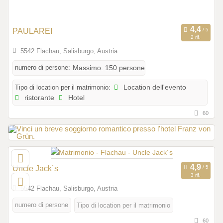
PAULAREI
2 rif.
5542 Flachau, Salisburgo, Austria
numero di persone:
Massimo. 150 persone
Tipo di location per il matrimonio:
Location dell'evento
ristorante
Hotel
60
Uncle Jack´s
3 rif.
5542 Flachau, Salisburgo, Austria
numero di persone
Tipo di location per il matrimonio
60