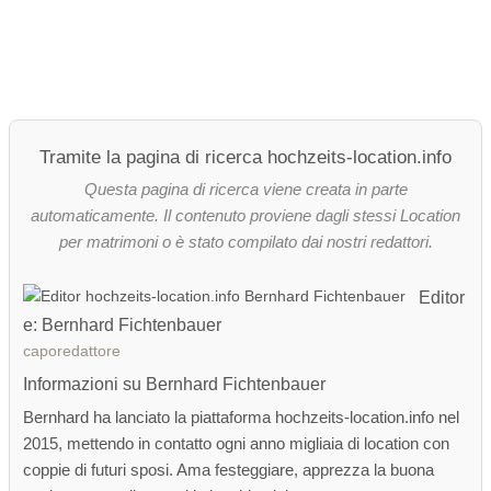
Tramite la pagina di ricerca hochzeits-location.info
Questa pagina di ricerca viene creata in parte
automaticamente. Il contenuto proviene dagli stessi Location
per matrimoni o è stato compilato dai nostri redattori.
Editor
e: Bernhard Fichtenbauer
caporedattore
Informazioni su Bernhard Fichtenbauer
Bernhard ha lanciato la piattaforma hochzeits-location.info nel
2015, mettendo in contatto ogni anno migliaia di location con
coppie di futuri sposi. Ama festeggiare, apprezza la buona