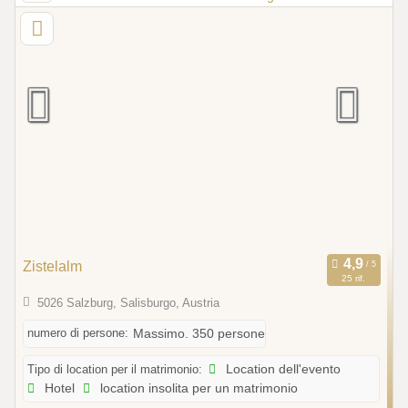
Zistelalm
25 rif.
5026 Salzburg, Salisburgo, Austria
numero di persone:
Massimo. 350 persone
Tipo di location per il matrimonio:
Location dell'evento
Hotel
location insolita per un matrimonio