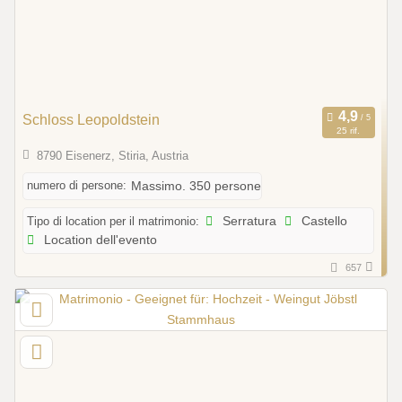
Schloss Leopoldstein
25 rif.
8790 Eisenerz, Stiria, Austria
numero di persone:
Massimo. 350 persone
Tipo di location per il matrimonio:
Serratura
Castello
Location dell'evento
657