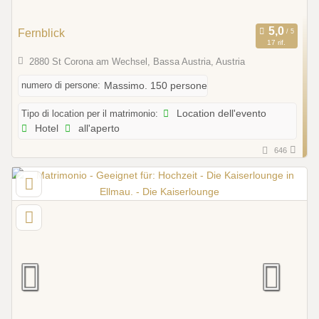
Fernblick
17 rif.
2880 St Corona am Wechsel, Bassa Austria, Austria
numero di persone:
Massimo. 150 persone
Tipo di location per il matrimonio:
Location dell'evento
Hotel
all'aperto
646