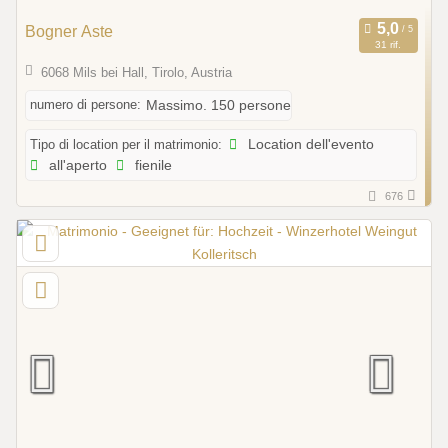
Bogner Aste
31 rif.
6068 Mils bei Hall, Tirolo, Austria
numero di persone:
Massimo. 150 persone
Tipo di location per il matrimonio:
Location dell'evento
all'aperto
fienile
676