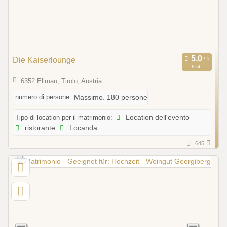
Die Kaiserlounge
8 rif.
6352 Ellmau, Tirolo, Austria
numero di persone:
Massimo. 180 persone
Tipo di location per il matrimonio:
Location dell'evento
ristorante
Locanda
645