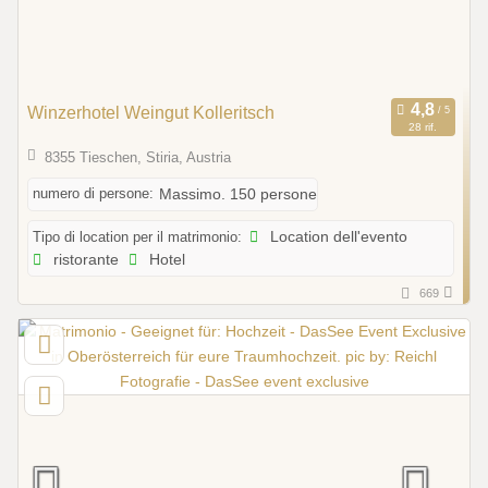
Winzerhotel Weingut Kolleritsch
28 rif.
8355 Tieschen, Stiria, Austria
numero di persone:
Massimo. 150 persone
Tipo di location per il matrimonio:
Location dell'evento
ristorante
Hotel
669