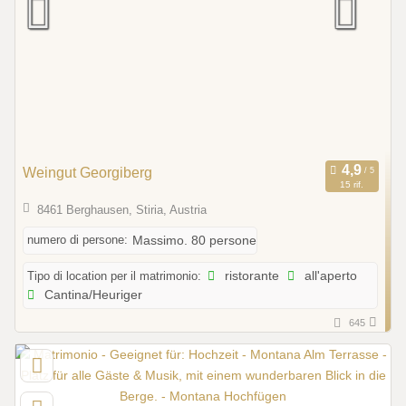
Weingut Georgiberg
15 rif.
8461 Berghausen, Stiria, Austria
numero di persone:
Massimo. 80 persone
Tipo di location per il matrimonio:
ristorante
all'aperto
Cantina/Heuriger
645