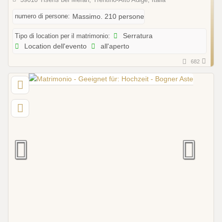
numero di persone:
Massimo. 210 persone
Tipo di location per il matrimonio:
Serratura
Location dell'evento
all'aperto
682