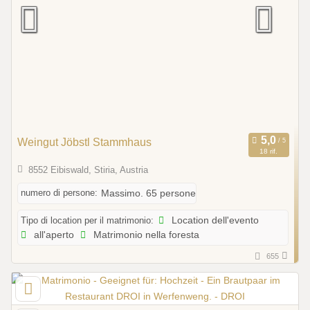
Weingut Jöbstl Stammhaus
18 rif.
8552 Eibiswald, Stiria, Austria
numero di persone:
Massimo. 65 persone
Tipo di location per il matrimonio:
Location dell'evento
all'aperto
Matrimonio nella foresta
655