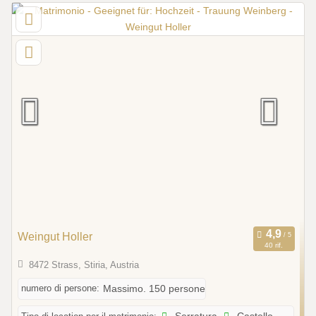
Weingut Holler
40 rif.
8472 Strass, Stiria, Austria
numero di persone:
Massimo. 150 persone