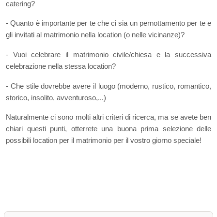
catering?
- Quanto è importante per te che ci sia un pernottamento per te e
gli invitati al matrimonio nella location (o nelle vicinanze)?
- Vuoi celebrare il matrimonio civile/chiesa e la successiva
celebrazione nella stessa location?
- Che stile dovrebbe avere il luogo (moderno, rustico, romantico,
storico, insolito, avventuroso,...)
Naturalmente ci sono molti altri criteri di ricerca, ma se avete ben
chiari questi punti, otterrete una buona prima selezione delle
possibili location per il matrimonio per il vostro giorno speciale!