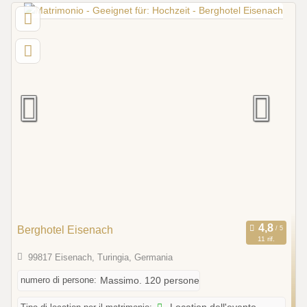
Berghotel Eisenach
11 rif.
99817 Eisenach, Turingia, Germania
numero di persone:
Massimo. 120 persone