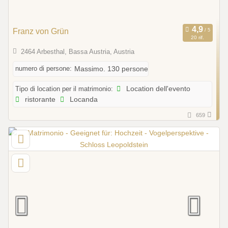
Franz von Grün
20 rif.
2464 Arbesthal, Bassa Austria, Austria
numero di persone:
Massimo. 130 persone
Tipo di location per il matrimonio:
Location dell'evento
ristorante
Locanda
659