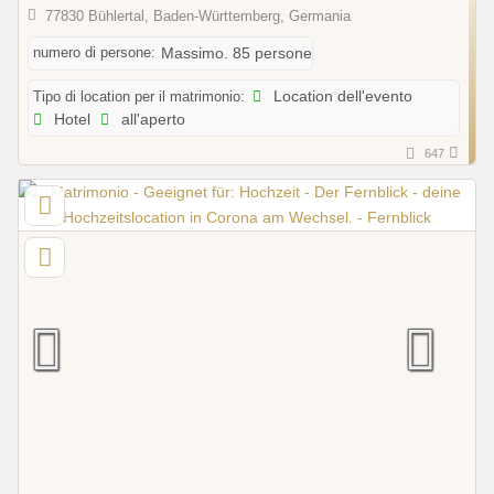
77830 Bühlertal, Baden-Württemberg, Germania
numero di persone:
Massimo. 85 persone
Tipo di location per il matrimonio:
Location dell'evento
Hotel
all'aperto
647