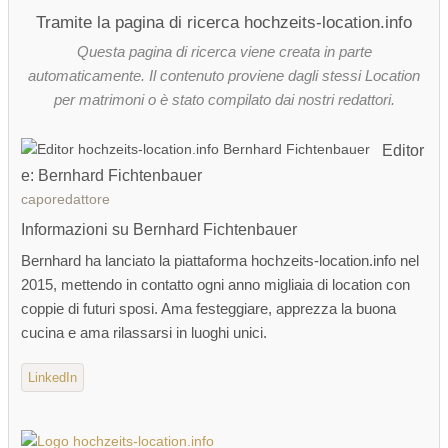
Tramite la pagina di ricerca hochzeits-location.info
Questa pagina di ricerca viene creata in parte
automaticamente. Il contenuto proviene dagli stessi Location
per matrimoni o è stato compilato dai nostri redattori.
Editor
e: Bernhard Fichtenbauer
caporedattore
Informazioni su Bernhard Fichtenbauer
Bernhard ha lanciato la piattaforma hochzeits-location.info nel
2015, mettendo in contatto ogni anno migliaia di location con
coppie di futuri sposi. Ama festeggiare, apprezza la buona
cucina e ama rilassarsi in luoghi unici.
LinkedIn