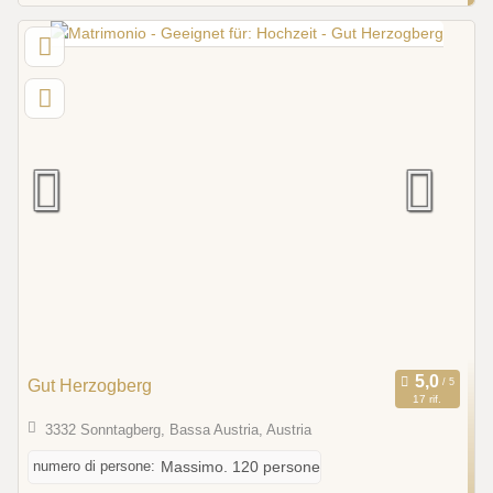
Gut Herzogberg
17 rif.
3332 Sonntagberg, Bassa Austria, Austria
numero di persone:
Massimo. 120 persone