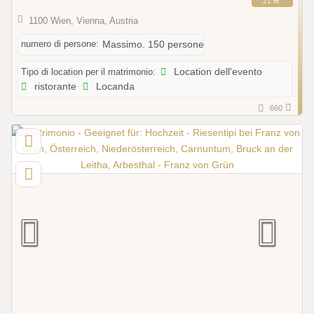
21 rif.
1100 Wien, Vienna, Austria
numero di persone:
Massimo. 150 persone
Tipo di location per il matrimonio:
Location dell'evento
ristorante
Locanda
660