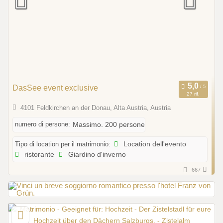
DasSee event exclusive
27 rif.
4101 Feldkirchen an der Donau, Alta Austria, Austria
numero di persone:
Massimo. 200 persone
Tipo di location per il matrimonio:
Location dell'evento
ristorante
Giardino d'inverno
667