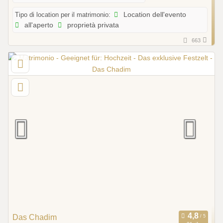
Tipo di location per il matrimonio:
Location dell'evento
all'aperto
proprietà privata
663
Das Chadim