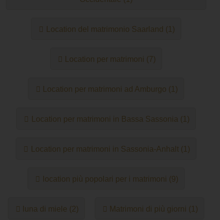
Location del matrimonio Saarland (1)
Location per matrimoni (7)
Location per matrimoni ad Amburgo (1)
Location per matrimoni in Bassa Sassonia (1)
Location per matrimoni in Sassonia-Anhalt (1)
location più popolari per i matrimoni (9)
luna di miele (2)
Matrimoni di più giorni (1)