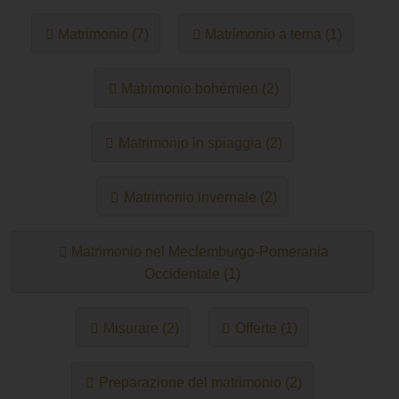
Matrimonio (7)
Matrimonio a tema (1)
Matrimonio bohémien (2)
Matrimonio in spiaggia (2)
Matrimonio invernale (2)
Matrimonio nel Meclemburgo-Pomerania
Occidentale (1)
Misurare (2)
Offerte (1)
Preparazione del matrimonio (2)