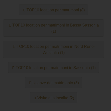
TOP10 location per matrimoni (8)
TOP10 location per matrimoni in Bassa Sassonia
(1)
TOP10 location per matrimoni in Nord Reno-
Westfalia (1)
TOP10 location per matrimoni in Sassonia (1)
Usanze del matrimonio (3)
Visita alla località (2)