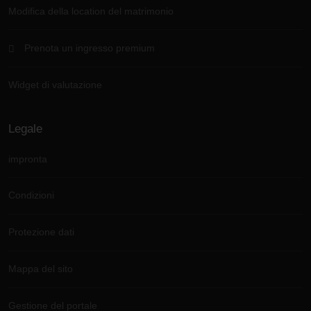
Modifica della location del matrimonio
Prenota un ingresso premium
Widget di valutazione
Legale
impronta
Condizioni
Protezione dati
Mappa del sito
Gestione del portale