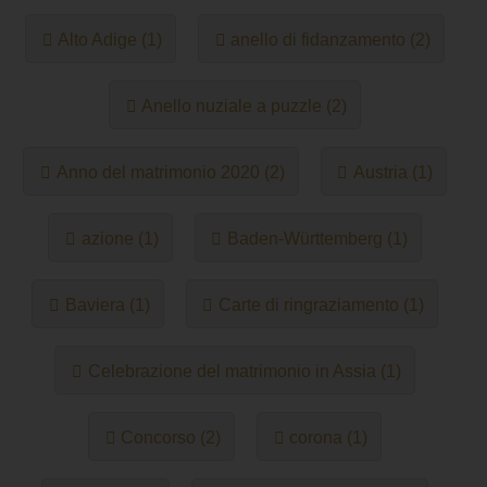
Alto Adige (1)
anello di fidanzamento (2)
Anello nuziale a puzzle (2)
Anno del matrimonio 2020 (2)
Austria (1)
azione (1)
Baden-Württemberg (1)
Baviera (1)
Carte di ringraziamento (1)
Celebrazione del matrimonio in Assia (1)
Concorso (2)
corona (1)