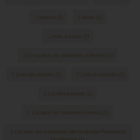
inverno (2)
Invito (1)
invito a nozze (2)
Le location per matrimoni di Berlino (1)
Lista dei desideri (1)
Lista di controllo (2)
Località popolari (2)
Location del matrimonio Brema (1)
Location del matrimonio Meclemburgo-Pomerania
Occidentale (1)