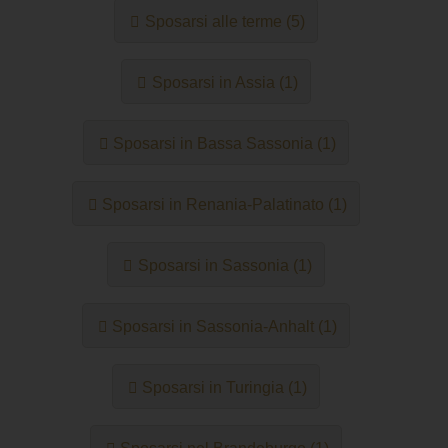
Sposarsi alle terme (5)
Sposarsi in Assia (1)
Sposarsi in Bassa Sassonia (1)
Sposarsi in Renania-Palatinato (1)
Sposarsi in Sassonia (1)
Sposarsi in Sassonia-Anhalt (1)
Sposarsi in Turingia (1)