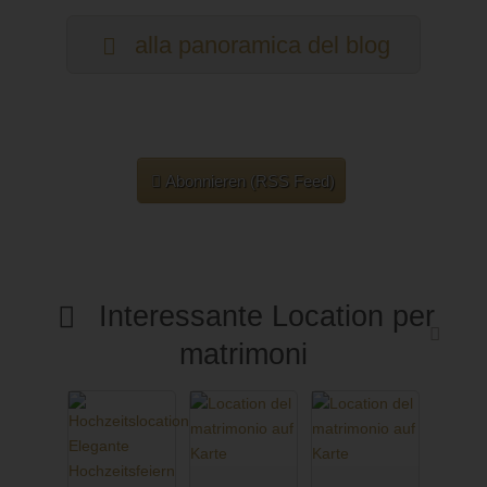
alla panoramica del blog
Abonnieren (RSS Feed)
Interessante Location per
matrimoni