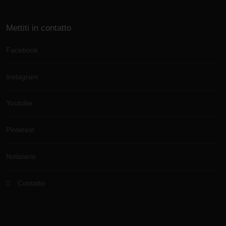
Mettiti in contatto
Facebook
Instagram
Youtube
Pinterest
Notiziario
Contatto