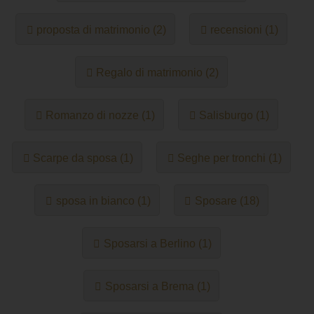
proposta di matrimonio (2)
recensioni (1)
Regalo di matrimonio (2)
Romanzo di nozze (1)
Salisburgo (1)
Scarpe da sposa (1)
Seghe per tronchi (1)
sposa in bianco (1)
Sposare (18)
Sposarsi a Berlino (1)
Sposarsi a Brema (1)