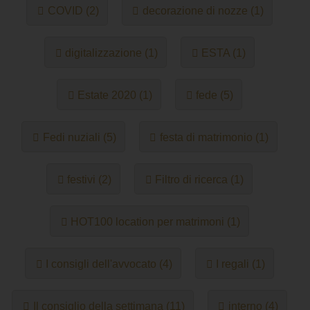
COVID (2)
decorazione di nozze (1)
digitalizzazione (1)
ESTA (1)
Estate 2020 (1)
fede (5)
Fedi nuziali (5)
festa di matrimonio (1)
festivi (2)
Filtro di ricerca (1)
HOT100 location per matrimoni (1)
I consigli dell'avvocato (4)
I regali (1)
Il consiglio della settimana (11)
interno (4)