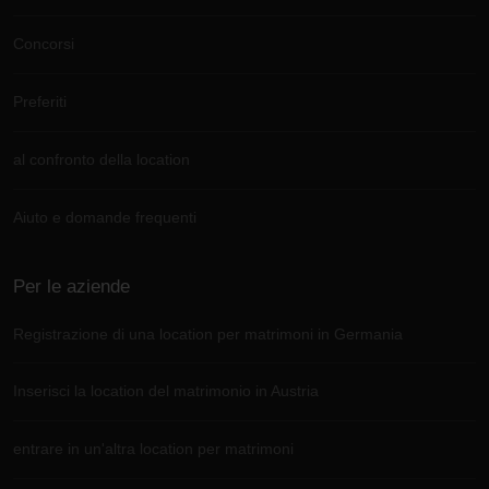
Concorsi
Preferiti
al confronto della location
Aiuto e domande frequenti
Per le aziende
Registrazione di una location per matrimoni in Germania
Inserisci la location del matrimonio in Austria
entrare in un'altra location per matrimoni