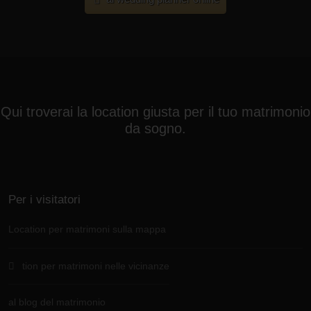
Qui troverai la location giusta per il tuo matrimonio
da sogno.
Per i visitatori
Location per matrimoni sulla mappa
tion per matrimoni nelle vicinanze
al blog del matrimonio