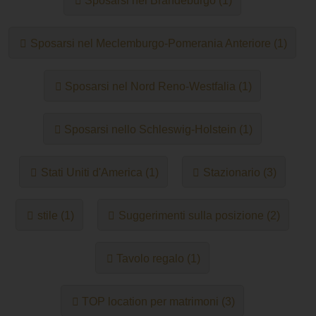
Sposarsi nel Brandeburgo (1)
Sposarsi nel Meclemburgo-Pomerania Anteriore (1)
Sposarsi nel Nord Reno-Westfalia (1)
Sposarsi nello Schleswig-Holstein (1)
Stati Uniti d'America (1)
Stazionario (3)
stile (1)
Suggerimenti sulla posizione (2)
Tavolo regalo (1)
TOP location per matrimoni (3)