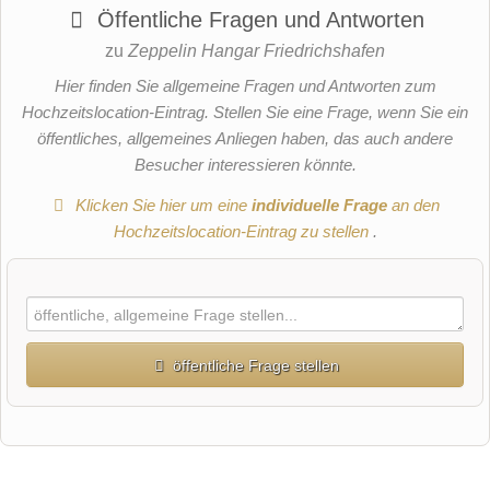
Öffentliche Fragen und Antworten
zu
Zeppelin Hangar Friedrichshafen
Hier finden Sie allgemeine Fragen und Antworten zum
Hochzeitslocation-Eintrag. Stellen Sie eine Frage, wenn Sie ein
öffentliches, allgemeines Anliegen haben, das auch andere
Besucher interessieren könnte.
Klicken Sie hier um eine
individuelle Frage
an den
Hochzeitslocation-Eintrag zu stellen
.
öffentliche Frage stellen
Vorname