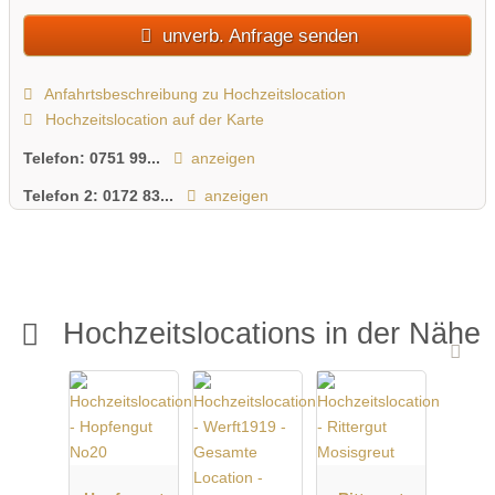
unverb. Anfrage senden
Anfahrtsbeschreibung zu Hochzeitslocation
Hochzeitslocation auf der Karte
Telefon:
0751 99...
anzeigen
Telefon 2:
0172 83...
anzeigen
Hochzeitslocations in der Nähe