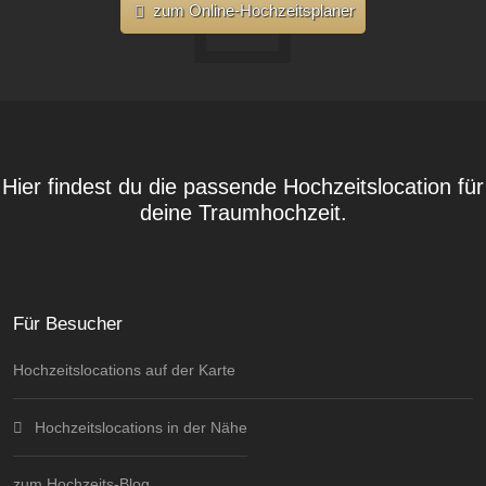
zum Online-Hochzeitsplaner
Hier findest du die passende Hochzeitslocation für
deine Traumhochzeit.
Für Besucher
Hochzeitslocations auf der Karte
Hochzeitslocations in der Nähe
zum Hochzeits-Blog