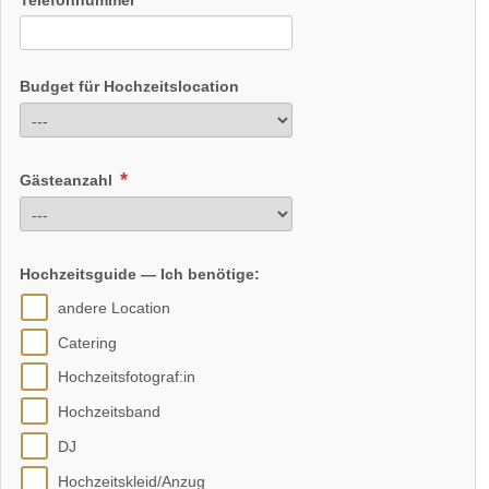
Budget für Hochzeitslocation
Gästeanzahl
Hochzeitsguide — Ich benötige:
andere Location
Catering
Hochzeitsfotograf:in
Hochzeitsband
DJ
Hochzeitskleid/Anzug