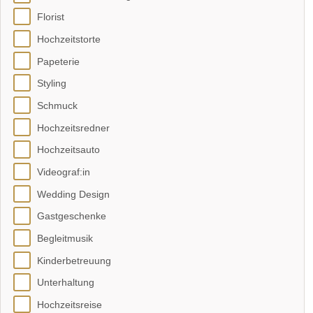
Florist
Hochzeitstorte
Papeterie
Styling
Schmuck
Hochzeitsredner
Hochzeitsauto
Videograf:in
Wedding Design
Gastgeschenke
Begleitmusik
Kinderbetreuung
Unterhaltung
Hochzeitsreise