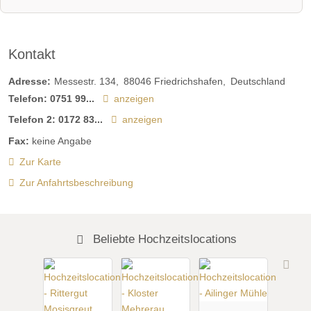
Kontakt
Adresse:
Messestr. 134
88046
Friedrichshafen
Deutschland
Telefon:
0751 99...
anzeigen
Telefon 2:
0172 83...
anzeigen
Fax:
keine Angabe
Zur Karte
Zur Anfahrtsbeschreibung
Beliebte Hochzeitslocations