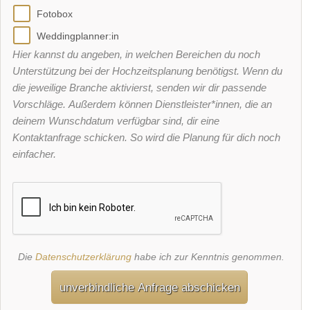
Fotobox
Weddingplanner:in
Hier kannst du angeben, in welchen Bereichen du noch
Unterstützung bei der Hochzeitsplanung benötigst. Wenn du
die jeweilige Branche aktivierst, senden wir dir passende
Vorschläge. Außerdem können Dienstleister*innen, die an
deinem Wunschdatum verfügbar sind, dir eine
Kontaktanfrage schicken. So wird die Planung für dich noch
einfacher.
Die
Datenschutzerklärung
habe ich zur Kenntnis genommen.
unverbindliche Anfrage abschicken