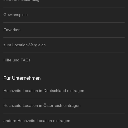
Gewinnspiele
Favoriten
zum Location-Vergleich
Hilfe und FAQs
Für Unternehmen
Hochzeits-Location in Deutschland eintragen
Hochzeits-Location in Österreich eintragen
andere Hochzeits-Location eintragen