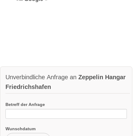
Unverbindliche Anfrage an
Zeppelin Hangar
Friedrichshafen
Betreff der Anfrage
Wunschdatum