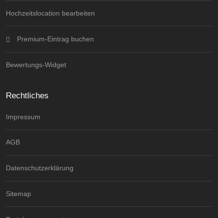
Hochzeitslocation bearbeiten
Premium-Eintrag buchen
Bewertungs-Widget
Rechtliches
Impressum
AGB
Datenschutzerklärung
Sitemap