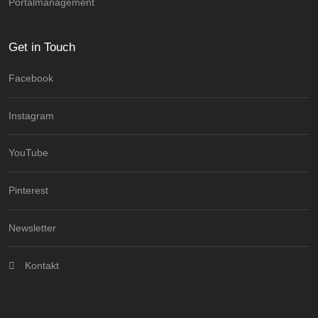
Portalmanagement
Get in Touch
Facebook
Instagram
YouTube
Pinterest
Newsletter
Kontakt