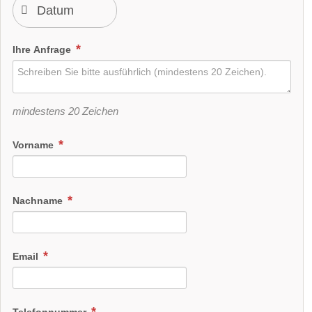
Ihre Anfrage
mindestens 20 Zeichen
Vorname
Nachname
Email
Telefonnummer