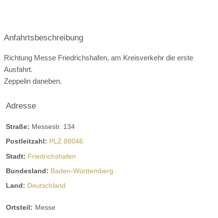
Anfahrtsbeschreibung
Richtung Messe Friedrichshafen, am Kreisverkehr die erste
Ausfahrt.
Zeppelin daneben.
Adresse
Straße:
Messestr. 134
Postleitzahl:
PLZ 88046
Stadt:
Friedrichshafen
Bundesland:
Baden-Württemberg
Land:
Deutschland
Ortsteil:
Messe