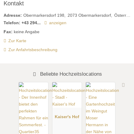
Kontakt
Adresse:
Obermarkersdorf 198
2073
Obermarkersdorf
Österreich
Telefon:
+43 294...
anzeigen
Fax:
keine Angabe
Zur Karte
Zur Anfahrtsbeschreibung
Beliebte Hochzeitslocations
Kaiser's Hof