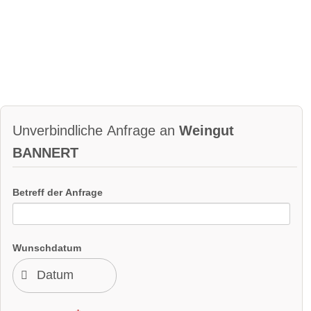
Unverbindliche Anfrage an
Weingut
BANNERT
Betreff der Anfrage
Wunschdatum