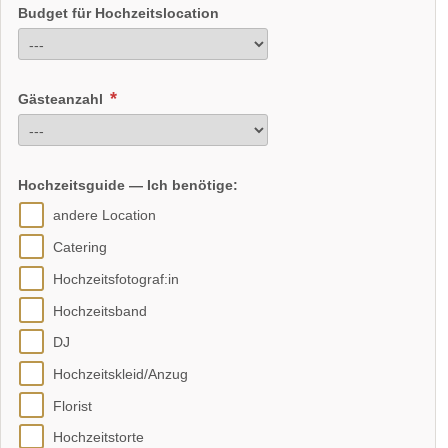
Budget für Hochzeitslocation
Gästeanzahl
Hochzeitsguide — Ich benötige:
andere Location
Catering
Hochzeitsfotograf:in
Hochzeitsband
DJ
Hochzeitskleid/Anzug
Florist
Hochzeitstorte