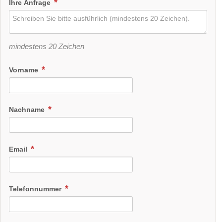
Ihre Anfrage
mindestens 20 Zeichen
Vorname
Nachname
Email
Telefonnummer