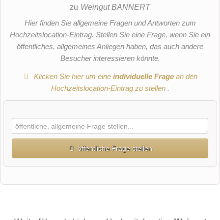
zu
Weingut BANNERT
Hier finden Sie allgemeine Fragen und Antworten zum
Hochzeitslocation-Eintrag. Stellen Sie eine Frage, wenn Sie ein
öffentliches, allgemeines Anliegen haben, das auch andere
Besucher interessieren könnte.
Klicken Sie hier um eine
individuelle Frage
an den
Hochzeitslocation-Eintrag zu stellen
.
öffentliche Frage stellen
Vorname
Name