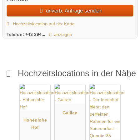
unverb. Anfrage senden
Hochzeitslocation auf der Karte
Telefon:
+43 294...
anzeigen
Hochzeitslocations in der Nähe
Gallien
Hohenlohe
Hof