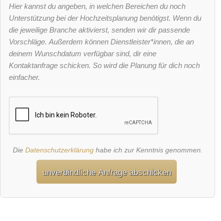
Hier kannst du angeben, in welchen Bereichen du noch
Unterstützung bei der Hochzeitsplanung benötigst. Wenn du
die jeweilige Branche aktivierst, senden wir dir passende
Vorschläge. Außerdem können Dienstleister*innen, die an
deinem Wunschdatum verfügbar sind, dir eine
Kontaktanfrage schicken. So wird die Planung für dich noch
einfacher.
Die
Datenschutzerklärung
habe ich zur Kenntnis genommen.
unverbindliche Anfrage abschicken