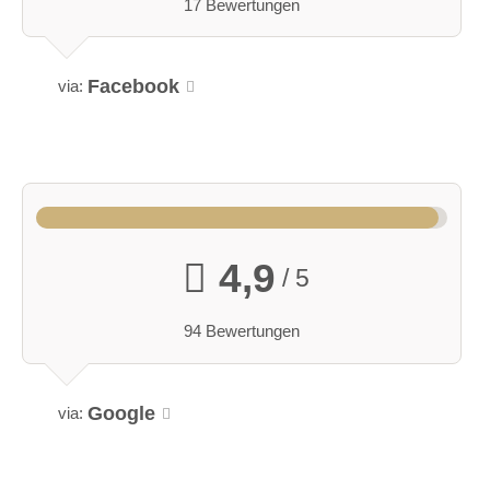
17 Bewertungen
Facebook
via:
4,9
/ 5
94 Bewertungen
Google
via: