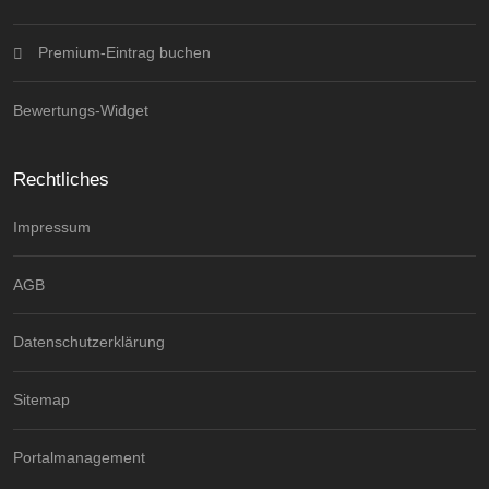
Premium-Eintrag buchen
Bewertungs-Widget
Rechtliches
Impressum
AGB
Datenschutzerklärung
Sitemap
Portalmanagement