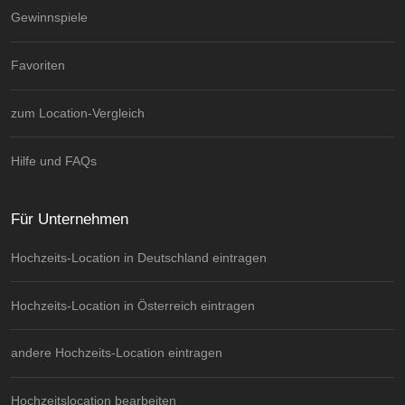
Gewinnspiele
Favoriten
zum Location-Vergleich
Hilfe und FAQs
Für Unternehmen
Hochzeits-Location in Deutschland eintragen
Hochzeits-Location in Österreich eintragen
andere Hochzeits-Location eintragen
Hochzeitslocation bearbeiten