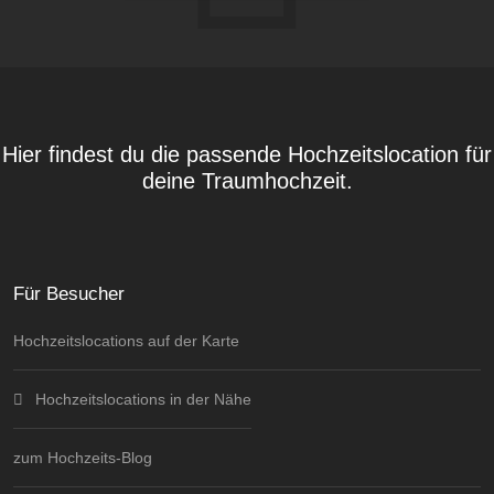
Hier findest du die passende Hochzeitslocation für
deine Traumhochzeit.
Für Besucher
Hochzeitslocations auf der Karte
Hochzeitslocations in der Nähe
zum Hochzeits-Blog