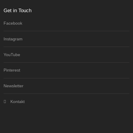
Get in Touch
Facebook
Instagram
YouTube
Pinterest
Newsletter
Kontakt