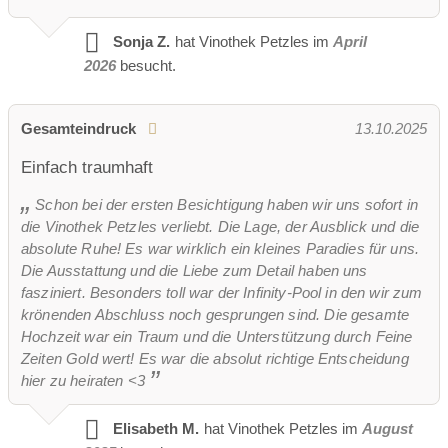
Sonja Z.
hat Vinothek Petzles im
April
2026
besucht.
Gesamteindruck
13.10.2025
Einfach traumhaft
Schon bei der ersten Besichtigung haben wir uns sofort in
die Vinothek Petzles verliebt. Die Lage, der Ausblick und die
absolute Ruhe! Es war wirklich ein kleines Paradies für uns.
Die Ausstattung und die Liebe zum Detail haben uns
fasziniert. Besonders toll war der Infinity-Pool in den wir zum
krönenden Abschluss noch gesprungen sind. Die gesamte
Hochzeit war ein Traum und die Unterstützung durch Feine
Zeiten Gold wert! Es war die absolut richtige Entscheidung
hier zu heiraten <3
Elisabeth M.
hat Vinothek Petzles im
August