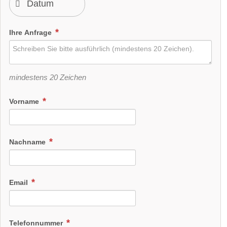
Ihre Anfrage
mindestens 20 Zeichen
Vorname
Nachname
Email
Telefonnummer