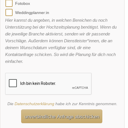
Fotobox
Weddingplanner:in
Hier kannst du angeben, in welchen Bereichen du noch
Unterstützung bei der Hochzeitsplanung benötigst. Wenn du
die jeweilige Branche aktivierst, senden wir dir passende
Vorschläge. Außerdem können Dienstleister*innen, die an
deinem Wunschdatum verfügbar sind, dir eine
Kontaktanfrage schicken. So wird die Planung für dich noch
einfacher.
Die
Datenschutzerklärung
habe ich zur Kenntnis genommen.
unverbindliche Anfrage abschicken