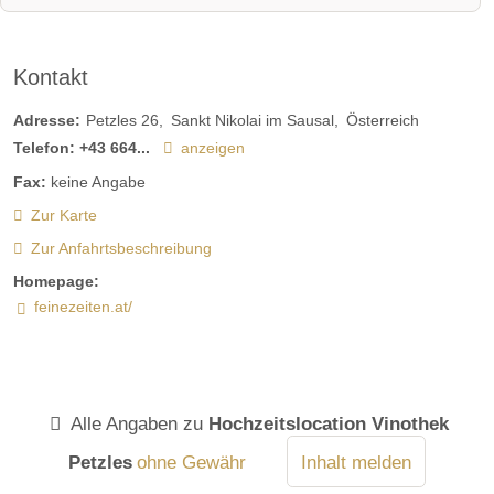
Kontakt
Adresse:
Petzles 26
Sankt Nikolai im Sausal
Österreich
Telefon:
+43 664...
anzeigen
Fax:
keine Angabe
Zur Karte
Zur Anfahrtsbeschreibung
Homepage:
feinezeiten.at/
Alle Angaben zu
Hochzeitslocation Vinothek
Petzles
ohne Gewähr
Inhalt melden