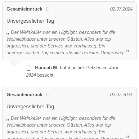
Gesamteindruck
02.07.2024
Unvergesslicher Tag
Der Weinkeller war ein Highlight, besonders für die
Weinliebhaber unter unseren Gästen. Alles war top
organisiert, und der Service war erstklassig. Ein
unvergesslicher Tag in einer absolut genialen Umgebung!
Hannah M.
hat Vinothek Petzles im
Juni
2024
besucht.
Gesamteindruck
02.07.2024
Unvergesslicher Tag
Der Weinkeller war ein Highlight, besonders für die
Weinliebhaber unter unseren Gästen. Alles war top
organisiert, und der Service war erstklassig. Ein
unvergesslicher Tag in einer absolut genialen Umgebung!