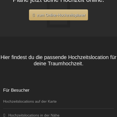
zum Online-Hochzeitsplaner
Hier findest du die passende Hochzeitslocation für
deine Traumhochzeit.
Für Besucher
Hochzeitslocations auf der Karte
Hochzeitslocations in der Nähe