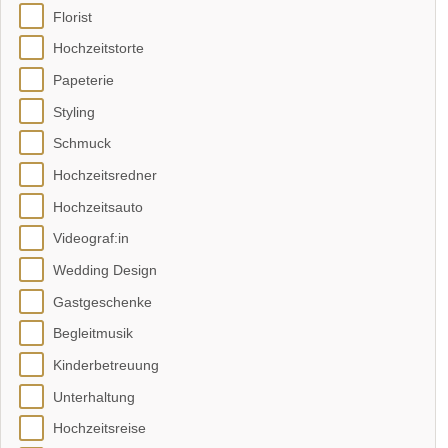
Florist
Hochzeitstorte
Papeterie
Styling
Schmuck
Hochzeitsredner
Hochzeitsauto
Videograf:in
Wedding Design
Gastgeschenke
Begleitmusik
Kinderbetreuung
Unterhaltung
Hochzeitsreise