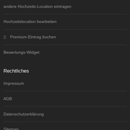
andere Hochzeits-Location eintragen
Hochzeitslocation bearbeiten
Premium-Eintrag buchen
Bewertungs-Widget
Rechtliches
Impressum
AGB
Datenschutzerklärung
Sitemap