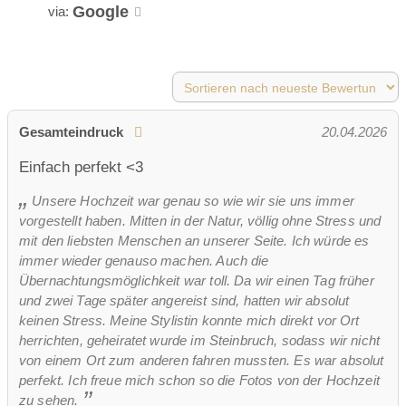
Google
via:
Gesamteindruck
20.04.2026
Einfach perfekt <3
Unsere Hochzeit war genau so wie wir sie uns immer
vorgestellt haben. Mitten in der Natur, völlig ohne Stress und
mit den liebsten Menschen an unserer Seite. Ich würde es
immer wieder genauso machen. Auch die
Übernachtungsmöglichkeit war toll. Da wir einen Tag früher
und zwei Tage später angereist sind, hatten wir absolut
keinen Stress. Meine Stylistin konnte mich direkt vor Ort
herrichten, geheiratet wurde im Steinbruch, sodass wir nicht
von einem Ort zum anderen fahren mussten. Es war absolut
perfekt. Ich freue mich schon so die Fotos von der Hochzeit
zu sehen.