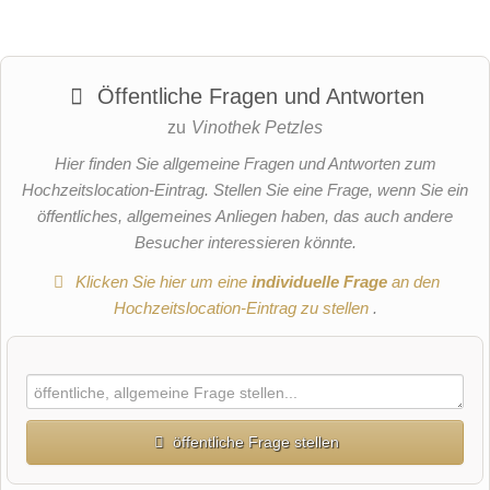
Öffentliche Fragen und Antworten
zu
Vinothek Petzles
Hier finden Sie allgemeine Fragen und Antworten zum
Hochzeitslocation-Eintrag. Stellen Sie eine Frage, wenn Sie ein
öffentliches, allgemeines Anliegen haben, das auch andere
Besucher interessieren könnte.
Klicken Sie hier um eine
individuelle Frage
an den
Hochzeitslocation-Eintrag zu stellen
.
öffentliche Frage stellen