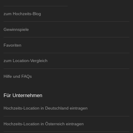
zum Hochzeits-Blog
Gewinnspiele
Favoriten
zum Location-Vergleich
Hilfe und FAQs
Für Unternehmen
Hochzeits-Location in Deutschland eintragen
Hochzeits-Location in Österreich eintragen