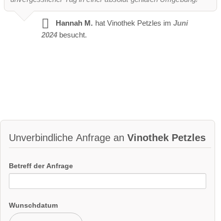
Hannah M.
hat Vinothek Petzles im
Juni
2024
besucht.
Unverbindliche Anfrage an
Vinothek Petzles
Betreff der Anfrage
Wunschdatum