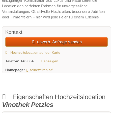
einzigartigen Kombination aus Luxus und Natur bietet die
Location den perfekten Rahmen für unvergessliche
Veranstaltungen. Ob stilvolle Hochzeiten, besondere Jubiläen
oder Firmenfeiern – hier wird jede Feier zu einem Erlebnis
Kontakt
unverb. Anfrage senden
Hochzeitslocation auf der Karte
Telefon:
+43 664...
anzeigen
Homepage:
feinezeiten.at/
Eigenschaften Hochzeitslocation
Vinothek Petzles