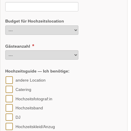
Budget für Hochzeitslocation
Gästeanzahl
Hochzeitsguide — Ich benötige:
andere Location
Catering
Hochzeitsfotograf:in
Hochzeitsband
DJ
Hochzeitskleid/Anzug