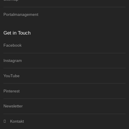
Portalmanagement
Get in Touch
Facebook
Instagram
YouTube
Pinterest
Newsletter
Kontakt