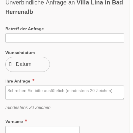
Unverbindliche Anfrage an
Villa Lina in Bad
Herrenalb
Betreff der Anfrage
Wunschdatum
Ihre Anfrage
mindestens 20 Zeichen
Vorname