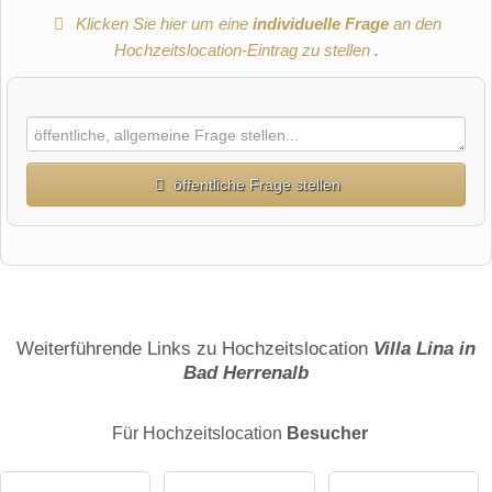
Klicken Sie hier um eine
individuelle Frage
an den
Hochzeitslocation-Eintrag zu stellen
.
öffentliche Frage stellen
Vorname
Name
Weiterführende Links zu Hochzeitslocation
Villa Lina in
Bad Herrenalb
E-Mail-Adresse (wird nicht veröffentlicht)
Für Hochzeitslocation
Besucher