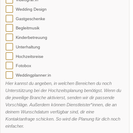
Wedding Design
Gastgeschenke
Begleitmusik
Kinderbetreuung
Unterhaltung
Hochzeitsreise
Fotobox
Weddingplanner:in
Hier kannst du angeben, in welchen Bereichen du noch
Unterstützung bei der Hochzeitsplanung benötigst. Wenn du
die jeweilige Branche aktivierst, senden wir dir passende
Vorschläge. Außerdem können Dienstleister*innen, die an
deinem Wunschdatum verfügbar sind, dir eine
Kontaktanfrage schicken. So wird die Planung für dich noch
einfacher.