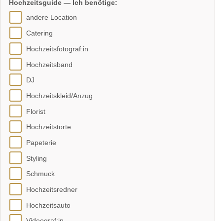
Hochzeitsguide — Ich benötige:
andere Location
Catering
Hochzeitsfotograf:in
Hochzeitsband
DJ
Hochzeitskleid/Anzug
Florist
Hochzeitstorte
Papeterie
Styling
Schmuck
Hochzeitsredner
Hochzeitsauto
Videograf:in