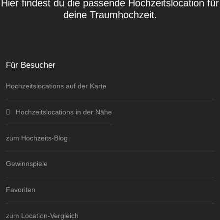
Hier findest du die passende Hochzeitslocation für
deine Traumhochzeit.
Für Besucher
Hochzeitslocations auf der Karte
Hochzeitslocations in der Nähe
zum Hochzeits-Blog
Gewinnspiele
Favoriten
zum Location-Vergleich