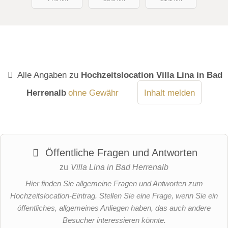
Alle Angaben zu
Hochzeitslocation Villa Lina in Bad
Herrenalb
ohne Gewähr
Inhalt melden
Öffentliche Fragen und Antworten
zu
Villa Lina in Bad Herrenalb
Hier finden Sie allgemeine Fragen und Antworten zum
Hochzeitslocation-Eintrag. Stellen Sie eine Frage, wenn Sie ein
öffentliches, allgemeines Anliegen haben, das auch andere
Besucher interessieren könnte.