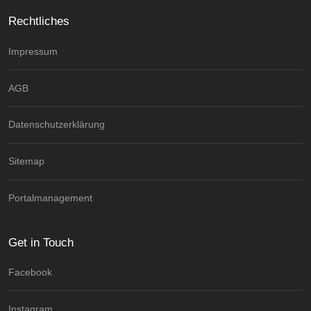
Rechtliches
Impressum
AGB
Datenschutzerklärung
Sitemap
Portalmanagement
Get in Touch
Facebook
Instagram