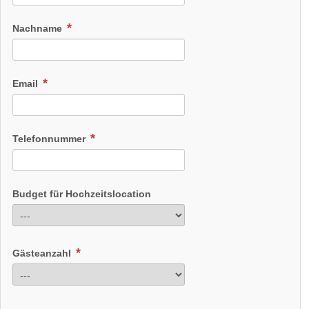
Nachname
Email
Telefonnummer
Budget für Hochzeitslocation
Gästeanzahl