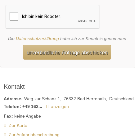
Die
Datenschutzerklärung
habe ich zur Kenntnis genommen.
unverbindliche Anfrage abschicken
Kontakt
Adresse:
Weg zur Schanz 1
76332
Bad Herrenalb
Deutschland
Telefon:
+49 162...
anzeigen
Fax:
keine Angabe
Zur Karte
Zur Anfahrtsbeschreibung