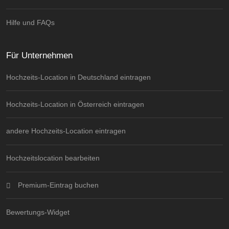
Hilfe und FAQs
Für Unternehmen
Hochzeits-Location in Deutschland eintragen
Hochzeits-Location in Österreich eintragen
andere Hochzeits-Location eintragen
Hochzeitslocation bearbeiten
Premium-Eintrag buchen
Bewertungs-Widget