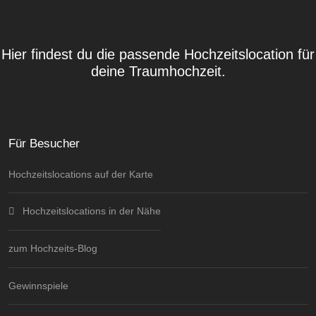
Hier findest du die passende Hochzeitslocation für
deine Traumhochzeit.
Für Besucher
Hochzeitslocations auf der Karte
Hochzeitslocations in der Nähe
zum Hochzeits-Blog
Gewinnspiele