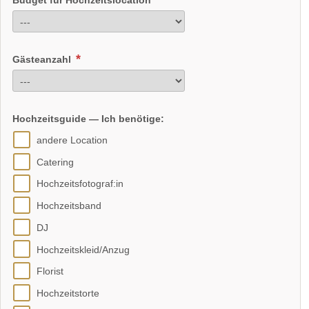
Budget für Hochzeitslocation
Gästeanzahl
Hochzeitsguide — Ich benötige:
andere Location
Catering
Hochzeitsfotograf:in
Hochzeitsband
DJ
Hochzeitskleid/Anzug
Florist
Hochzeitstorte