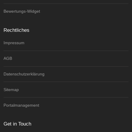
Bewertungs-Widget
Rechtliches
Impressum
AGB
Datenschutzerklärung
Sitemap
Portalmanagement
Get in Touch