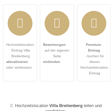
Hochzeitslocation-
Bewertungen
Premium-
Eintrag Villa
auf der eigenen
Eintrag
Breitenberg
Seite
- buchen für
aktualisieren
einbinden
diesen
oder verbessern
Hochzeitslocation-
Eintrag
Hochzeitslocation
Villa Breitenberg
teilen und
empfehlen: