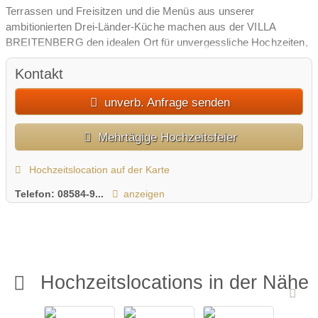
Terrassen und Freisitzen und die Menüs aus unserer
ambitionierten Drei-Länder-Küche machen aus der VILLA
BREITENBERG den idealen Ort für unvergessliche Hochzeiten,
Begegnungen, Jubiläen und Familienfeiern.
Kontakt
unverb. Anfrage senden
Mehrtägige Hochzeitsfeier
Hochzeitslocation auf der Karte
Telefon:
08584-9...
anzeigen
Hochzeitslocations in der Nähe