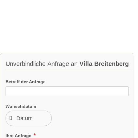
Unverbindliche Anfrage an
Villa Breitenberg
Betreff der Anfrage
Wunschdatum
Ihre Anfrage