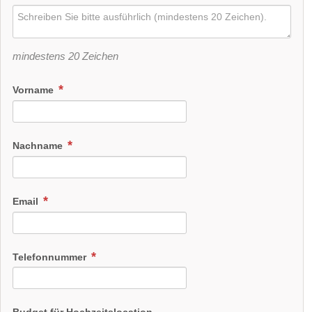
mindestens 20 Zeichen
Vorname
Nachname
Email
Telefonnummer