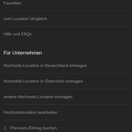
Favoriten
zum Location-Vergleich
Hilfe und FAQs
Für Unternehmen
Hochzeits-Location in Deutschland eintragen
Hochzeits-Location in Österreich eintragen
andere Hochzeits-Location eintragen
Hochzeitslocation bearbeiten
Premium-Eintrag buchen