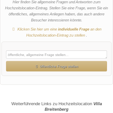
Hier finden Sie allgemeine Fragen und Antworten zum
Hochzeitslocation-Eintrag. Stellen Sie eine Frage, wenn Sie ein
öffentliches, allgemeines Anliegen haben, das auch andere
Besucher interessieren könnte.
Klicken Sie hier um eine
individuelle Frage
an den
Hochzeitslocation-Eintrag zu stellen
.
öffentliche Frage stellen
Vorname
Name
Weiterführende Links zu Hochzeitslocation
Villa
Breitenberg