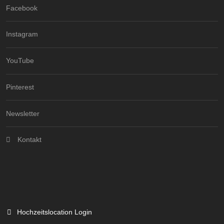
Facebook
Instagram
YouTube
Pinterest
Newsletter
Kontakt
Hochzeitslocation Login