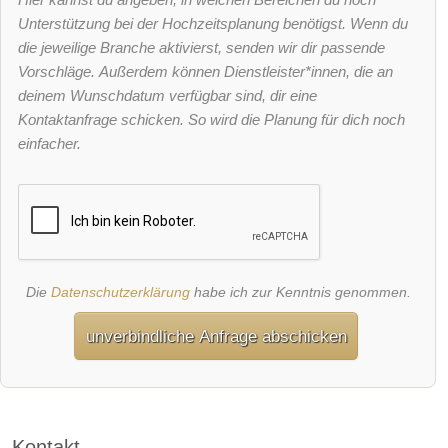
Unterstützung bei der Hochzeitsplanung benötigst. Wenn du
die jeweilige Branche aktivierst, senden wir dir passende
Vorschläge. Außerdem können Dienstleister*innen, die an
deinem Wunschdatum verfügbar sind, dir eine
Kontaktanfrage schicken. So wird die Planung für dich noch
einfacher.
Die
Datenschutzerklärung
habe ich zur Kenntnis genommen.
unverbindliche Anfrage abschicken
Kontakt