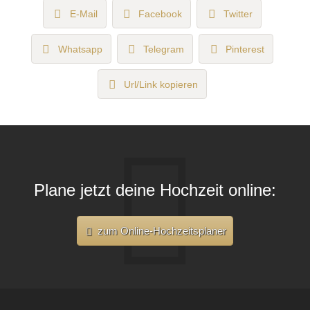
E-Mail
Facebook
Twitter
Whatsapp
Telegram
Pinterest
Url/Link kopieren
Plane jetzt deine Hochzeit online:
zum Online-Hochzeitsplaner