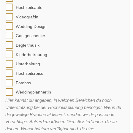
Hochzeitsauto
Videograf:in
Wedding Design
Gastgeschenke
Begleitmusik
Kinderbetreuung
Unterhaltung
Hochzeitsreise
Fotobox
Weddingplanner:in
Hier kannst du angeben, in welchen Bereichen du noch
Unterstützung bei der Hochzeitsplanung benötigst. Wenn du
die jeweilige Branche aktivierst, senden wir dir passende
Vorschläge. Außerdem können Dienstleister*innen, die an
deinem Wunschdatum verfügbar sind, dir eine