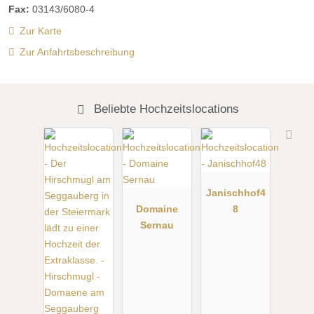
Fax:
03143/6080-4
Zur Karte
Zur Anfahrtsbeschreibung
Beliebte Hochzeitslocations
Janischhof4
Domaine
8
Sernau