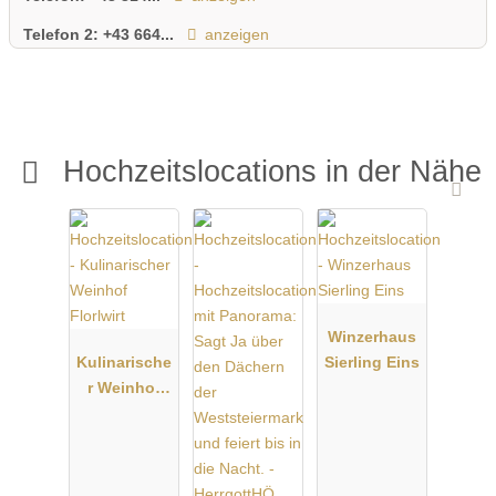
Telefon 2:
+43 664...
anzeigen
Hochzeitslocations in der Nähe
Winzerhaus
Kulinarische
Sierling Eins
r Weinhof
Florlwirt