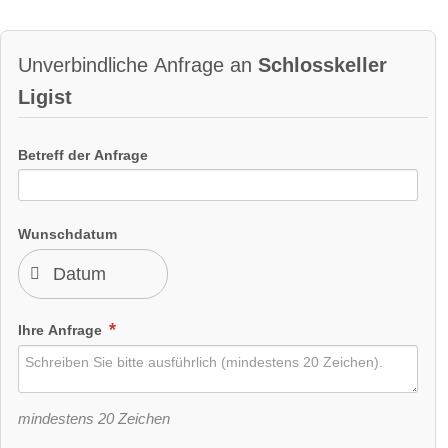
Unverbindliche Anfrage an
Schlosskeller
Ligist
Betreff der Anfrage
Wunschdatum
Ihre Anfrage
mindestens 20 Zeichen