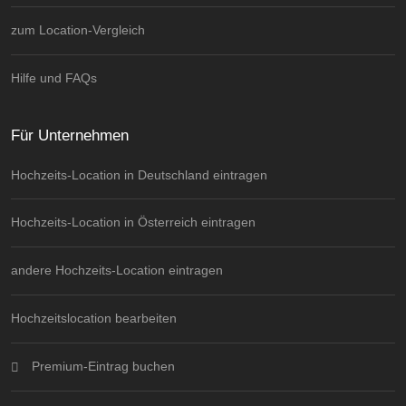
zum Location-Vergleich
Hilfe und FAQs
Für Unternehmen
Hochzeits-Location in Deutschland eintragen
Hochzeits-Location in Österreich eintragen
andere Hochzeits-Location eintragen
Hochzeitslocation bearbeiten
Premium-Eintrag buchen