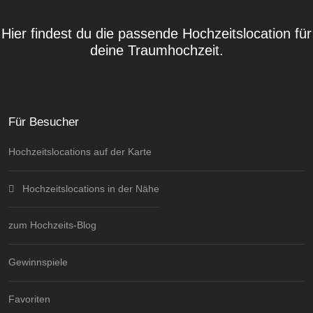
Hier findest du die passende Hochzeitslocation für
deine Traumhochzeit.
Für Besucher
Hochzeitslocations auf der Karte
Hochzeitslocations in der Nähe
zum Hochzeits-Blog
Gewinnspiele
Favoriten