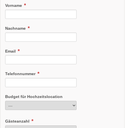
Vorname
Nachname
Email
Telefonnummer
Budget für Hochzeitslocation
Gästeanzahl