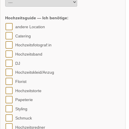
Hochzeitsguide — Ich benötige:
andere Location
Catering
Hochzeitsfotograf:in
Hochzeitsband
DJ
Hochzeitskleid/Anzug
Florist
Hochzeitstorte
Papeterie
Styling
Schmuck
Hochzeitsredner