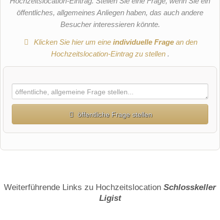
Hochzeitslocation-Eintrag. Stellen Sie eine Frage, wenn Sie ein
öffentliches, allgemeines Anliegen haben, das auch andere
Besucher interessieren könnte.
Klicken Sie hier um eine
individuelle Frage
an den
Hochzeitslocation-Eintrag zu stellen
.
öffentliche Frage stellen
Vorname
Name
Weiterführende Links zu Hochzeitslocation
Schlosskeller
Ligist