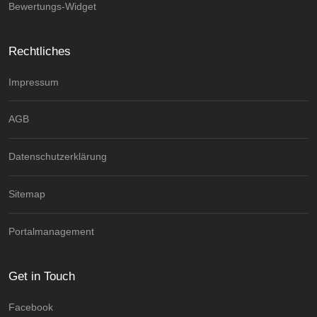
Bewertungs-Widget
Rechtliches
Impressum
AGB
Datenschutzerklärung
Sitemap
Portalmanagement
Get in Touch
Facebook