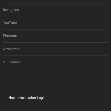
Instagram
YouTube
Pinterest
Newsletter
Kontakt
Hochzeitslocation Login