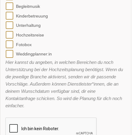
Begleitmusik
Kinderbetreuung
Unterhaltung
Hochzeitsreise
Fotobox
Weddingplanner:in
Hier kannst du angeben, in welchen Bereichen du noch
Unterstützung bei der Hochzeitsplanung benötigst. Wenn du
die jeweilige Branche aktivierst, senden wir dir passende
Vorschläge. Außerdem können Dienstleister*innen, die an
deinem Wunschdatum verfügbar sind, dir eine
Kontaktanfrage schicken. So wird die Planung für dich noch
einfacher.