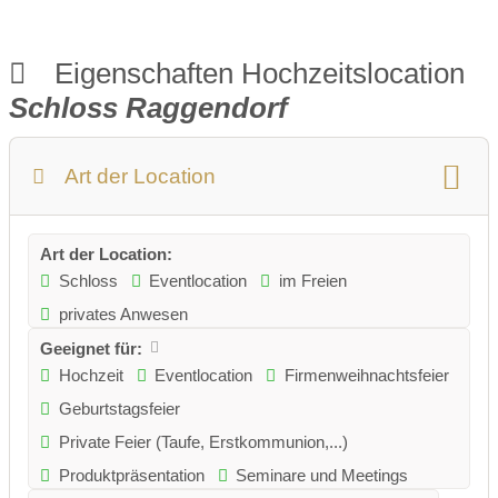
Eigenschaften Hochzeitslocation
Schloss Raggendorf
Art der Location
Art der Location:
Schloss
Eventlocation
im Freien
privates Anwesen
Geeignet für:
Hochzeit
Eventlocation
Firmenweihnachtsfeier
Geburtstagsfeier
Private Feier (Taufe, Erstkommunion,...)
Produktpräsentation
Seminare und Meetings