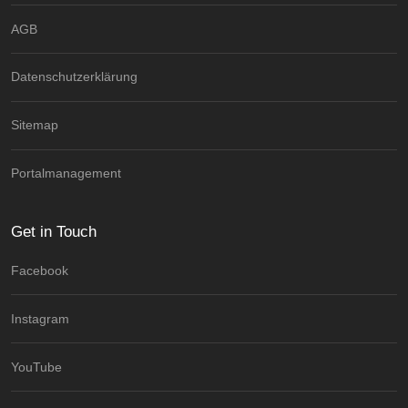
AGB
Datenschutzerklärung
Sitemap
Portalmanagement
Get in Touch
Facebook
Instagram
YouTube