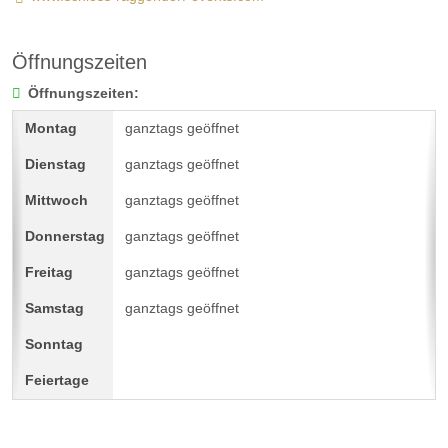
Öffnungszeiten
Öffnungszeiten:
ganztags geöffnet
ganztags geöffnet
ganztags geöffnet
ganztags geöffnet
ganztags geöffnet
ganztags geöffnet