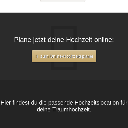
Plane jetzt deine Hochzeit online:
zum Online-Hochzeitsplaner
Hier findest du die passende Hochzeitslocation für
deine Traumhochzeit.