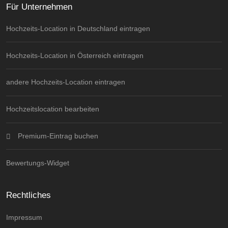
Für Unternehmen
Hochzeits-Location in Deutschland eintragen
Hochzeits-Location in Österreich eintragen
andere Hochzeits-Location eintragen
Hochzeitslocation bearbeiten
Premium-Eintrag buchen
Bewertungs-Widget
Rechtliches
Impressum