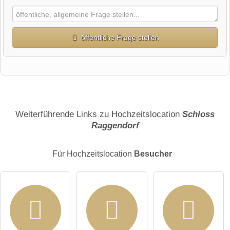
öffentliche Frage stellen
Vorname
Name
Weiterführende Links zu Hochzeitslocation
Schloss
Raggendorf
E-Mail-Adresse (wird nicht veröffentlicht)
Für Hochzeitslocation
Besucher