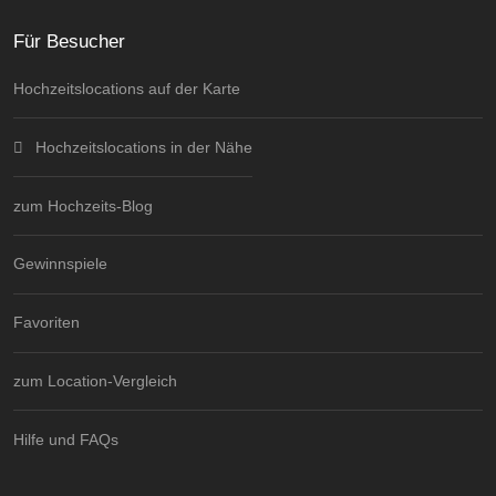
Für Besucher
Hochzeitslocations auf der Karte
Hochzeitslocations in der Nähe
zum Hochzeits-Blog
Gewinnspiele
Favoriten
zum Location-Vergleich
Hilfe und FAQs