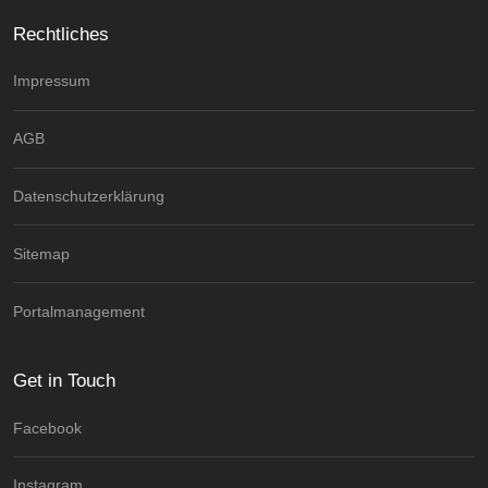
Rechtliches
Impressum
AGB
Datenschutzerklärung
Sitemap
Portalmanagement
Get in Touch
Facebook
Instagram