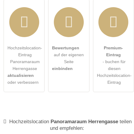
Hochzeitslocation-
Bewertungen
Premium-
Eintrag
auf der eigenen
Eintrag
Panoramaraum
Seite
- buchen für
Herrengasse
einbinden
diesen
aktualisieren
Hochzeitslocation-
oder verbessern
Eintrag
Hochzeitslocation
Panoramaraum Herrengasse
teilen
und empfehlen: