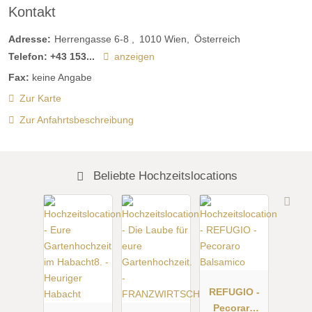
Kontakt
Adresse:
Herrengasse 6-8
1010
Wien
Österreich
Telefon:
+43 153...
anzeigen
Fax:
keine Angabe
Zur Karte
Zur Anfahrtsbeschreibung
Beliebte Hochzeitslocations
REFUGIO -
Pecoraro