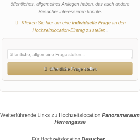
öffentliches, allgemeines Anliegen haben, das auch andere
Besucher interessieren könnte.
Klicken Sie hier um eine
individuelle Frage
an den
Hochzeitslocation-Eintrag zu stellen
.
öffentliche Frage stellen
Vorname
Name
Weiterführende Links zu Hochzeitslocation
Panoramaraum
Herrengasse
E-Mail-Adresse (wird nicht veröffentlicht)
Für Hochzeitslocation
Besucher