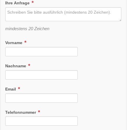
Ihre Anfrage
mindestens 20 Zeichen
Vorname
Nachname
Email
Telefonnummer