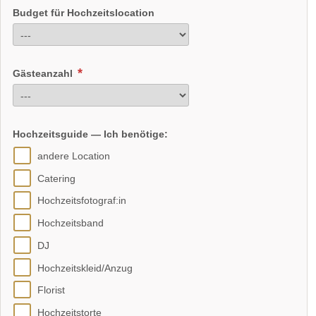
Budget für Hochzeitslocation
Gästeanzahl
Hochzeitsguide — Ich benötige:
andere Location
Catering
Hochzeitsfotograf:in
Hochzeitsband
DJ
Hochzeitskleid/Anzug
Florist
Hochzeitstorte