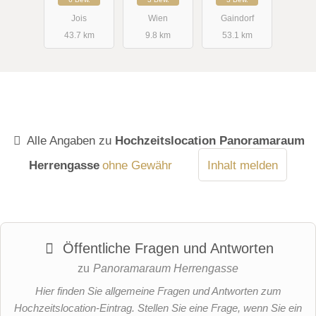
Jois
Wien
Gaindorf
43.7 km
9.8 km
53.1 km
Alle Angaben zu
Hochzeitslocation Panoramaraum
Herrengasse
ohne Gewähr
Inhalt melden
Öffentliche Fragen und Antworten
zu
Panoramaraum Herrengasse
Hier finden Sie allgemeine Fragen und Antworten zum
Hochzeitslocation-Eintrag. Stellen Sie eine Frage, wenn Sie ein