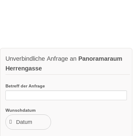
Unverbindliche Anfrage an
Panoramaraum
Herrengasse
Betreff der Anfrage
Wunschdatum