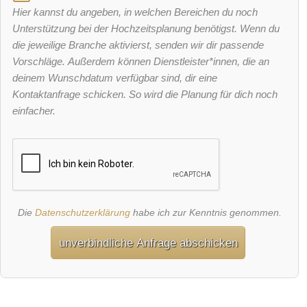
Hier kannst du angeben, in welchen Bereichen du noch
Unterstützung bei der Hochzeitsplanung benötigst. Wenn du
die jeweilige Branche aktivierst, senden wir dir passende
Vorschläge. Außerdem können Dienstleister*innen, die an
deinem Wunschdatum verfügbar sind, dir eine
Kontaktanfrage schicken. So wird die Planung für dich noch
einfacher.
Die
Datenschutzerklärung
habe ich zur Kenntnis genommen.
unverbindliche Anfrage abschicken