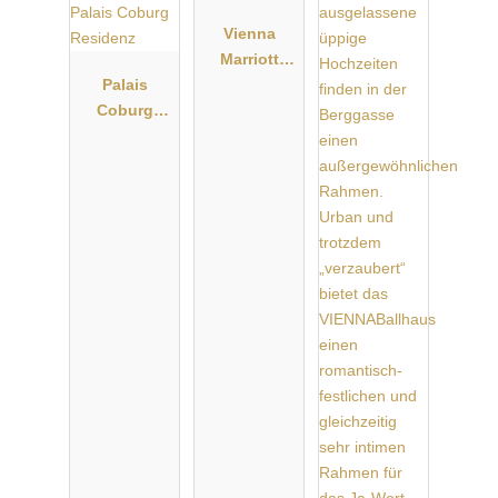
Vienna
Marriott
Palais
Hotel
Coburg
Residenz