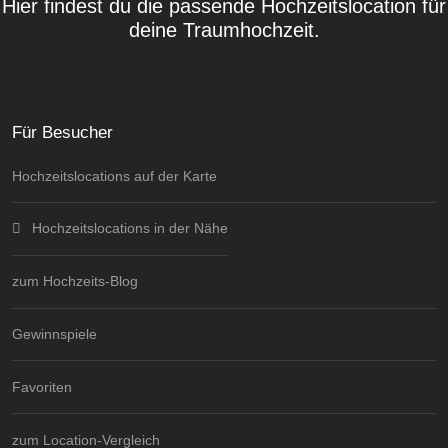
Hier findest du die passende Hochzeitslocation für
deine Traumhochzeit.
Für Besucher
Hochzeitslocations auf der Karte
Hochzeitslocations in der Nähe
zum Hochzeits-Blog
Gewinnspiele
Favoriten
zum Location-Vergleich