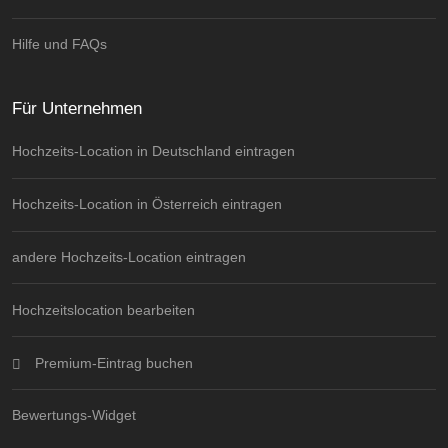
Hilfe und FAQs
Für Unternehmen
Hochzeits-Location in Deutschland eintragen
Hochzeits-Location in Österreich eintragen
andere Hochzeits-Location eintragen
Hochzeitslocation bearbeiten
Premium-Eintrag buchen
Bewertungs-Widget