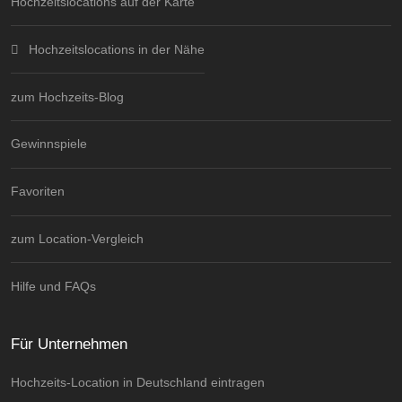
Hochzeitslocations auf der Karte
Hochzeitslocations in der Nähe
zum Hochzeits-Blog
Gewinnspiele
Favoriten
zum Location-Vergleich
Hilfe und FAQs
Für Unternehmen
Hochzeits-Location in Deutschland eintragen