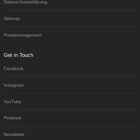
Datenschutzerklärung
Sitemap
Portalmanagement
Get in Touch
Facebook
Instagram
YouTube
Pinterest
Newsletter