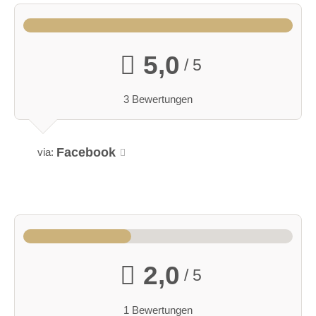
5,0
/ 5
3 Bewertungen
Facebook
via:
2,0
/ 5
1 Bewertungen