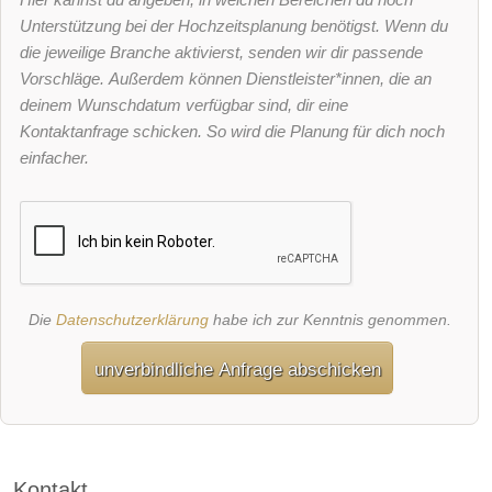
Unterstützung bei der Hochzeitsplanung benötigst. Wenn du
die jeweilige Branche aktivierst, senden wir dir passende
Vorschläge. Außerdem können Dienstleister*innen, die an
deinem Wunschdatum verfügbar sind, dir eine
Kontaktanfrage schicken. So wird die Planung für dich noch
einfacher.
Die
Datenschutzerklärung
habe ich zur Kenntnis genommen.
unverbindliche Anfrage abschicken
Kontakt