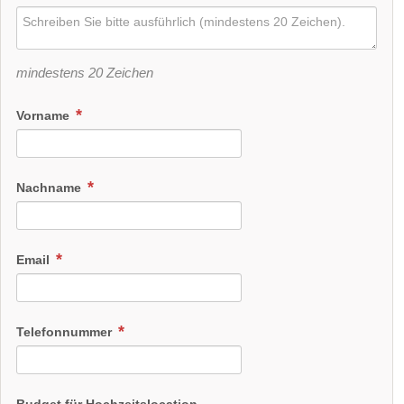
mindestens 20 Zeichen
Vorname
Nachname
Email
Telefonnummer
Budget für Hochzeitslocation