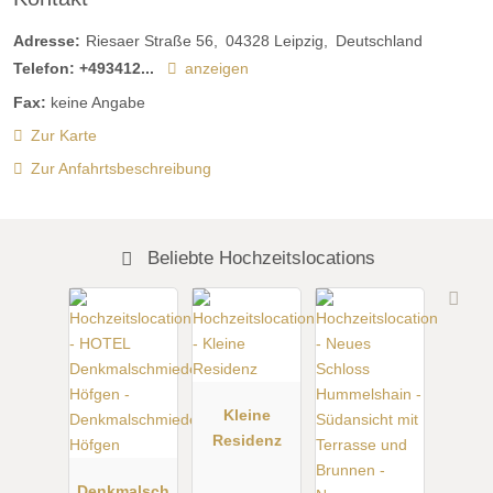
Adresse:
Riesaer Straße 56
04328
Leipzig
Deutschland
Telefon:
+493412...
anzeigen
Fax:
keine Angabe
Zur Karte
Zur Anfahrtsbeschreibung
Beliebte Hochzeitslocations
Kleine
Residenz
Denkmalsch