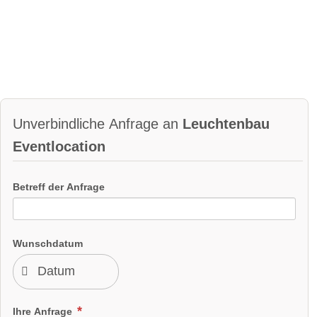
Unverbindliche Anfrage an
Leuchtenbau
Eventlocation
Betreff der Anfrage
Wunschdatum
Ihre Anfrage