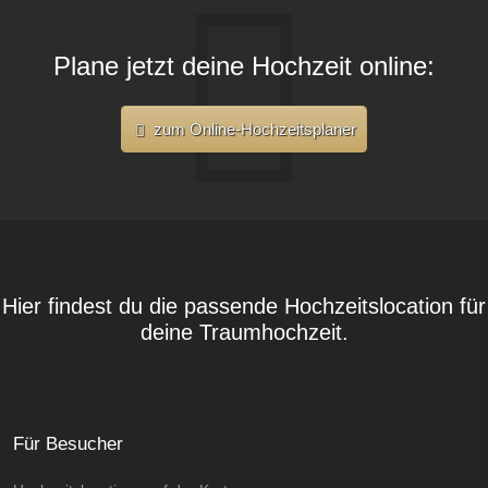
Plane jetzt deine Hochzeit online:
zum Online-Hochzeitsplaner
Hier findest du die passende Hochzeitslocation für
deine Traumhochzeit.
Für Besucher