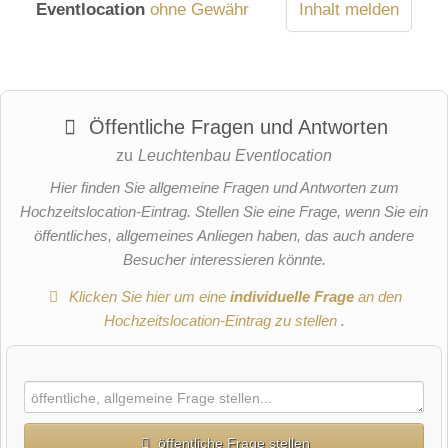
Eventlocation
ohne Gewähr
Inhalt melden
Öffentliche Fragen und Antworten
zu
Leuchtenbau Eventlocation
Hier finden Sie allgemeine Fragen und Antworten zum
Hochzeitslocation-Eintrag. Stellen Sie eine Frage, wenn Sie ein
öffentliches, allgemeines Anliegen haben, das auch andere
Besucher interessieren könnte.
Klicken Sie hier um eine
individuelle Frage
an den
Hochzeitslocation-Eintrag zu stellen
.
öffentliche Frage stellen