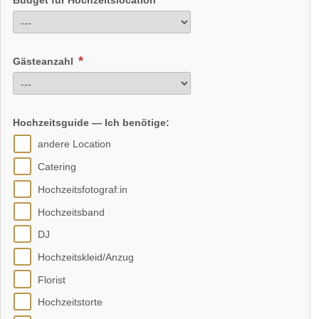
Gästeanzahl
Hochzeitsguide — Ich benötige:
andere Location
Catering
Hochzeitsfotograf:in
Hochzeitsband
DJ
Hochzeitskleid/Anzug
Florist
Hochzeitstorte