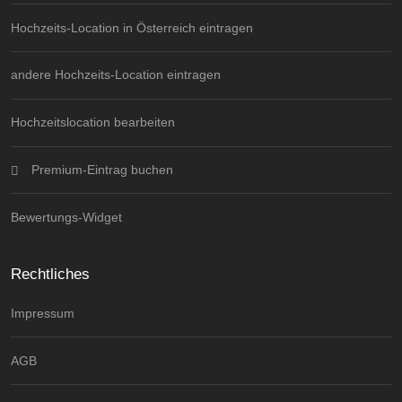
Hochzeits-Location in Österreich eintragen
andere Hochzeits-Location eintragen
Hochzeitslocation bearbeiten
Premium-Eintrag buchen
Bewertungs-Widget
Rechtliches
Impressum
AGB