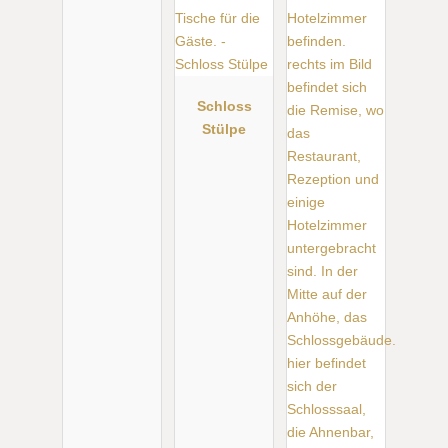
Schloss
Stülpe