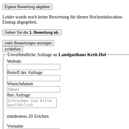
Eigene Bewertung abgeben
Leider wurde noch keine Bewertung für diesen Hochzeitslocation-
Eintrag abgegeben.
Geben Sie die
1. Bewertung ab.
mehr Bewertungen anzeigen
schließen
Unverbindliche Anfrage an
Landgasthaus Kreit-Hof
Website
Betreff der Anfrage
Wunschdatum
Ihre Anfrage
mindestens 20 Zeichen
Vorname