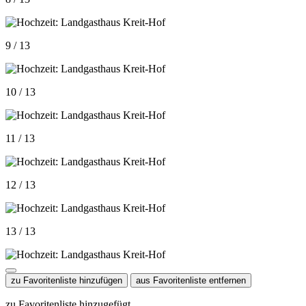
9 / 13
10 / 13
11 / 13
12 / 13
13 / 13
zu Favoritenliste hinzufügen
aus Favoritenliste entfernen
zu Favoritenliste hinzugefügt