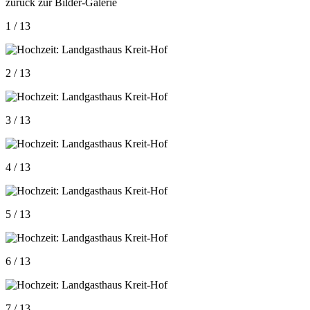
zurück zur Bilder-Galerie
1 / 13
2 / 13
3 / 13
4 / 13
5 / 13
6 / 13
7 / 13