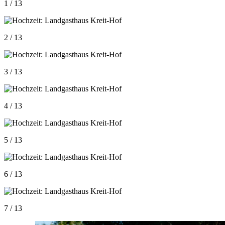
1 / 13
2 / 13
3 / 13
4 / 13
5 / 13
6 / 13
7 / 13