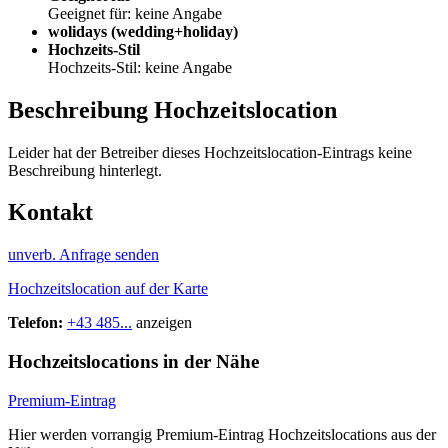
Geeignet für: keine Angabe
wolidays (wedding+holiday)
Hochzeits-Stil
Hochzeits-Stil: keine Angabe
Beschreibung Hochzeitslocation
Leider hat der Betreiber dieses Hochzeitslocation-Eintrags keine
Beschreibung hinterlegt.
Kontakt
unverb. Anfrage senden
Hochzeitslocation auf der Karte
Telefon:
+43 485...
anzeigen
Hochzeitslocations in der Nähe
Premium-Eintrag
Hier werden vorrangig Premium-Eintrag Hochzeitslocations aus der