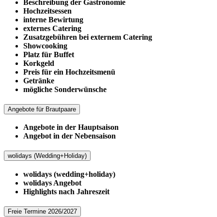
Beschreibung der Gastronomie
Hochzeitsessen
interne Bewirtung
externes Catering
Zusatzgebühren bei externem Catering
Showcooking
Platz für Buffet
Korkgeld
Preis für ein Hochzeitsmenü
Getränke
mögliche Sonderwünsche
Angebote für Brautpaare
Angebote in der Hauptsaison
Angebot in der Nebensaison
wolidays (Wedding+Holiday)
wolidays (wedding+holiday)
wolidays Angebot
Highlights nach Jahreszeit
Freie Termine 2026/2027