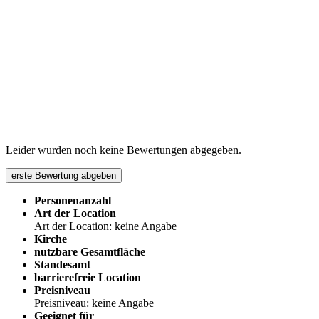
Leider wurden noch keine Bewertungen abgegeben.
erste Bewertung abgeben
Personenanzahl
Art der Location
Art der Location: keine Angabe
Kirche
nutzbare Gesamtfläche
Standesamt
barrierefreie Location
Preisniveau
Preisniveau: keine Angabe
Geeignet für