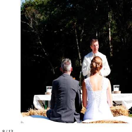
8 / 13