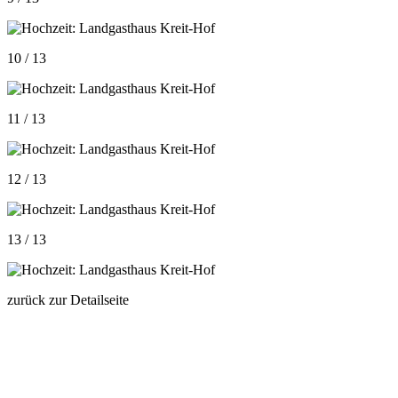
10 / 13
11 / 13
12 / 13
13 / 13
zurück zur Detailseite