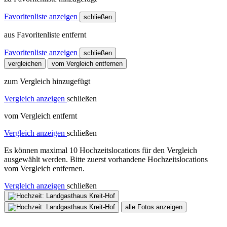
Favoritenliste anzeigen
schließen
aus Favoritenliste entfernt
Favoritenliste anzeigen
schließen
vergleichen
vom Vergleich entfernen
zum Vergleich hinzugefügt
Vergleich anzeigen
schließen
vom Vergleich entfernt
Vergleich anzeigen
schließen
Es können maximal 10 Hochzeitslocations für den Vergleich
ausgewählt werden. Bitte zuerst vorhandene Hochzeitslocations
vom Vergleich entfernen.
Vergleich anzeigen
schließen
alle Fotos anzeigen