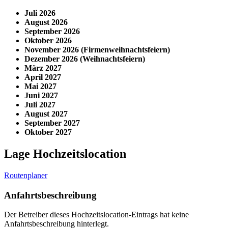
Juli 2026
August 2026
September 2026
Oktober 2026
November 2026 (Firmenweihnachtsfeiern)
Dezember 2026 (Weihnachtsfeiern)
März 2027
April 2027
Mai 2027
Juni 2027
Juli 2027
August 2027
September 2027
Oktober 2027
Lage Hochzeitslocation
Routenplaner
Anfahrtsbeschreibung
Der Betreiber dieses Hochzeitslocation-Eintrags hat keine
Anfahrtsbeschreibung hinterlegt.