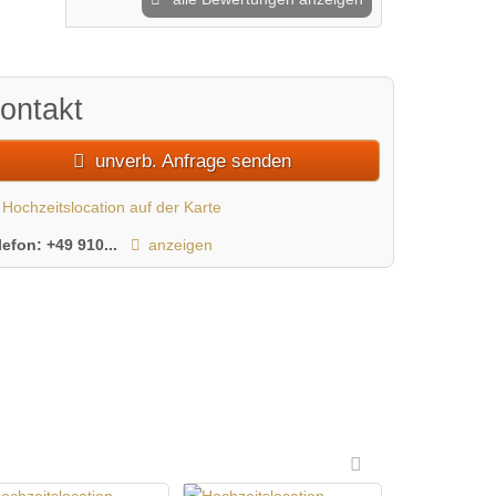
ontakt
unverb. Anfrage senden
Hochzeitslocation auf der Karte
lefon:
+49 910...
anzeigen