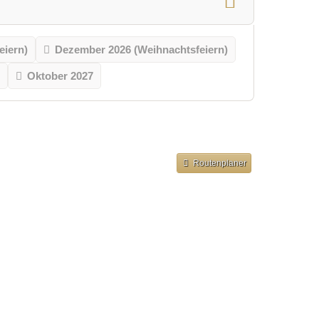
eiern)
Dezember 2026 (Weihnachtsfeiern)
Oktober 2027
Routenplaner