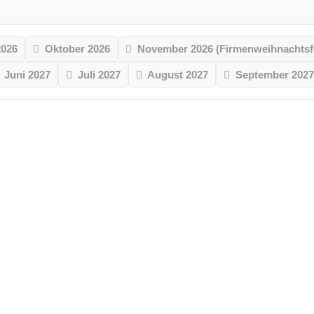
2026
Oktober 2026
November 2026 (Firmenweihnachtsf
Juni 2027
Juli 2027
August 2027
September 2027