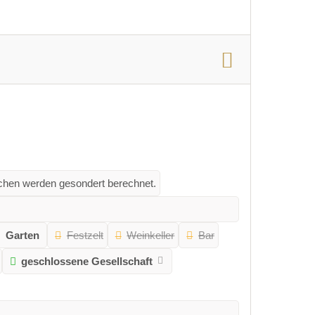
achen werden gesondert berechnet.
Garten
Festzelt
Weinkeller
Bar
geschlossene Gesellschaft