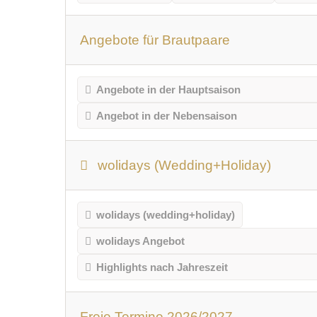
Angebote für Brautpaare
Angebote in der Hauptsaison
Angebot in der Nebensaison
wolidays (Wedding+Holiday)
wolidays (wedding+holiday)
wolidays Angebot
Highlights nach Jahreszeit
Freie Termine 2026/2027