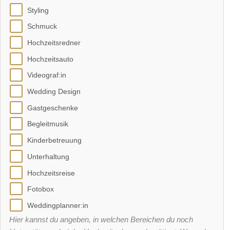
Styling
Schmuck
Hochzeitsredner
Hochzeitsauto
Videograf:in
Wedding Design
Gastgeschenke
Begleitmusik
Kinderbetreuung
Unterhaltung
Hochzeitsreise
Fotobox
Weddingplanner:in
Hier kannst du angeben, in welchen Bereichen du noch