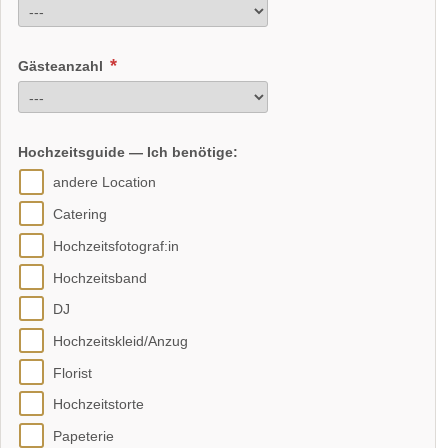
Gästeanzahl
Hochzeitsguide — Ich benötige:
andere Location
Catering
Hochzeitsfotograf:in
Hochzeitsband
DJ
Hochzeitskleid/Anzug
Florist
Hochzeitstorte
Papeterie