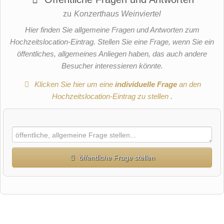
zu
Konzerthaus Weinviertel
Hier finden Sie allgemeine Fragen und Antworten zum
Hochzeitslocation-Eintrag. Stellen Sie eine Frage, wenn Sie ein
öffentliches, allgemeines Anliegen haben, das auch andere
Besucher interessieren könnte.
Klicken Sie hier um eine
individuelle Frage
an den
Hochzeitslocation-Eintrag zu stellen
.
öffentliche Frage stellen
Vorname