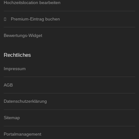
Hochzeitslocation bearbeiten
Premium-Eintrag buchen
Bewertungs-Widget
Rechtliches
Impressum
AGB
Datenschutzerklärung
Sitemap
Portalmanagement