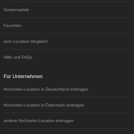
Gewinnspiele
Favoriten
zum Location-Vergleich
Hilfe und FAQs
Für Unternehmen
Hochzeits-Location in Deutschland eintragen
Hochzeits-Location in Österreich eintragen
andere Hochzeits-Location eintragen