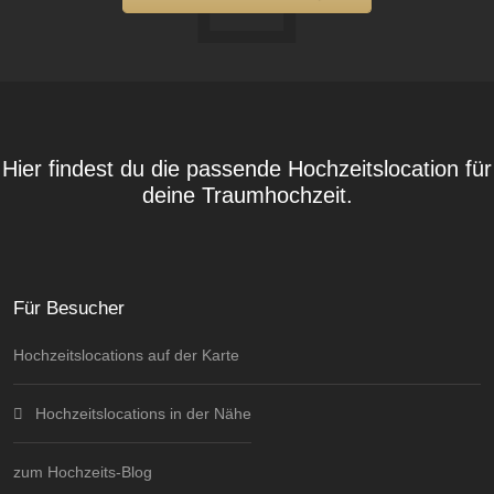
Hier findest du die passende Hochzeitslocation für
deine Traumhochzeit.
Für Besucher
Hochzeitslocations auf der Karte
Hochzeitslocations in der Nähe
zum Hochzeits-Blog