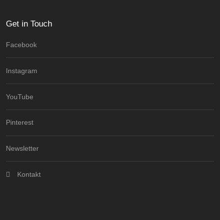
Get in Touch
Facebook
Instagram
YouTube
Pinterest
Newsletter
Kontakt