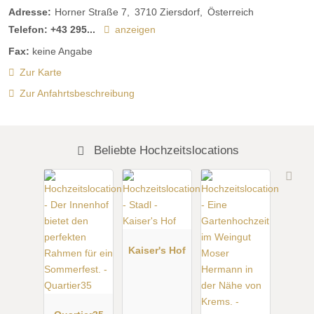
Adresse:
Horner Straße 7
3710
Ziersdorf
Österreich
Telefon:
+43 295...
anzeigen
Fax:
keine Angabe
Zur Karte
Zur Anfahrtsbeschreibung
Beliebte Hochzeitslocations
Kaiser's Hof