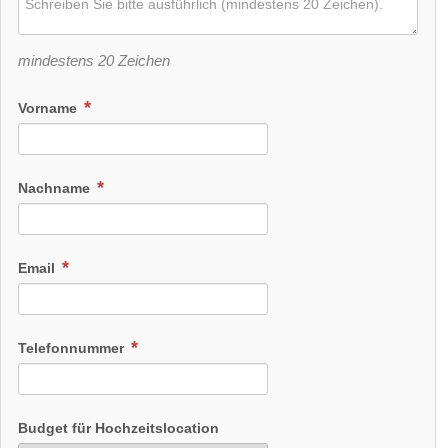
mindestens 20 Zeichen
Vorname
Nachname
Email
Telefonnummer
Budget für Hochzeitslocation