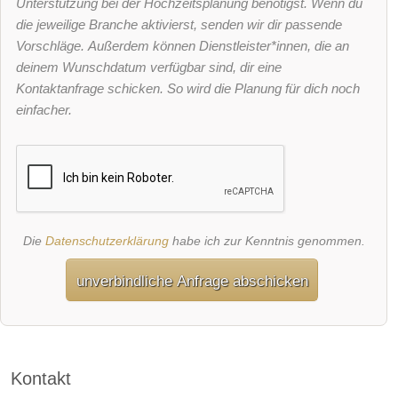
Unterstützung bei der Hochzeitsplanung benötigst. Wenn du
die jeweilige Branche aktivierst, senden wir dir passende
Vorschläge. Außerdem können Dienstleister*innen, die an
deinem Wunschdatum verfügbar sind, dir eine
Kontaktanfrage schicken. So wird die Planung für dich noch
einfacher.
Die
Datenschutzerklärung
habe ich zur Kenntnis genommen.
unverbindliche Anfrage abschicken
Kontakt