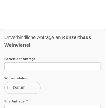
Unverbindliche Anfrage an
Konzerthaus
Weinviertel
Betreff der Anfrage
Wunschdatum
Ihre Anfrage