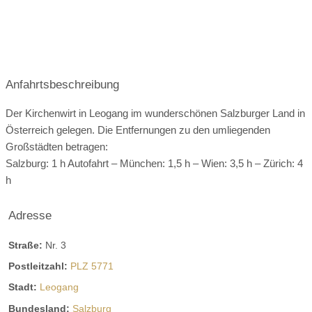
Anfahrtsbeschreibung
Der Kirchenwirt in Leogang im wunderschönen Salzburger Land in
Österreich gelegen. Die Entfernungen zu den umliegenden
Großstädten betragen:
Salzburg: 1 h Autofahrt – München: 1,5 h – Wien: 3,5 h – Zürich: 4
h
Adresse
Straße:
Nr. 3
Postleitzahl:
PLZ 5771
Stadt:
Leogang
Bundesland:
Salzburg