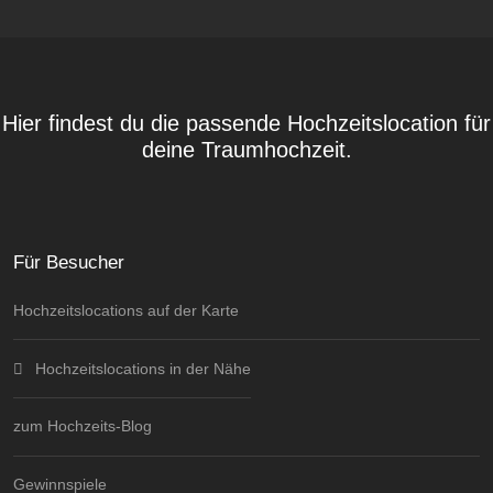
Hier findest du die passende Hochzeitslocation für
deine Traumhochzeit.
Für Besucher
Hochzeitslocations auf der Karte
Hochzeitslocations in der Nähe
zum Hochzeits-Blog
Gewinnspiele