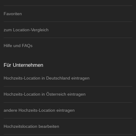
Favoriten
zum Location-Vergleich
Hilfe und FAQs
Für Unternehmen
Hochzeits-Location in Deutschland eintragen
Hochzeits-Location in Österreich eintragen
andere Hochzeits-Location eintragen
Hochzeitslocation bearbeiten