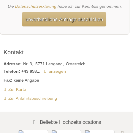
Die
Datenschutzerklärung
habe ich zur Kenntnis genommen.
unverbindliche Anfrage abschicken
Kontakt
Adresse:
Nr. 3
5771
Leogang
Österreich
Telefon:
+43 658...
anzeigen
Fax:
keine Angabe
Zur Karte
Zur Anfahrtsbeschreibung
Beliebte Hochzeitslocations