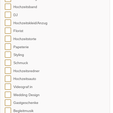
Hochzeitsband
DJ
Hochzeitskleid/Anzug
Florist
Hochzeitstorte
Papeterie
Styling
Schmuck
Hochzeitsredner
Hochzeitsauto
Videograf:in
Wedding Design
Gastgeschenke
Begleitmusik