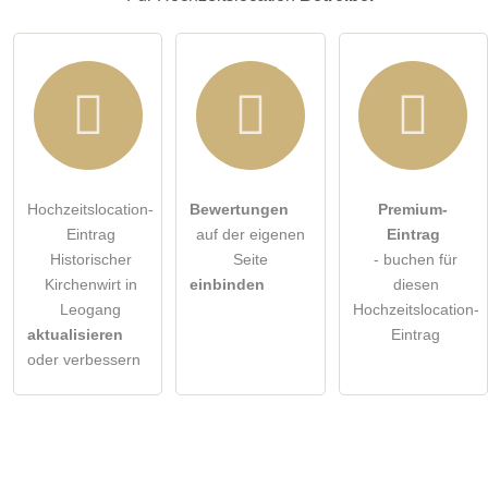
Hochzeitslocation-
Bewertungen
Premium-
Eintrag
auf der eigenen
Eintrag
Historischer
Seite
- buchen für
Kirchenwirt in
einbinden
diesen
Leogang
Hochzeitslocation-
aktualisieren
Eintrag
oder verbessern