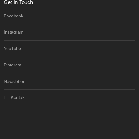
Get in Touch
Facebook
Instagram
YouTube
Pinterest
Newsletter
Kontakt