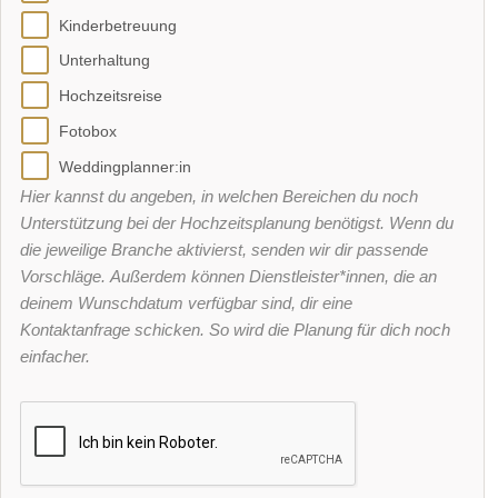
Kinderbetreuung
Unterhaltung
Hochzeitsreise
Fotobox
Weddingplanner:in
Hier kannst du angeben, in welchen Bereichen du noch
Unterstützung bei der Hochzeitsplanung benötigst. Wenn du
die jeweilige Branche aktivierst, senden wir dir passende
Vorschläge. Außerdem können Dienstleister*innen, die an
deinem Wunschdatum verfügbar sind, dir eine
Kontaktanfrage schicken. So wird die Planung für dich noch
einfacher.