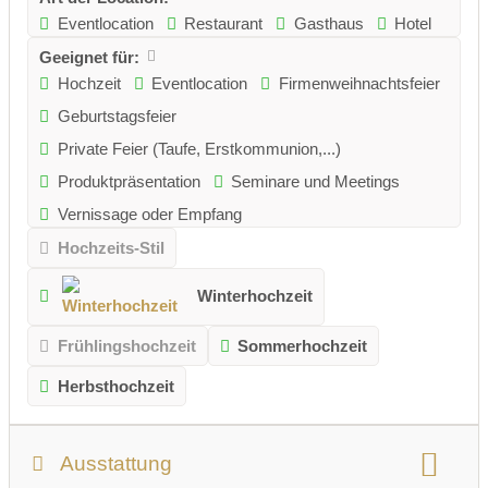
Eventlocation
Restaurant
Gasthaus
Hotel
Geeignet für:
Hochzeit
Eventlocation
Firmenweihnachtsfeier
Geburtstagsfeier
Private Feier (Taufe, Erstkommunion,...)
Produktpräsentation
Seminare und Meetings
Vernissage oder Empfang
Hochzeits-Stil
Winterhochzeit
Frühlingshochzeit
Sommerhochzeit
Herbsthochzeit
Ausstattung