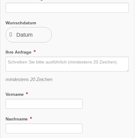
Wunschdatum
Ihre Anfrage
mindestens 20 Zeichen
Vorname
Nachname