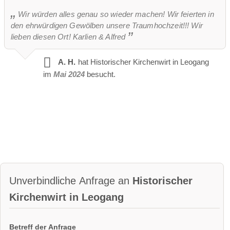
Wir würden alles genau so wieder machen! Wir feierten in
den ehrwürdigen Gewölben unsere Traumhochzeit!!! Wir
lieben diesen Ort! Karlien & Alfred
A. H.
hat Historischer Kirchenwirt in Leogang
im
Mai 2024
besucht.
Unverbindliche Anfrage an
Historischer
Kirchenwirt in Leogang
Betreff der Anfrage