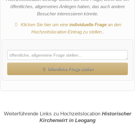
öffentliches, allgemeines Anliegen haben, das auch andere
Besucher interessieren könnte.
Klicken Sie hier um eine
individuelle Frage
an den
Hochzeitslocation-Eintrag zu stellen
.
öffentliche Frage stellen
Vorname
Name
Weiterführende Links zu Hochzeitslocation
Historischer
Kirchenwirt in Leogang
E-Mail-Adresse (wird nicht veröffentlicht)