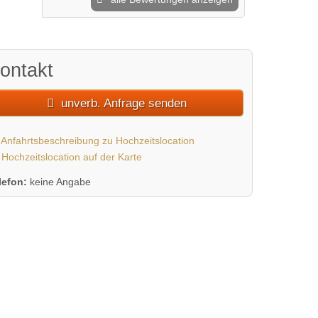
ontakt
unverb. Anfrage senden
Anfahrtsbeschreibung zu Hochzeitslocation
Hochzeitslocation auf der Karte
lefon:
keine Angabe