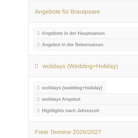
Angebote für Brautpaare
Angebote in der Hauptsaison
Angebot in der Nebensaison
wolidays (Wedding+Holiday)
wolidays (wedding+holiday)
wolidays Angebot
Highlights nach Jahreszeit
Freie Termine 2026/2027