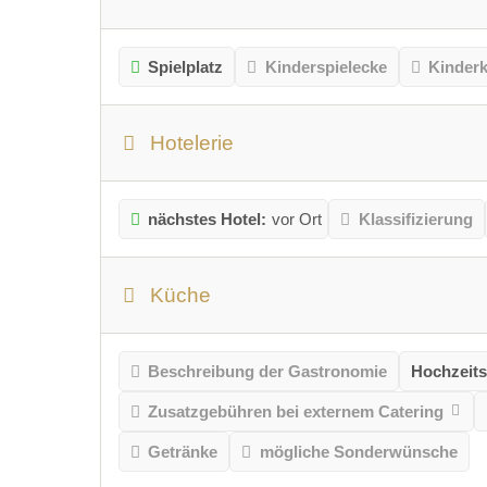
Spielplatz
Kinderspielecke
Kinder
Hotelerie
nächstes Hotel:
vor Ort
Klassifizierung
Küche
Beschreibung der Gastronomie
Hochzeits
Zusatzgebühren bei externem Catering
Getränke
mögliche Sonderwünsche