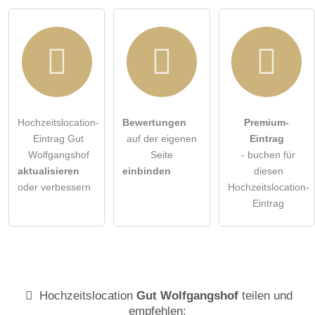
Hochzeitslocation-
Bewertungen
Premium-
Eintrag Gut
auf der eigenen
Eintrag
Wolfgangshof
Seite
- buchen für
aktualisieren
einbinden
diesen
oder verbessern
Hochzeitslocation-
Eintrag
Hochzeitslocation
Gut Wolfgangshof
teilen und
empfehlen: