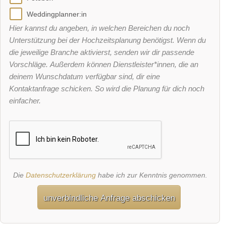
Weddingplanner:in
Hier kannst du angeben, in welchen Bereichen du noch
Unterstützung bei der Hochzeitsplanung benötigst. Wenn du
die jeweilige Branche aktivierst, senden wir dir passende
Vorschläge. Außerdem können Dienstleister*innen, die an
deinem Wunschdatum verfügbar sind, dir eine
Kontaktanfrage schicken. So wird die Planung für dich noch
einfacher.
Die
Datenschutzerklärung
habe ich zur Kenntnis genommen.
unverbindliche Anfrage abschicken