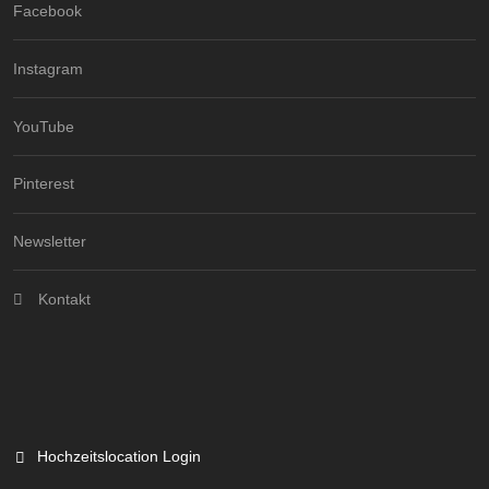
Facebook
Instagram
YouTube
Pinterest
Newsletter
Kontakt
Hochzeitslocation Login