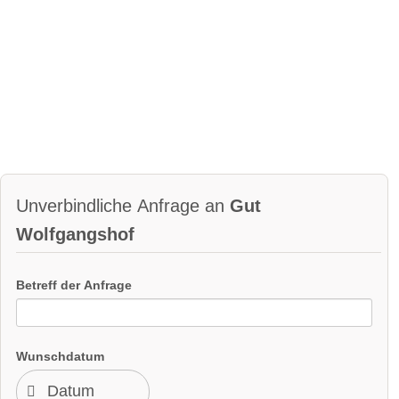
Unverbindliche Anfrage an
Gut
Wolfgangshof
Betreff der Anfrage
Wunschdatum