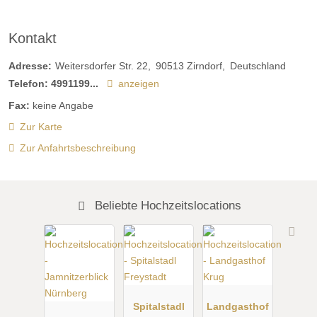
Kontakt
Adresse:
Weitersdorfer Str. 22
90513
Zirndorf
Deutschland
Telefon:
4991199...
anzeigen
Fax:
keine Angabe
Zur Karte
Zur Anfahrtsbeschreibung
Beliebte Hochzeitslocations
Spitalstadl
Landgasthof