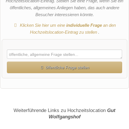
Hochzeitslocation-Eintrag. Stellen Sie eine Frage, wenn Sie ein
öffentliches, allgemeines Anliegen haben, das auch andere
Besucher interessieren könnte.
Klicken Sie hier um eine
individuelle Frage
an den
Hochzeitslocation-Eintrag zu stellen
.
öffentliche Frage stellen
Vorname
Name
Weiterführende Links zu Hochzeitslocation
Gut
Wolfgangshof