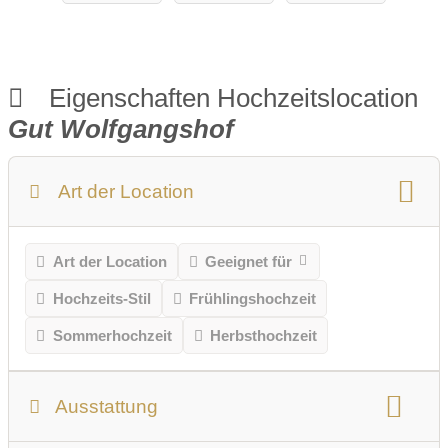
Eigenschaften Hochzeitslocation
Gut Wolfgangshof
Art der Location
Art der Location
Geeignet für
Hochzeits-Stil
Frühlingshochzeit
Sommerhochzeit
Herbsthochzeit
Ausstattung