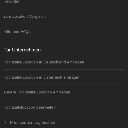
Favoriten
zum Location-Vergleich
Hilfe und FAQs
Für Unternehmen
Hochzeits-Location in Deutschland eintragen
Hochzeits-Location in Österreich eintragen
andere Hochzeits-Location eintragen
Hochzeitslocation bearbeiten
Premium-Eintrag buchen