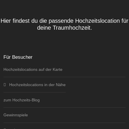
Hier findest du die passende Hochzeitslocation für
deine Traumhochzeit.
Für Besucher
Hochzeitslocations auf der Karte
Hochzeitslocations in der Nähe
zum Hochzeits-Blog
Gewinnspiele