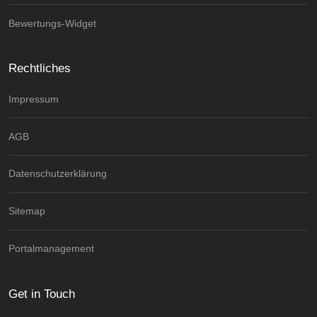
Bewertungs-Widget
Rechtliches
Impressum
AGB
Datenschutzerklärung
Sitemap
Portalmanagement
Get in Touch