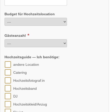
Budget für Hochzeitslocation
Gästeanzahl
Hochzeitsguide — Ich benötige:
andere Location
Catering
Hochzeitsfotograf:in
Hochzeitsband
DJ
Hochzeitskleid/Anzug