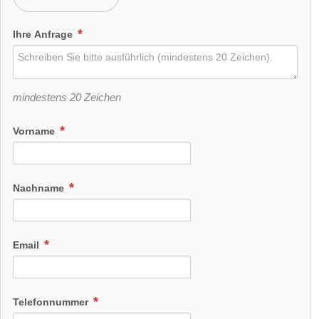
Ihre Anfrage
mindestens 20 Zeichen
Vorname
Nachname
Email
Telefonnummer