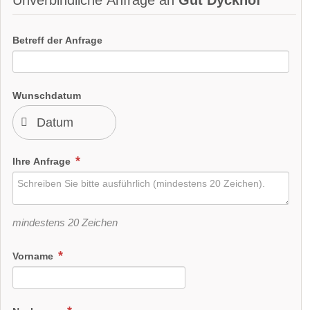
Unverbindliche Anfrage an
Gut Dyckhof
Betreff der Anfrage
Wunschdatum
Ihre Anfrage
mindestens 20 Zeichen
Vorname