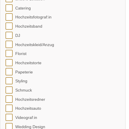
Catering
Hochzeitsfotograf:in
Hochzeitsband
DJ
Hochzeitskleid/Anzug
Florist
Hochzeitstorte
Papeterie
Styling
Schmuck
Hochzeitsredner
Hochzeitsauto
Videograf:in
Wedding Design