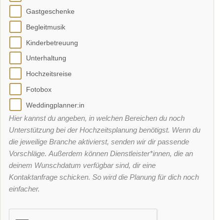
Gastgeschenke
Begleitmusik
Kinderbetreuung
Unterhaltung
Hochzeitsreise
Fotobox
Weddingplanner:in
Hier kannst du angeben, in welchen Bereichen du noch
Unterstützung bei der Hochzeitsplanung benötigst. Wenn du
die jeweilige Branche aktivierst, senden wir dir passende
Vorschläge. Außerdem können Dienstleister*innen, die an
deinem Wunschdatum verfügbar sind, dir eine
Kontaktanfrage schicken. So wird die Planung für dich noch
einfacher.