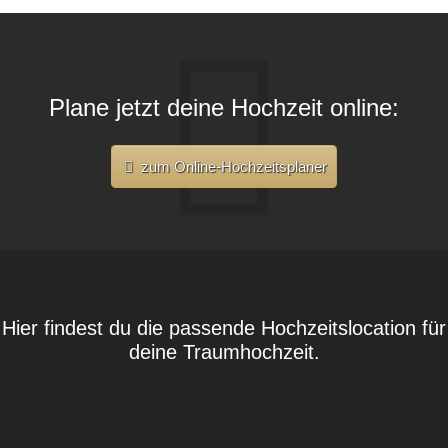
Plane jetzt deine Hochzeit online:
zum Online-Hochzeitsplaner
Hier findest du die passende Hochzeitslocation für
deine Traumhochzeit.