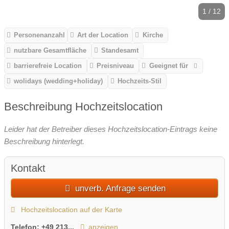
1 / 12
Personenanzahl
Art der Location
Kirche
nutzbare Gesamtfläche
Standesamt
barrierefreie Location
Preisniveau
Geeignet für
wolidays (wedding+holiday)
Hochzeits-Stil
Beschreibung Hochzeitslocation
Leider hat der Betreiber dieses Hochzeitslocation-Eintrags keine
Beschreibung hinterlegt.
Kontakt
unverb. Anfrage senden
Hochzeitslocation auf der Karte
Telefon:
+49 213...
anzeigen