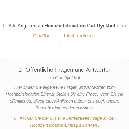
Alle Angaben zu
Hochzeitslocation Gut Dyckhof
ohne
Gewähr
Inhalt melden
Öffentliche Fragen und Antworten
zu
Gut Dyckhof
Hier finden Sie allgemeine Fragen und Antworten zum
Hochzeitslocation-Eintrag. Stellen Sie eine Frage, wenn Sie ein
öffentliches, allgemeines Anliegen haben, das auch andere
Besucher interessieren könnte.
Klicken Sie hier um eine
individuelle Frage
an den
Hochzeitslocation-Eintrag zu stellen
.