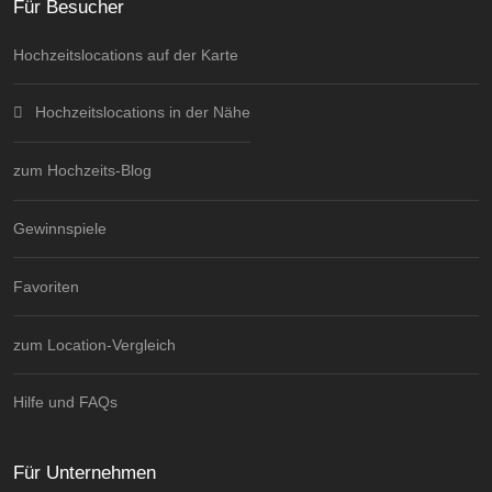
Für Besucher
Hochzeitslocations auf der Karte
Hochzeitslocations in der Nähe
zum Hochzeits-Blog
Gewinnspiele
Favoriten
zum Location-Vergleich
Hilfe und FAQs
Für Unternehmen