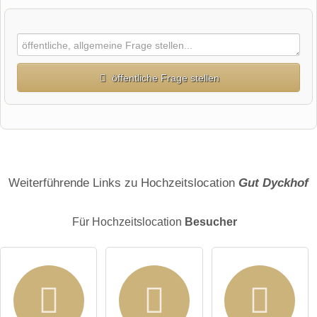
öffentliche Frage stellen
Vorname
Name
Weiterführende Links zu Hochzeitslocation
Gut Dyckhof
Für Hochzeitslocation
Besucher
E-Mail-Adresse (wird nicht veröffentlicht)