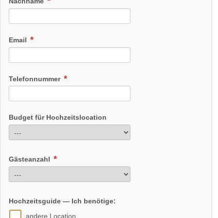
Nachname
Email
Telefonnummer
Budget für Hochzeitslocation
Gästeanzahl
Hochzeitsguide — Ich benötige:
andere Location