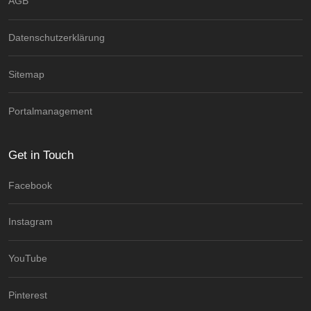
AGB
Datenschutzerklärung
Sitemap
Portalmanagement
Get in Touch
Facebook
Instagram
YouTube
Pinterest