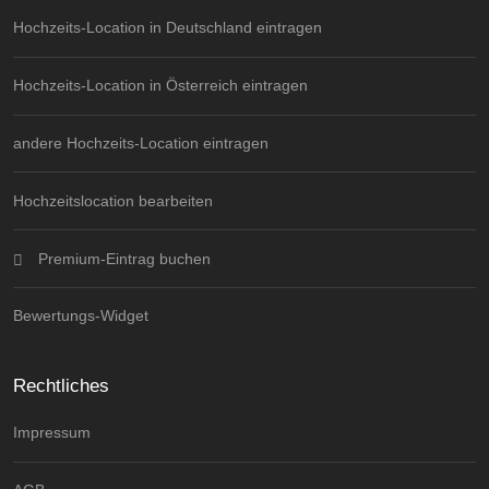
Hochzeits-Location in Deutschland eintragen
Hochzeits-Location in Österreich eintragen
andere Hochzeits-Location eintragen
Hochzeitslocation bearbeiten
Premium-Eintrag buchen
Bewertungs-Widget
Rechtliches
Impressum