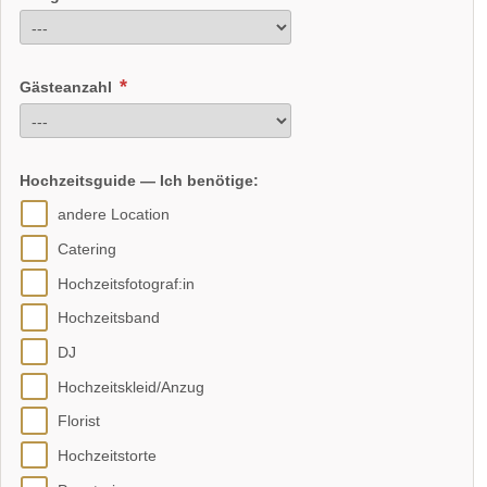
Gästeanzahl
Hochzeitsguide — Ich benötige:
andere Location
Catering
Hochzeitsfotograf:in
Hochzeitsband
DJ
Hochzeitskleid/Anzug
Florist
Hochzeitstorte