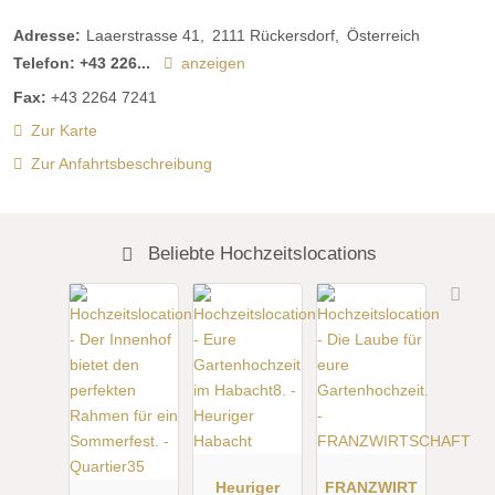
Adresse:
Laaerstrasse 41
2111
Rückersdorf
Österreich
Telefon:
+43 226...
anzeigen
Fax:
+43 2264 7241
Zur Karte
Zur Anfahrtsbeschreibung
Beliebte Hochzeitslocations
Heuriger
FRANZWIRT