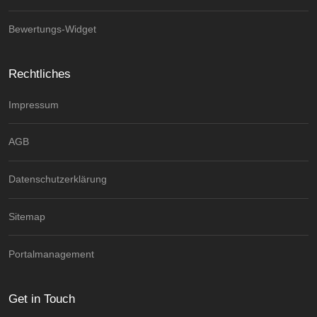
Bewertungs-Widget
Rechtliches
Impressum
AGB
Datenschutzerklärung
Sitemap
Portalmanagement
Get in Touch