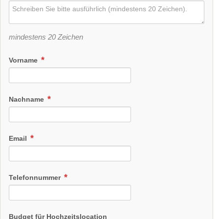
mindestens 20 Zeichen
Vorname
Nachname
Email
Telefonnummer
Budget für Hochzeitslocation