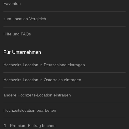
Favoriten
zum Location-Vergleich
Hilfe und FAQs
Für Unternehmen
Hochzeits-Location in Deutschland eintragen
Hochzeits-Location in Österreich eintragen
andere Hochzeits-Location eintragen
Hochzeitslocation bearbeiten
Premium-Eintrag buchen