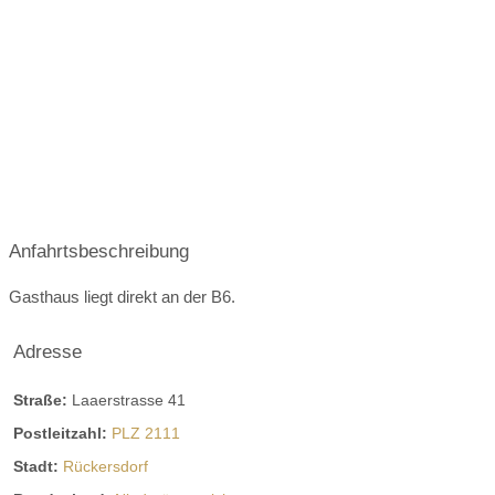
Oktober 2027
Anfahrtsbeschreibung
Gasthaus liegt direkt an der B6.
Adresse
Straße:
Laaerstrasse 41
Postleitzahl:
PLZ 2111
Stadt:
Rückersdorf