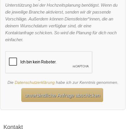
Unterstützung bei der Hochzeitsplanung benötigst. Wenn du
die jeweilige Branche aktivierst, senden wir dir passende
Vorschläge. Außerdem können Dienstleister*innen, die an
deinem Wunschdatum verfügbar sind, dir eine
Kontaktanfrage schicken. So wird die Planung für dich noch
einfacher.
Die
Datenschutzerklärung
habe ich zur Kenntnis genommen.
unverbindliche Anfrage abschicken
Kontakt