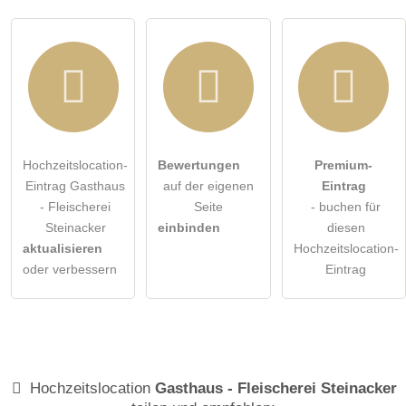
Hochzeitslocation-
Bewertungen
Premium-
Eintrag Gasthaus
auf der eigenen
Eintrag
- Fleischerei
Seite
- buchen für
Steinacker
einbinden
diesen
aktualisieren
Hochzeitslocation-
oder verbessern
Eintrag
Hochzeitslocation
Gasthaus - Fleischerei Steinacker