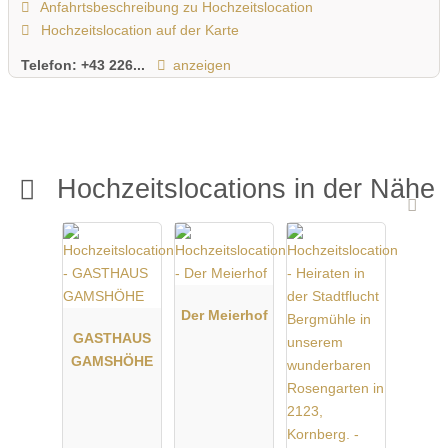
Anfahrtsbeschreibung zu Hochzeitslocation
Hochzeitslocation auf der Karte
Telefon:
+43 226...
anzeigen
Hochzeitslocations in der Nähe
Der Meierhof
GASTHAUS
GAMSHÖHE