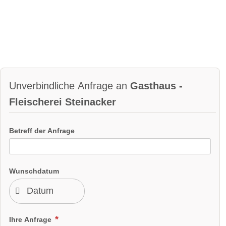
Unverbindliche Anfrage an
Gasthaus -
Fleischerei Steinacker
Betreff der Anfrage
Wunschdatum
Ihre Anfrage