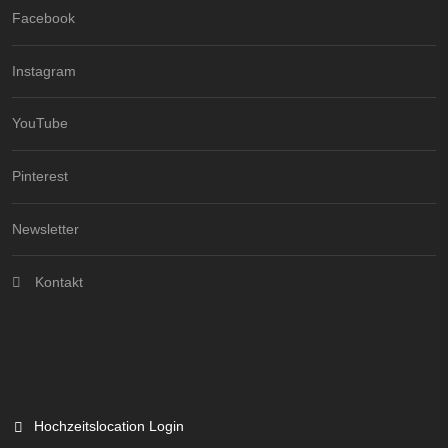
Facebook
Instagram
YouTube
Pinterest
Newsletter
Kontakt
Hochzeitslocation Login