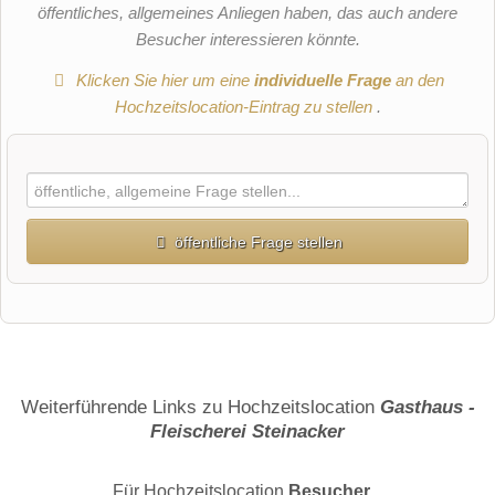
öffentliches, allgemeines Anliegen haben, das auch andere
Besucher interessieren könnte.
Klicken Sie hier um eine
individuelle Frage
an den
Hochzeitslocation-Eintrag zu stellen
.
öffentliche Frage stellen
Vorname
Name
Weiterführende Links zu Hochzeitslocation
Gasthaus -
Fleischerei Steinacker
E-Mail-Adresse (wird nicht veröffentlicht)
Für Hochzeitslocation
Besucher