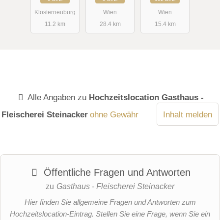
n
Klosterneuburg
Wien
Wien
11.2 km
28.4 km
15.4 km
Alle Angaben zu
Hochzeitslocation Gasthaus -
Fleischerei Steinacker
ohne Gewähr
Inhalt melden
Öffentliche Fragen und Antworten
zu
Gasthaus - Fleischerei Steinacker
Hier finden Sie allgemeine Fragen und Antworten zum
Hochzeitslocation-Eintrag. Stellen Sie eine Frage, wenn Sie ein