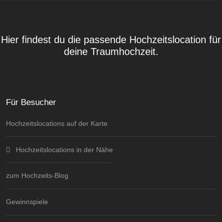
Hier findest du die passende Hochzeitslocation für
deine Traumhochzeit.
Für Besucher
Hochzeitslocations auf der Karte
Hochzeitslocations in der Nähe
zum Hochzeits-Blog
Gewinnspiele