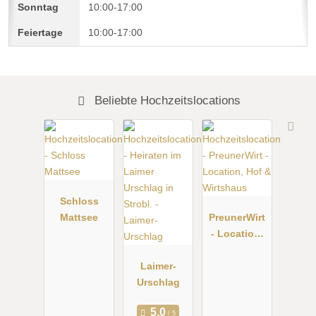
10:00-17:00
10:00-17:00
Beliebte Hochzeitslocations
Schloss
Mattsee
PreunerWirt
- Location,
Hof &
Laimer-
Wirtshaus
Urschlag