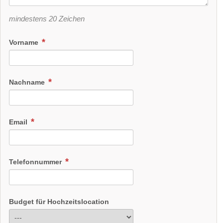
mindestens 20 Zeichen
Vorname
Nachname
Email
Telefonnummer
Budget für Hochzeitslocation