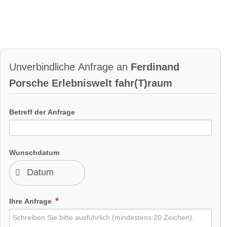
Unverbindliche Anfrage an
Ferdinand
Porsche Erlebniswelt fahr(T)raum
Betreff der Anfrage
Wunschdatum
Ihre Anfrage