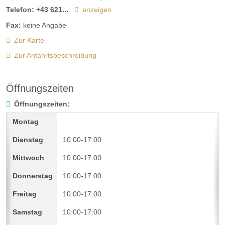
Telefon:
+43 621...
anzeigen
Fax:
keine Angabe
Zur Karte
Zur Anfahrtsbeschreibung
Öffnungszeiten
Öffnungszeiten:
10:00-17:00
10:00-17:00
10:00-17:00
10:00-17:00
10:00-17:00