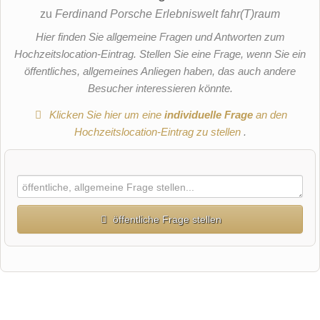
zu
Ferdinand Porsche Erlebniswelt fahr(T)raum
Hier finden Sie allgemeine Fragen und Antworten zum
Hochzeitslocation-Eintrag. Stellen Sie eine Frage, wenn Sie ein
öffentliches, allgemeines Anliegen haben, das auch andere
Besucher interessieren könnte.
Klicken Sie hier um eine
individuelle Frage
an den
Hochzeitslocation-Eintrag zu stellen
.
öffentliche Frage stellen
Vorname
Name