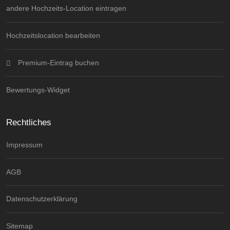
andere Hochzeits-Location eintragen
Hochzeitslocation bearbeiten
Premium-Eintrag buchen
Bewertungs-Widget
Rechtliches
Impressum
AGB
Datenschutzerklärung
Sitemap