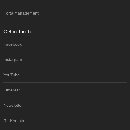
Portalmanagement
Get in Touch
Facebook
Instagram
YouTube
Pinterest
Newsletter
Kontakt