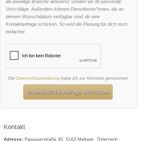
die jeweilige Branche aktivierst, senden wir dir passende
Vorschläge. Außerdem können Dienstleister*innen, die an
deinem Wunschdatum verfügbar sind, dir eine
Kontaktanfrage schicken. So wird die Planung für dich noch
einfacher.
Die
Datenschutzerklärung
habe ich zur Kenntnis genommen.
unverbindliche Anfrage abschicken
Kontakt
Adresse:
Passauerstraße 30
5163
Mattsee
Österreich