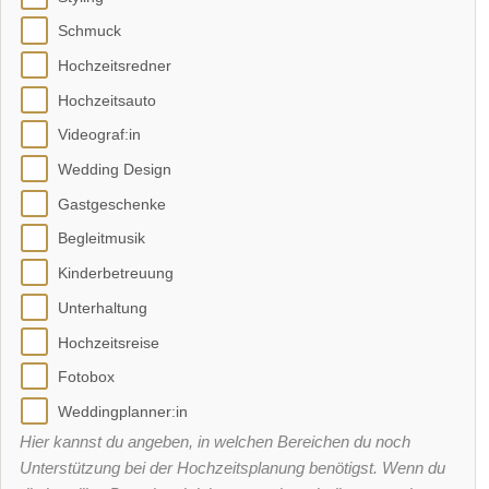
Schmuck
Hochzeitsredner
Hochzeitsauto
Videograf:in
Wedding Design
Gastgeschenke
Begleitmusik
Kinderbetreuung
Unterhaltung
Hochzeitsreise
Fotobox
Weddingplanner:in
Hier kannst du angeben, in welchen Bereichen du noch
Unterstützung bei der Hochzeitsplanung benötigst. Wenn du