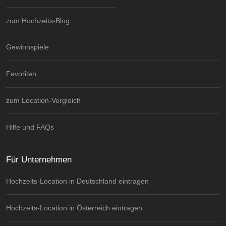
zum Hochzeits-Blog
Gewinnspiele
Favoriten
zum Location-Vergleich
Hilfe und FAQs
Für Unternehmen
Hochzeits-Location in Deutschland eintragen
Hochzeits-Location in Österreich eintragen