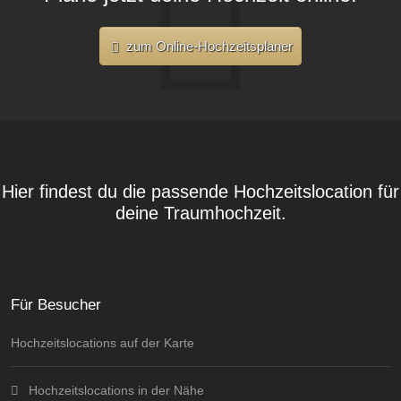
zum Online-Hochzeitsplaner
Hier findest du die passende Hochzeitslocation für
deine Traumhochzeit.
Für Besucher
Hochzeitslocations auf der Karte
Hochzeitslocations in der Nähe