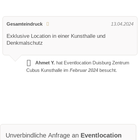
Gesamteindruck
13.04.2024
Exklusive Location in einer Kunsthalle und
Denkmalschutz
Ahmet Y.
hat Eventlocation Duisburg Zentrum
Cubus Kunsthalle im
Februar 2024
besucht.
Unverbindliche Anfrage an
Eventlocation