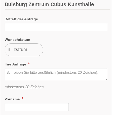
Duisburg Zentrum Cubus Kunsthalle
Betreff der Anfrage
Wunschdatum
Ihre Anfrage
mindestens 20 Zeichen
Vorname