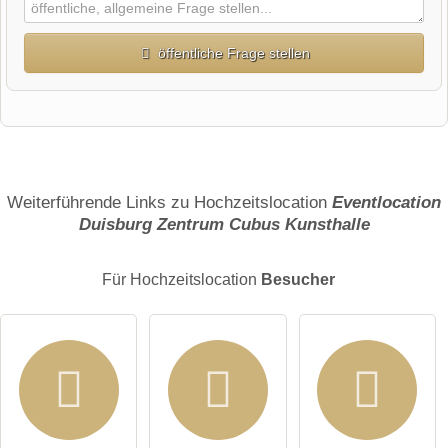
öffentliche Frage stellen
Vorname
Name
Weiterführende Links zu Hochzeitslocation
Eventlocation
Duisburg Zentrum Cubus Kunsthalle
E-Mail-Adresse (wird nicht veröffentlicht)
Für Hochzeitslocation
Besucher