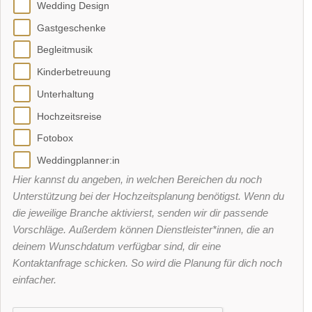
Wedding Design
Gastgeschenke
Begleitmusik
Kinderbetreuung
Unterhaltung
Hochzeitsreise
Fotobox
Weddingplanner:in
Hier kannst du angeben, in welchen Bereichen du noch
Unterstützung bei der Hochzeitsplanung benötigst. Wenn du
die jeweilige Branche aktivierst, senden wir dir passende
Vorschläge. Außerdem können Dienstleister*innen, die an
deinem Wunschdatum verfügbar sind, dir eine
Kontaktanfrage schicken. So wird die Planung für dich noch
einfacher.