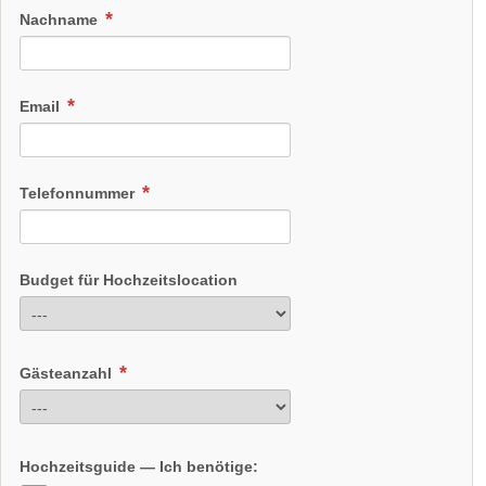
Nachname
Email
Telefonnummer
Budget für Hochzeitslocation
Gästeanzahl
Hochzeitsguide — Ich benötige: