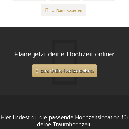
Url/Link kopieren
Plane jetzt deine Hochzeit online:
zum Online-Hochzeitsplaner
Hier findest du die passende Hochzeitslocation für
deine Traumhochzeit.