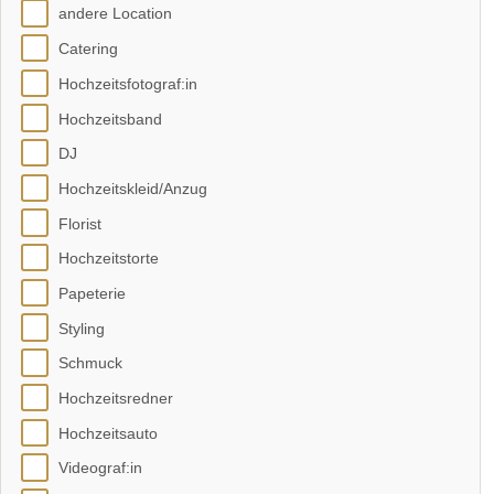
andere Location
Catering
Hochzeitsfotograf:in
Hochzeitsband
DJ
Hochzeitskleid/Anzug
Florist
Hochzeitstorte
Papeterie
Styling
Schmuck
Hochzeitsredner
Hochzeitsauto
Videograf:in