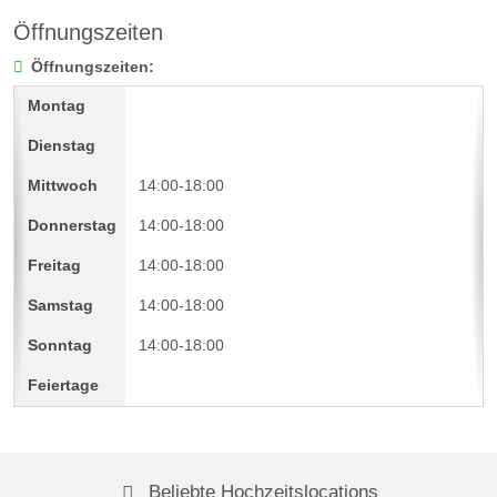
Öffnungszeiten
Öffnungszeiten:
14:00-18:00
14:00-18:00
14:00-18:00
14:00-18:00
14:00-18:00
Beliebte Hochzeitslocations