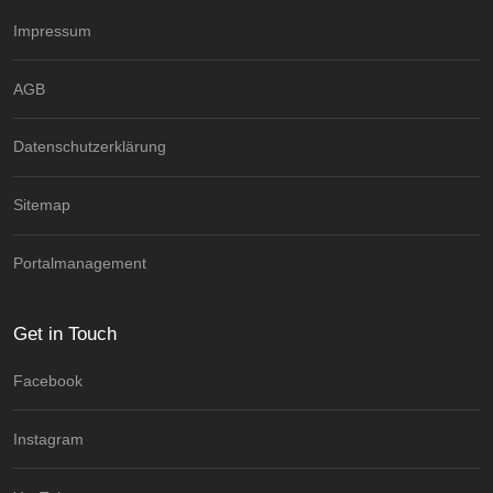
Impressum
AGB
Datenschutzerklärung
Sitemap
Portalmanagement
Get in Touch
Facebook
Instagram