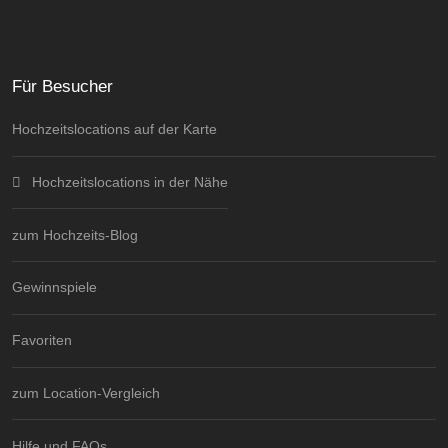
Für Besucher
Hochzeitslocations auf der Karte
Hochzeitslocations in der Nähe
zum Hochzeits-Blog
Gewinnspiele
Favoriten
zum Location-Vergleich
Hilfe und FAQs