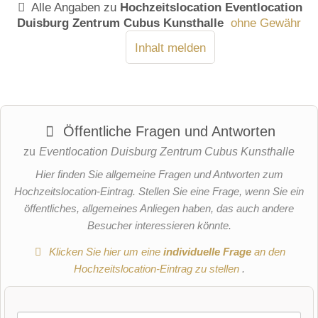
Alle Angaben zu
Hochzeitslocation Eventlocation
Duisburg Zentrum Cubus Kunsthalle
ohne Gewähr
Inhalt melden
Öffentliche Fragen und Antworten
zu
Eventlocation Duisburg Zentrum Cubus Kunsthalle
Hier finden Sie allgemeine Fragen und Antworten zum
Hochzeitslocation-Eintrag. Stellen Sie eine Frage, wenn Sie ein
öffentliches, allgemeines Anliegen haben, das auch andere
Besucher interessieren könnte.
Klicken Sie hier um eine
individuelle Frage
an den
Hochzeitslocation-Eintrag zu stellen
.