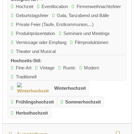
Hochzeit
Eventlocation
Firmenweihnachtsfeier
Geburtstagsfeier
Gala, Tanzabend und Bälle
Private Feier (Taufe, Erstkommunion,...)
Produktpräsentation
Seminare und Meetings
Vernissage oder Empfang
Filmproduktionen
Theater und Musical
Hochzeits-Stil:
Fine-Art
Vintage
Rustic
Modern
Traditionell
Winterhochzeit
Frühlingshochzeit
Sommerhochzeit
Herbsthochzeit