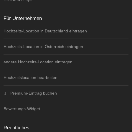
Für Unternehmen
Hochzeits-Location in Deutschland eintragen
Hochzeits-Location in Österreich eintragen
andere Hochzeits-Location eintragen
Hochzeitslocation bearbeiten
Premium-Eintrag buchen
Bewertungs-Widget
Rechtliches