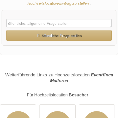
Hochzeitslocation-Eintrag zu stellen
.
öffentliche Frage stellen
Vorname
Name
Weiterführende Links zu Hochzeitslocation
Eventfinca
Mallorca
E-Mail-Adresse (wird nicht veröffentlicht)
Für Hochzeitslocation
Besucher