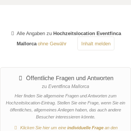
Alle Angaben zu
Hochzeitslocation Eventfinca
Mallorca
ohne Gewähr
Inhalt melden
Öffentliche Fragen und Antworten
zu
Eventfinca Mallorca
Hier finden Sie allgemeine Fragen und Antworten zum
Hochzeitslocation-Eintrag. Stellen Sie eine Frage, wenn Sie ein
öffentliches, allgemeines Anliegen haben, das auch andere
Besucher interessieren könnte.
Klicken Sie hier um eine
individuelle Frage
an den