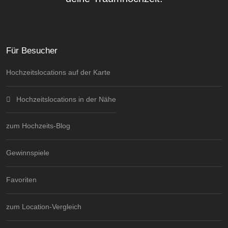
Für Besucher
Hochzeitslocations auf der Karte
Hochzeitslocations in der Nähe
zum Hochzeits-Blog
Gewinnspiele
Favoriten
zum Location-Vergleich