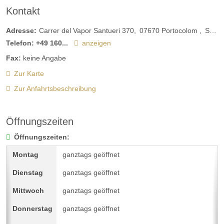
Kontakt
Adresse:
Carrer del Vapor Santueri 370
07670
Portocolom
Spanien
Telefon:
+49 160...
anzeigen
Fax:
keine Angabe
Zur Karte
Zur Anfahrtsbeschreibung
Öffnungszeiten
Öffnungszeiten:
ganztags geöffnet
ganztags geöffnet
ganztags geöffnet
ganztags geöffnet