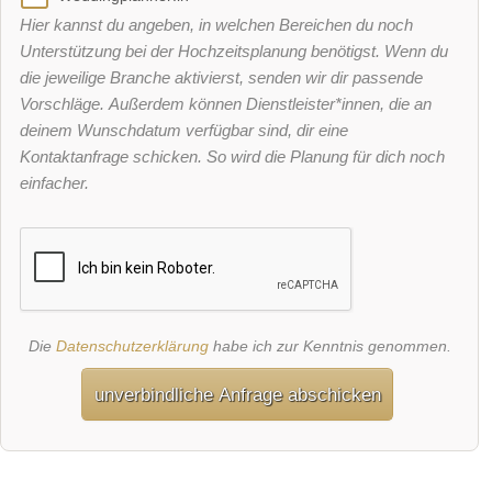
Hier kannst du angeben, in welchen Bereichen du noch
Unterstützung bei der Hochzeitsplanung benötigst. Wenn du
die jeweilige Branche aktivierst, senden wir dir passende
Vorschläge. Außerdem können Dienstleister*innen, die an
deinem Wunschdatum verfügbar sind, dir eine
Kontaktanfrage schicken. So wird die Planung für dich noch
einfacher.
Die
Datenschutzerklärung
habe ich zur Kenntnis genommen.
unverbindliche Anfrage abschicken