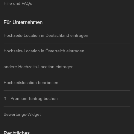
Hilfe und FAQs
Für Unternehmen
Hochzeits-Location in Deutschland eintragen
Hochzeits-Location in Österreich eintragen
andere Hochzeits-Location eintragen
Hochzeitslocation bearbeiten
Premium-Eintrag buchen
Bewertungs-Widget
Rechtliches