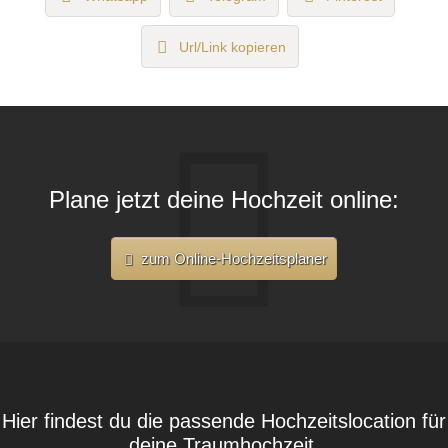
Url/Link kopieren
Plane jetzt deine Hochzeit online:
zum Online-Hochzeitsplaner
Hier findest du die passende Hochzeitslocation für
deine Traumhochzeit.