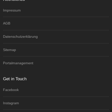
Impressum
AGB
Datenschutzerklärung
Sitemap
Portalmanagement
Get in Touch
Facebook
Instagram