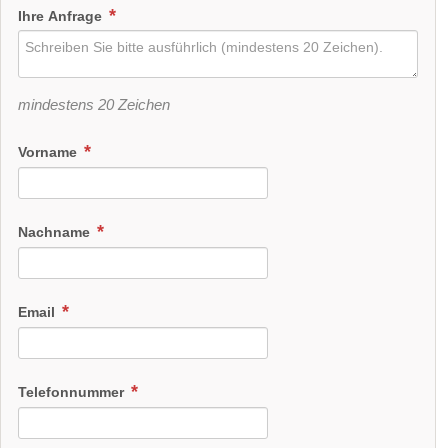
Ihre Anfrage
mindestens 20 Zeichen
Vorname
Nachname
Email
Telefonnummer