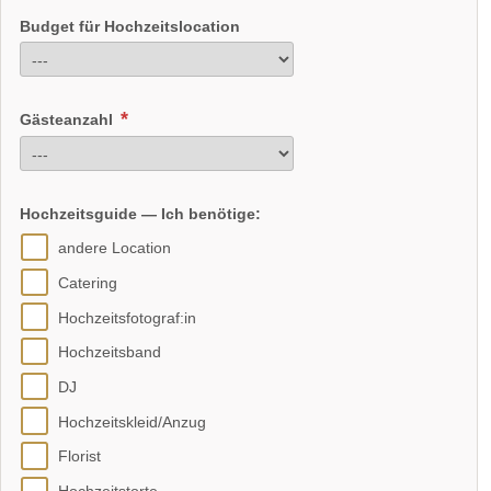
Budget für Hochzeitslocation
Gästeanzahl
Hochzeitsguide — Ich benötige:
andere Location
Catering
Hochzeitsfotograf:in
Hochzeitsband
DJ
Hochzeitskleid/Anzug
Florist