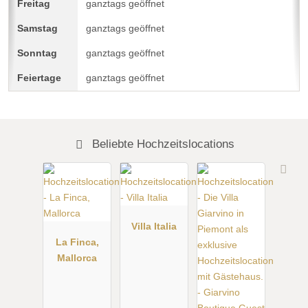
ganztags geöffnet
ganztags geöffnet
ganztags geöffnet
ganztags geöffnet
Beliebte Hochzeitslocations
Villa Italia
La Finca,
Mallorca