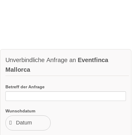
Unverbindliche Anfrage an
Eventfinca
Mallorca
Betreff der Anfrage
Wunschdatum