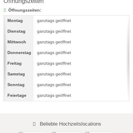
Öffnungszeiten
Öffnungszeiten:
ganztags geöffnet
ganztags geöffnet
ganztags geöffnet
ganztags geöffnet
ganztags geöffnet
ganztags geöffnet
ganztags geöffnet
ganztags geöffnet
Beliebte Hochzeitslocations