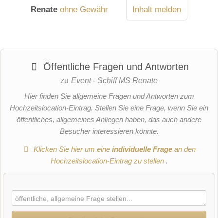
Renate
ohne Gewähr
Inhalt melden
Öffentliche Fragen und Antworten
zu
Event - Schiff MS Renate
Hier finden Sie allgemeine Fragen und Antworten zum
Hochzeitslocation-Eintrag. Stellen Sie eine Frage, wenn Sie ein
öffentliches, allgemeines Anliegen haben, das auch andere
Besucher interessieren könnte.
Klicken Sie hier um eine
individuelle Frage
an den
Hochzeitslocation-Eintrag zu stellen
.