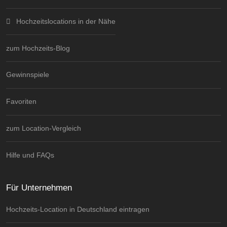
Hochzeitslocations in der Nähe
zum Hochzeits-Blog
Gewinnspiele
Favoriten
zum Location-Vergleich
Hilfe und FAQs
Für Unternehmen
Hochzeits-Location in Deutschland eintragen