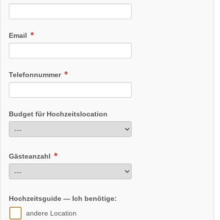
Email
Telefonnummer
Budget für Hochzeitslocation
Gästeanzahl
Hochzeitsguide — Ich benötige:
andere Location