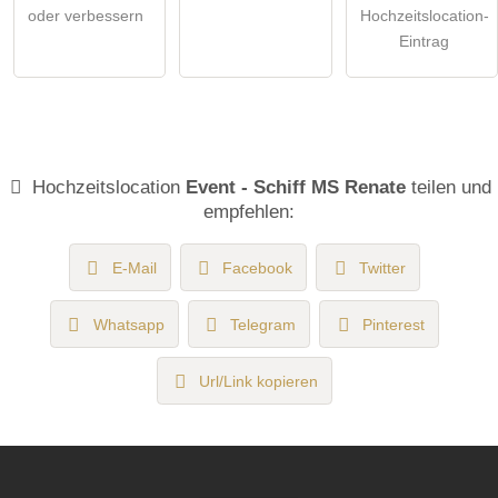
oder verbessern
Hochzeitslocation-
Eintrag
Hochzeitslocation
Event - Schiff MS Renate
teilen und
empfehlen:
E-Mail
Facebook
Twitter
Whatsapp
Telegram
Pinterest
Url/Link kopieren