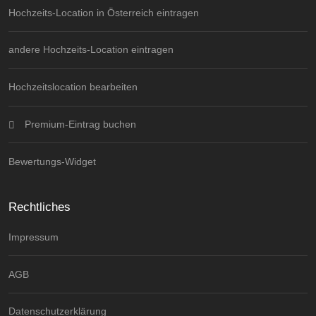
Hochzeits-Location in Österreich eintragen
andere Hochzeits-Location eintragen
Hochzeitslocation bearbeiten
Premium-Eintrag buchen
Bewertungs-Widget
Rechtliches
Impressum
AGB
Datenschutzerklärung