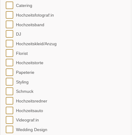
Catering
Hochzeitsfotograf:in
Hochzeitsband
DJ
Hochzeitskleid/Anzug
Florist
Hochzeitstorte
Papeterie
Styling
Schmuck
Hochzeitsredner
Hochzeitsauto
Videograf:in
Wedding Design