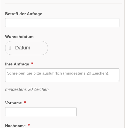
Betreff der Anfrage
Wunschdatum
Ihre Anfrage
mindestens 20 Zeichen
Vorname
Nachname