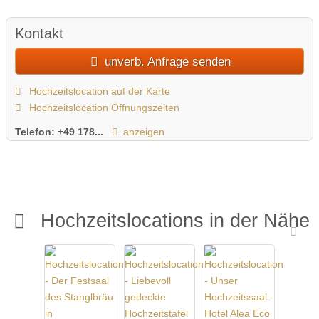
Kontakt
unverb. Anfrage senden
Hochzeitslocation auf der Karte
Hochzeitslocation Öffnungszeiten
Telefon:
+49 178...
anzeigen
Hochzeitslocations in der Nähe