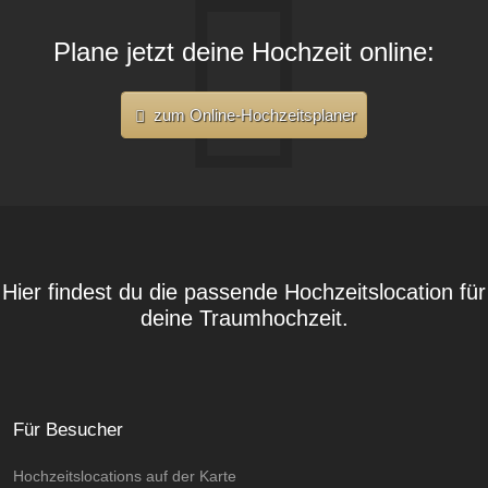
Plane jetzt deine Hochzeit online:
zum Online-Hochzeitsplaner
Hier findest du die passende Hochzeitslocation für
deine Traumhochzeit.
Für Besucher
Hochzeitslocations auf der Karte