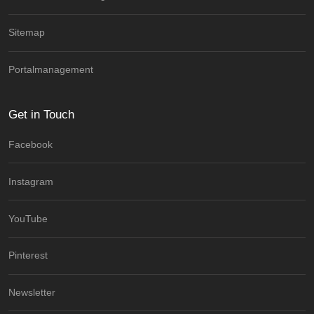
Sitemap
Portalmanagement
Get in Touch
Facebook
Instagram
YouTube
Pinterest
Newsletter