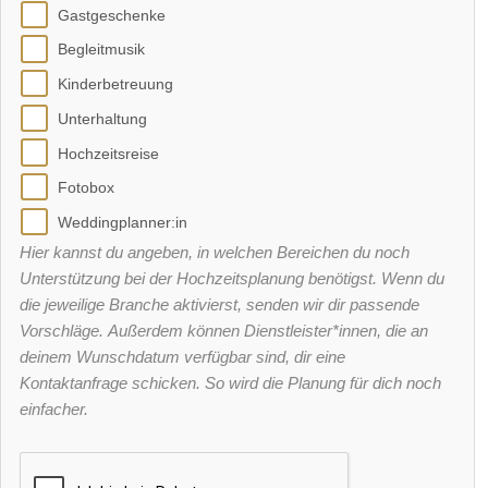
Gastgeschenke
Begleitmusik
Kinderbetreuung
Unterhaltung
Hochzeitsreise
Fotobox
Weddingplanner:in
Hier kannst du angeben, in welchen Bereichen du noch
Unterstützung bei der Hochzeitsplanung benötigst. Wenn du
die jeweilige Branche aktivierst, senden wir dir passende
Vorschläge. Außerdem können Dienstleister*innen, die an
deinem Wunschdatum verfügbar sind, dir eine
Kontaktanfrage schicken. So wird die Planung für dich noch
einfacher.