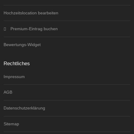
Hochzeitslocation bearbeiten
Premium-Eintrag buchen
Bewertungs-Widget
Rechtliches
Impressum
AGB
Datenschutzerklärung
Sitemap