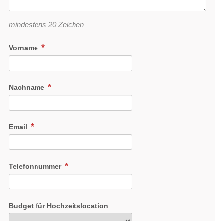
mindestens 20 Zeichen
Vorname
Nachname
Email
Telefonnummer
Budget für Hochzeitslocation