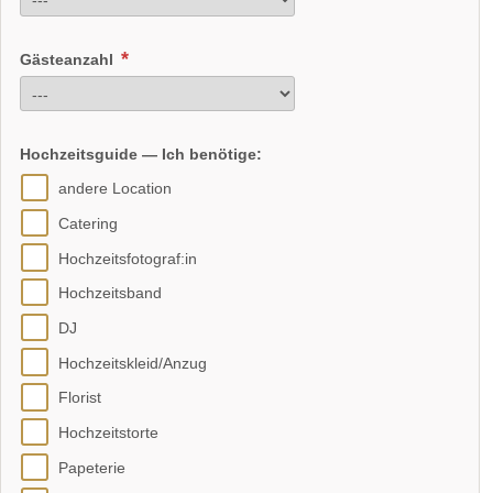
Gästeanzahl
Hochzeitsguide — Ich benötige:
andere Location
Catering
Hochzeitsfotograf:in
Hochzeitsband
DJ
Hochzeitskleid/Anzug
Florist
Hochzeitstorte
Papeterie