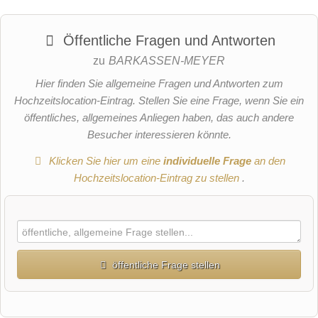
Öffentliche Fragen und Antworten
zu
BARKASSEN-MEYER
Hier finden Sie allgemeine Fragen und Antworten zum
Hochzeitslocation-Eintrag. Stellen Sie eine Frage, wenn Sie ein
öffentliches, allgemeines Anliegen haben, das auch andere
Besucher interessieren könnte.
Klicken Sie hier um eine
individuelle Frage
an den
Hochzeitslocation-Eintrag zu stellen
.
öffentliche Frage stellen
Vorname