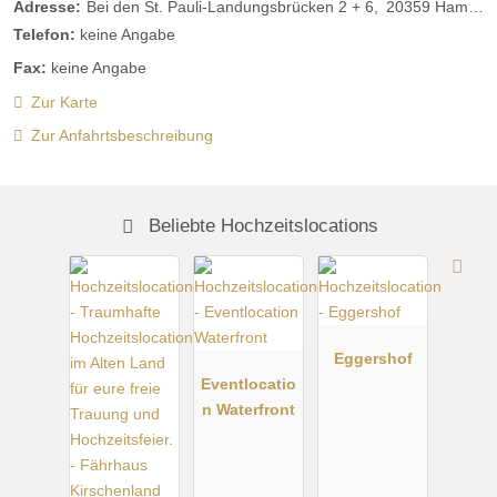
Adresse:
Bei den St. Pauli-Landungsbrücken 2 + 6
20359
Hamburg
Telefon:
keine Angabe
Fax:
keine Angabe
Zur Karte
Zur Anfahrtsbeschreibung
Beliebte Hochzeitslocations
Eggershof
Eventlocatio
n Waterfront