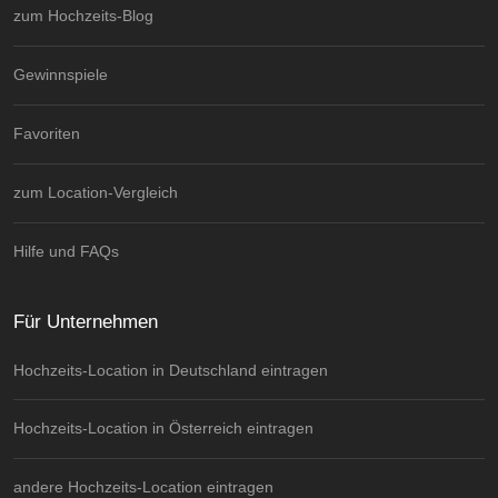
zum Hochzeits-Blog
Gewinnspiele
Favoriten
zum Location-Vergleich
Hilfe und FAQs
Für Unternehmen
Hochzeits-Location in Deutschland eintragen
Hochzeits-Location in Österreich eintragen
andere Hochzeits-Location eintragen