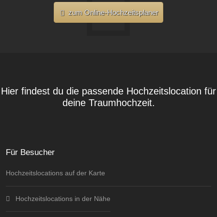
zum Online-Hochzeitsplaner
Hier findest du die passende Hochzeitslocation für
deine Traumhochzeit.
Für Besucher
Hochzeitslocations auf der Karte
Hochzeitslocations in der Nähe