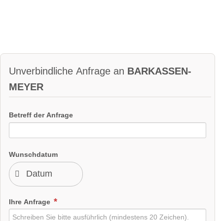
Unverbindliche Anfrage an
BARKASSEN-
MEYER
Betreff der Anfrage
Wunschdatum
Ihre Anfrage