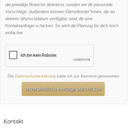
die jeweilige Branche aktivierst, senden wir dir passende
Vorschläge. Außerdem können Dienstleister*innen, die an
deinem Wunschdatum verfügbar sind, dir eine
Kontaktanfrage schicken. So wird die Planung für dich noch
einfacher.
Die
Datenschutzerklärung
habe ich zur Kenntnis genommen.
unverbindliche Anfrage abschicken
Kontakt