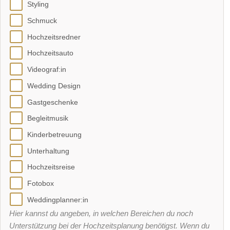
Styling
Schmuck
Hochzeitsredner
Hochzeitsauto
Videograf:in
Wedding Design
Gastgeschenke
Begleitmusik
Kinderbetreuung
Unterhaltung
Hochzeitsreise
Fotobox
Weddingplanner:in
Hier kannst du angeben, in welchen Bereichen du noch
Unterstützung bei der Hochzeitsplanung benötigst. Wenn du