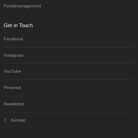
Portalmanagement
Get in Touch
Facebook
Instagram
YouTube
Pinterest
Newsletter
Kontakt