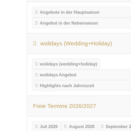
Angebote in der Hauptsaison
Angebot in der Nebensaison
wolidays (Wedding+Holiday)
wolidays (wedding+holiday)
wolidays Angebot
Highlights nach Jahreszeit
Freie Termine 2026/2027
Juli 2026
August 2026
September 