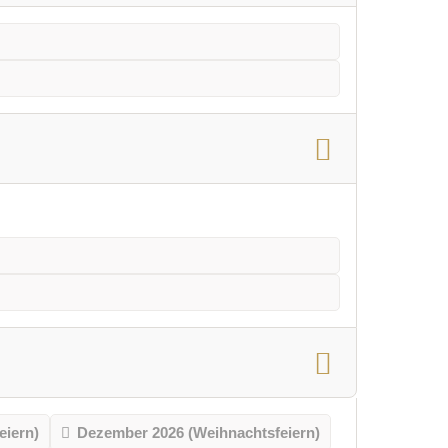
eiern)
Dezember 2026 (Weihnachtsfeiern)