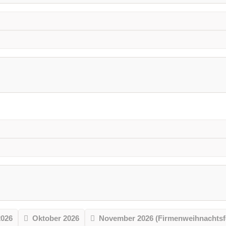
2026
Oktober 2026
November 2026 (Firmenweihnachtsf