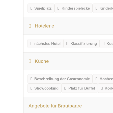
Spielplatz
Kinderspielecke
Kinder
Hotelerie
nächstes Hotel
Klassifizierung
Kos
Küche
Beschreibung der Gastronomie
Hochze
Showcooking
Platz für Buffet
Kork
Angebote für Brautpaare