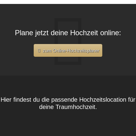
Plane jetzt deine Hochzeit online:
zum Online-Hochzeitsplaner
Hier findest du die passende Hochzeitslocation für
deine Traumhochzeit.