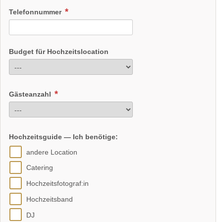
Telefonnummer
Budget für Hochzeitslocation
Gästeanzahl
Hochzeitsguide — Ich benötige:
andere Location
Catering
Hochzeitsfotograf:in
Hochzeitsband
DJ