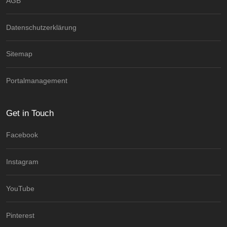
AGB
Datenschutzerklärung
Sitemap
Portalmanagement
Get in Touch
Facebook
Instagram
YouTube
Pinterest