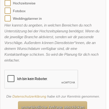
Hochzeitsreise
Fotobox
Weddingplanner:in
Hier kannst du angeben, in welchen Bereichen du noch
Unterstützung bei der Hochzeitsplanung benötigst. Wenn du
die jeweilige Branche aktivierst, senden wir dir passende
Vorschläge. Außerdem können Dienstleister*innen, die an
deinem Wunschdatum verfügbar sind, dir eine
Kontaktanfrage schicken. So wird die Planung für dich noch
einfacher.
Die
Datenschutzerklärung
habe ich zur Kenntnis genommen.
unverbindliche Anfrage abschicken