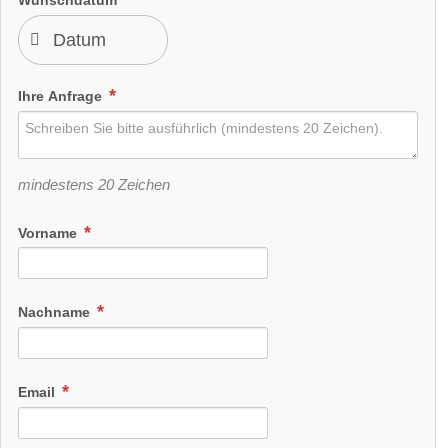
Wunschdatum
Ihre Anfrage
mindestens 20 Zeichen
Vorname
Nachname
Email