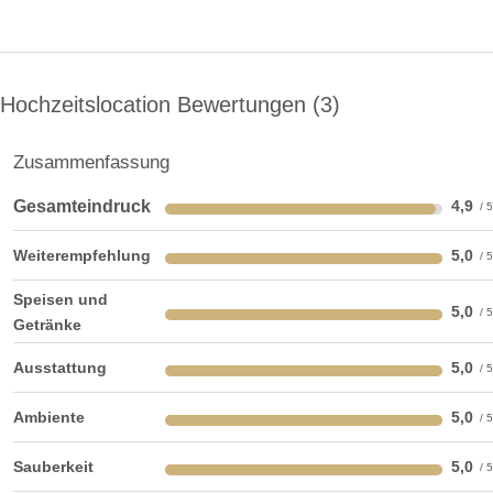
Hochzeitslocation Bewertungen
3
Zusammenfassung
Gesamteindruck
4,9
Weiterempfehlung
5,0
Speisen und
5,0
Getränke
Ausstattung
5,0
Ambiente
5,0
Sauberkeit
5,0