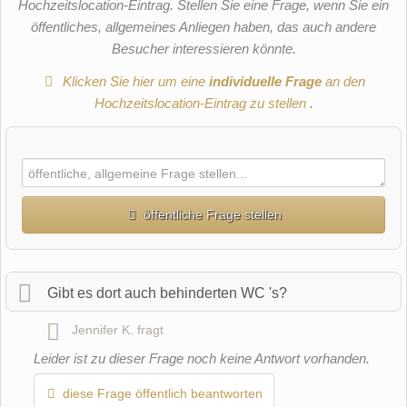
Hochzeitslocation-Eintrag. Stellen Sie eine Frage, wenn Sie ein
öffentliches, allgemeines Anliegen haben, das auch andere
Besucher interessieren könnte.
Klicken Sie hier um eine
individuelle Frage
an den
Hochzeitslocation-Eintrag zu stellen
.
öffentliche Frage stellen
Vorname
Gibt es dort auch behinderten WC 's?
Jennifer K.
fragt
Name
Leider ist zu dieser Frage noch keine Antwort vorhanden.
diese Frage öffentlich beantworten