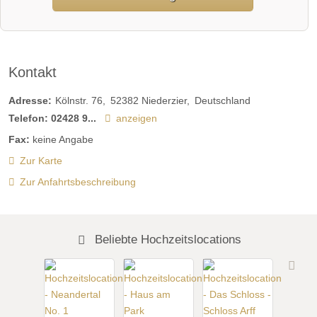
Kontakt
Adresse:
Kölnstr. 76
52382
Niederzier
Deutschland
Telefon:
02428 9...
anzeigen
Fax:
keine Angabe
Zur Karte
Zur Anfahrtsbeschreibung
Beliebte Hochzeitslocations