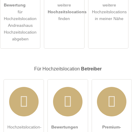
Bewertung
weitere
weitere
für
Hochzeitslocations
Hochzeitslocations
Hochzeitslocation
finden
in meiner Nähe
Andreashaus
Hochzeitslocation
abgeben
Für Hochzeitslocation
Betreiber
Hochzeitslocation-
Bewertungen
Premium-