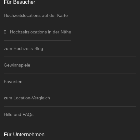
Für Besucher
Hochzeitslocations auf der Karte
Hochzeitslocations in der Nähe
zum Hochzeits-Blog
Gewinnspiele
Favoriten
zum Location-Vergleich
Hilfe und FAQs
Für Unternehmen