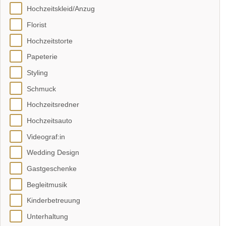
Hochzeitskleid/Anzug
Florist
Hochzeitstorte
Papeterie
Styling
Schmuck
Hochzeitsredner
Hochzeitsauto
Videograf:in
Wedding Design
Gastgeschenke
Begleitmusik
Kinderbetreuung
Unterhaltung