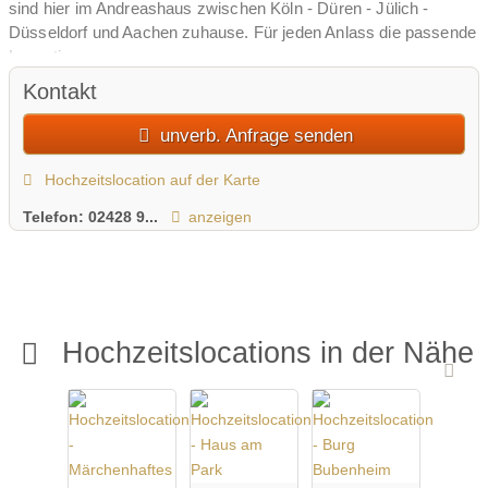
sind hier im Andreashaus zwischen Köln - Düren - Jülich -
Düsseldorf und Aachen zuhause. Für jeden Anlass die passende
Loacation.
Kontakt
unverb. Anfrage senden
Hochzeitslocation auf der Karte
Telefon:
02428 9...
anzeigen
Hochzeitslocations in der Nähe