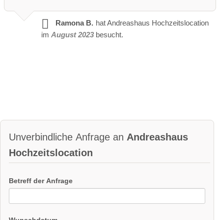
Ramona B.
hat Andreashaus Hochzeitslocation
im
August 2023
besucht.
Unverbindliche Anfrage an
Andreashaus
Hochzeitslocation
Betreff der Anfrage