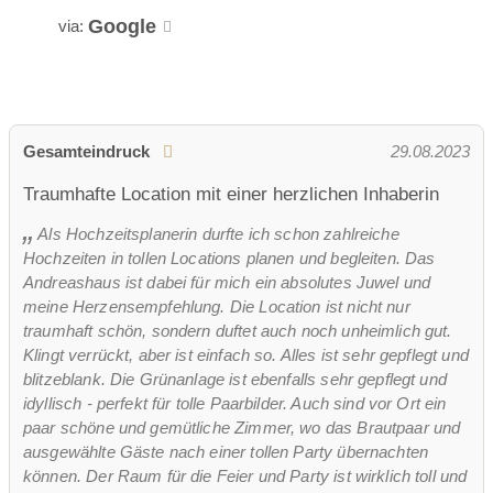
Google
via:
Gesamteindruck
29.08.2023
Traumhafte Location mit einer herzlichen Inhaberin
Als Hochzeitsplanerin durfte ich schon zahlreiche
Hochzeiten in tollen Locations planen und begleiten. Das
Andreashaus ist dabei für mich ein absolutes Juwel und
meine Herzensempfehlung. Die Location ist nicht nur
traumhaft schön, sondern duftet auch noch unheimlich gut.
Klingt verrückt, aber ist einfach so. Alles ist sehr gepflegt und
blitzeblank. Die Grünanlage ist ebenfalls sehr gepflegt und
idyllisch - perfekt für tolle Paarbilder. Auch sind vor Ort ein
paar schöne und gemütliche Zimmer, wo das Brautpaar und
ausgewählte Gäste nach einer tollen Party übernachten
können. Der Raum für die Feier und Party ist wirklich toll und