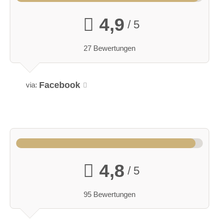
4,9
/ 5
27 Bewertungen
Facebook
via:
4,8
/ 5
95 Bewertungen