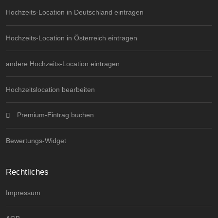
Hochzeits-Location in Deutschland eintragen
Hochzeits-Location in Österreich eintragen
andere Hochzeits-Location eintragen
Hochzeitslocation bearbeiten
Premium-Eintrag buchen
Bewertungs-Widget
Rechtliches
Impressum