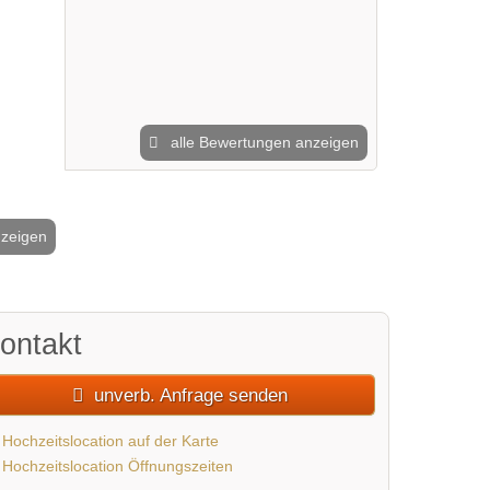
alle Bewertungen anzeigen
nzeigen
2 / 13
ontakt
unverb. Anfrage senden
Hochzeitslocation auf der Karte
Hochzeitslocation Öffnungszeiten