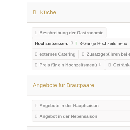
Küche
Beschreibung der Gastronomie
Hochzeitsessen:
3-Gänge Hochzeitsmenü
externes Catering
Zusatzgebühren bei 
Preis für ein Hochzeitsmenü
Getränk
Angebote für Brautpaare
Angebote in der Hauptsaison
Angebot in der Nebensaison