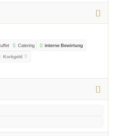
uffet
Catering
interne Bewirtung
Korkgeld