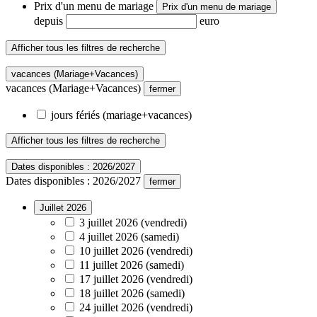
Prix ​​d'un menu de mariage
Prix ​​d'un menu de mariage
depuis
euro
Afficher tous les filtres de recherche
vacances (Mariage+Vacances)
vacances (Mariage+Vacances)
fermer
jours fériés (mariage+vacances)
Afficher tous les filtres de recherche
Dates disponibles : 2026/2027
Dates disponibles : 2026/2027
fermer
Juillet 2026
3 juillet 2026 (vendredi)
4 juillet 2026 (samedi)
10 juillet 2026 (vendredi)
11 juillet 2026 (samedi)
17 juillet 2026 (vendredi)
18 juillet 2026 (samedi)
24 juillet 2026 (vendredi)