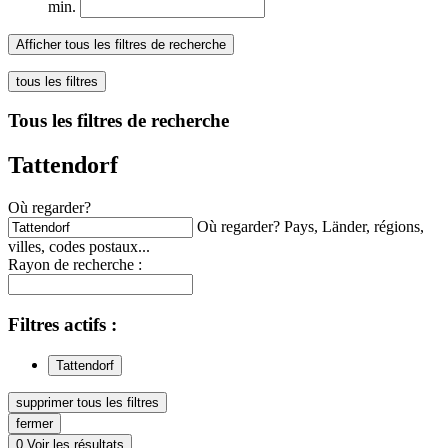
min.
Afficher tous les filtres de recherche
tous les filtres
Tous les filtres de recherche
Tattendorf
Où regarder?
Où regarder? Pays, Länder, régions,
villes, codes postaux...
Rayon de recherche :
Filtres
actifs
:
Tattendorf
supprimer tous les filtres
fermer
0
Voir les résultats