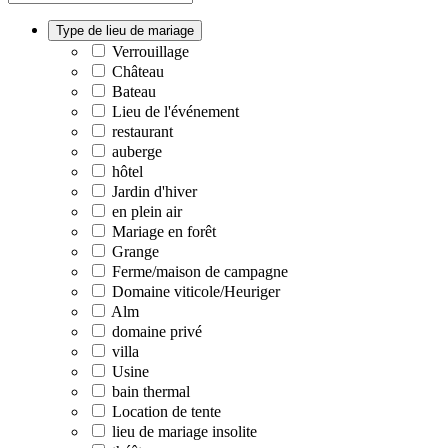
Type de lieu de mariage
Verrouillage
Château
Bateau
Lieu de l'événement
restaurant
auberge
hôtel
Jardin d'hiver
en plein air
Mariage en forêt
Grange
Ferme/maison de campagne
Domaine viticole/Heuriger
Alm
domaine privé
villa
Usine
bain thermal
Location de tente
lieu de mariage insolite