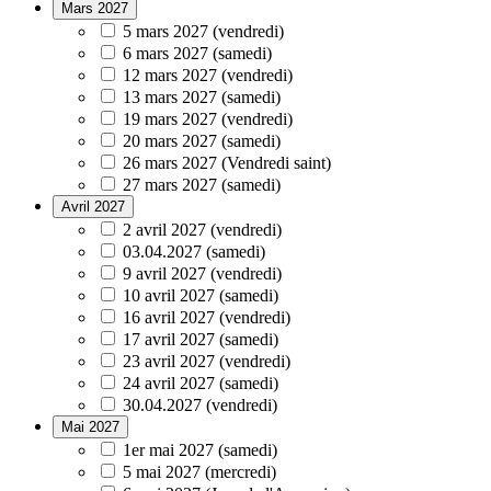
Mars 2027
5 mars 2027 (vendredi)
6 mars 2027 (samedi)
12 mars 2027 (vendredi)
13 mars 2027 (samedi)
19 mars 2027 (vendredi)
20 mars 2027 (samedi)
26 mars 2027 (Vendredi saint)
27 mars 2027 (samedi)
Avril 2027
2 avril 2027 (vendredi)
03.04.2027 (samedi)
9 avril 2027 (vendredi)
10 avril 2027 (samedi)
16 avril 2027 (vendredi)
17 avril 2027 (samedi)
23 avril 2027 (vendredi)
24 avril 2027 (samedi)
30.04.2027 (vendredi)
Mai 2027
1er mai 2027 (samedi)
5 mai 2027 (mercredi)