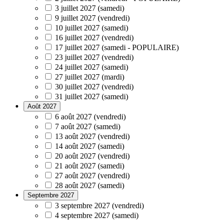
3 juillet 2027 (samedi)
9 juillet 2027 (vendredi)
10 juillet 2027 (samedi)
16 juillet 2027 (vendredi)
17 juillet 2027 (samedi - POPULAIRE)
23 juillet 2027 (vendredi)
24 juillet 2027 (samedi)
27 juillet 2027 (mardi)
30 juillet 2027 (vendredi)
31 juillet 2027 (samedi)
Août 2027
6 août 2027 (vendredi)
7 août 2027 (samedi)
13 août 2027 (vendredi)
14 août 2027 (samedi)
20 août 2027 (vendredi)
21 août 2027 (samedi)
27 août 2027 (vendredi)
28 août 2027 (samedi)
Septembre 2027
3 septembre 2027 (vendredi)
4 septembre 2027 (samedi)