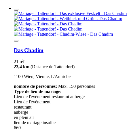
Das Chadim
21 réf.
23,4 km
(Distance de Tattendorf)
1100 Wien, Vienne, L'Autriche
nombre de personnes:
Max. 150 personnes
Type de lieu de mariage:
Lieu de l'événement
restaurant
auberge
Lieu de l'événement
restaurant
auberge
en plein air
lieu de mariage insolite
660