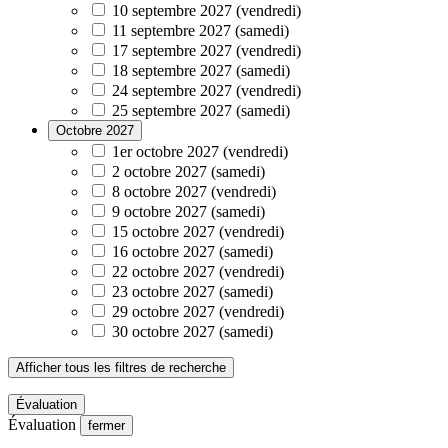
10 septembre 2027 (vendredi)
11 septembre 2027 (samedi)
17 septembre 2027 (vendredi)
18 septembre 2027 (samedi)
24 septembre 2027 (vendredi)
25 septembre 2027 (samedi)
Octobre 2027
1er octobre 2027 (vendredi)
2 octobre 2027 (samedi)
8 octobre 2027 (vendredi)
9 octobre 2027 (samedi)
15 octobre 2027 (vendredi)
16 octobre 2027 (samedi)
22 octobre 2027 (vendredi)
23 octobre 2027 (samedi)
29 octobre 2027 (vendredi)
30 octobre 2027 (samedi)
Afficher tous les filtres de recherche
Évaluation
Évaluation
fermer