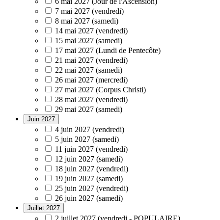
6 mai 2027 (Jour de l'Ascension)
7 mai 2027 (vendredi)
8 mai 2027 (samedi)
14 mai 2027 (vendredi)
15 mai 2027 (samedi)
17 mai 2027 (Lundi de Pentecôte)
21 mai 2027 (vendredi)
22 mai 2027 (samedi)
26 mai 2027 (mercredi)
27 mai 2027 (Corpus Christi)
28 mai 2027 (vendredi)
29 mai 2027 (samedi)
Juin 2027
4 juin 2027 (vendredi)
5 juin 2027 (samedi)
11 juin 2027 (vendredi)
12 juin 2027 (samedi)
18 juin 2027 (vendredi)
19 juin 2027 (samedi)
25 juin 2027 (vendredi)
26 juin 2027 (samedi)
Juillet 2027
2 juillet 2027 (vendredi - POPULAIRE)