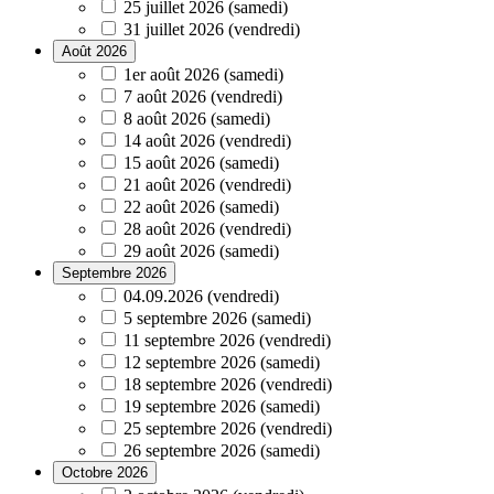
25 juillet 2026 (samedi)
31 juillet 2026 (vendredi)
Août 2026
1er août 2026 (samedi)
7 août 2026 (vendredi)
8 août 2026 (samedi)
14 août 2026 (vendredi)
15 août 2026 (samedi)
21 août 2026 (vendredi)
22 août 2026 (samedi)
28 août 2026 (vendredi)
29 août 2026 (samedi)
Septembre 2026
04.09.2026 (vendredi)
5 septembre 2026 (samedi)
11 septembre 2026 (vendredi)
12 septembre 2026 (samedi)
18 septembre 2026 (vendredi)
19 septembre 2026 (samedi)
25 septembre 2026 (vendredi)
26 septembre 2026 (samedi)
Octobre 2026