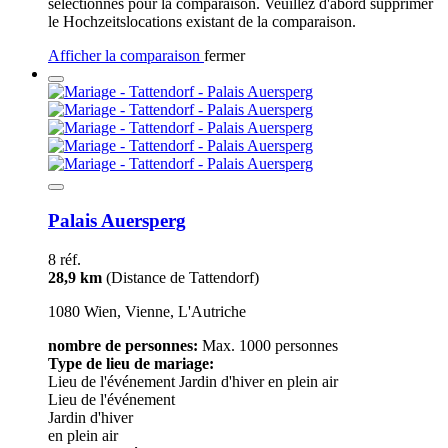
sélectionnés pour la comparaison. Veuillez d'abord supprimer
le Hochzeitslocations existant de la comparaison.
Afficher la comparaison
fermer
Palais Auersperg
8 réf.
28,9 km
(Distance de Tattendorf)
1080 Wien, Vienne, L'Autriche
nombre de personnes:
Max. 1000 personnes
Type de lieu de mariage:
Lieu de l'événement
Jardin d'hiver
en plein air
Lieu de l'événement
Jardin d'hiver
en plein air