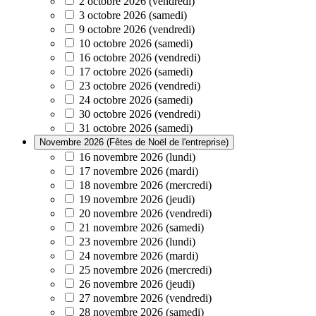
2 octobre 2026 (vendredi)
3 octobre 2026 (samedi)
9 octobre 2026 (vendredi)
10 octobre 2026 (samedi)
16 octobre 2026 (vendredi)
17 octobre 2026 (samedi)
23 octobre 2026 (vendredi)
24 octobre 2026 (samedi)
30 octobre 2026 (vendredi)
31 octobre 2026 (samedi)
Novembre 2026 (Fêtes de Noël de l'entreprise)
16 novembre 2026 (lundi)
17 novembre 2026 (mardi)
18 novembre 2026 (mercredi)
19 novembre 2026 (jeudi)
20 novembre 2026 (vendredi)
21 novembre 2026 (samedi)
23 novembre 2026 (lundi)
24 novembre 2026 (mardi)
25 novembre 2026 (mercredi)
26 novembre 2026 (jeudi)
27 novembre 2026 (vendredi)
28 novembre 2026 (samedi)