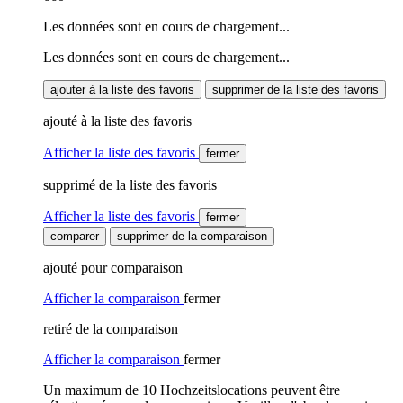
Les données sont en cours de chargement...
Les données sont en cours de chargement...
ajouter à la liste des favoris
supprimer de la liste des favoris
ajouté à la liste des favoris
Afficher la liste des favoris
fermer
supprimé de la liste des favoris
Afficher la liste des favoris
fermer
comparer
supprimer de la comparaison
ajouté pour comparaison
Afficher la comparaison
fermer
retiré de la comparaison
Afficher la comparaison
fermer
Un maximum de 10 Hochzeitslocations peuvent être