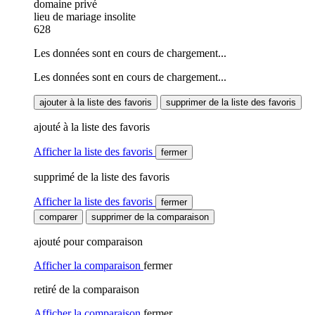
domaine privé
lieu de mariage insolite
628
Les données sont en cours de chargement...
Les données sont en cours de chargement...
ajouter à la liste des favoris
supprimer de la liste des favoris
ajouté à la liste des favoris
Afficher la liste des favoris
fermer
supprimé de la liste des favoris
Afficher la liste des favoris
fermer
comparer
supprimer de la comparaison
ajouté pour comparaison
Afficher la comparaison
fermer
retiré de la comparaison
Afficher la comparaison
fermer