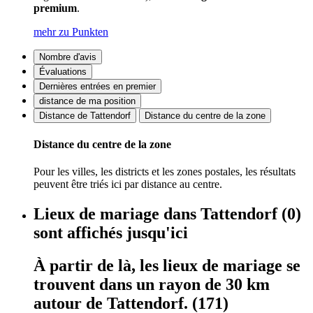
premium
.
mehr zu Punkten
Nombre d'avis
Évaluations
Dernières entrées en premier
distance de ma position
Distance de Tattendorf
Distance du centre de la zone
Distance du centre de la zone
Pour les villes, les districts et les zones postales, les résultats
peuvent être triés ici par distance au centre.
Lieux de mariage
dans
Tattendorf
(0)
sont affichés
jusqu'ici
À partir de là,
les lieux de mariage
se
trouvent dans
un rayon de 30 km
autour de
Tattendorf.
(171)