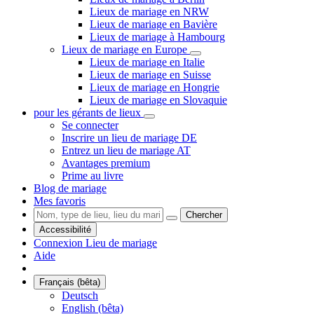
Lieux de mariage en NRW
Lieux de mariage en Bavière
Lieux de mariage à Hambourg
Lieux de mariage en Europe
Lieux de mariage en Italie
Lieux de mariage en Suisse
Lieux de mariage en Hongrie
Lieux de mariage en Slovaquie
pour les gérants de lieux
Se connecter
Inscrire un lieu de mariage DE
Entrez un lieu de mariage AT
Avantages premium
Prime au livre
Blog de mariage
Mes favoris
Chercher
Accessibilité
Connexion Lieu de mariage
Aide
Français (bêta)
Deutsch
English (bêta)