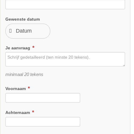
Gewenste datum
Je aanvraag
minimaal 20 tekens
Voornaam
Achternaam