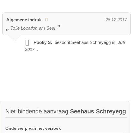
Algemene indruk
26.12.2017
Tolle Location am See!
Pooky S.
bezocht
Seehaus Schreyegg in
Juli
2017
.
Niet-bindende aanvraag
Seehaus Schreyegg
Onderwerp van het verzoek