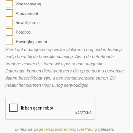
kinderopvang
Amusement
huwelijksreis
Fotobox
Huwelijksplanner
Hier kunt u aangeven op welke vlakken u nog ondersteuning
nodig heeft bij de huwelijksplanning. Als u de betreffende
branche activeert, sturen wij u passende suggesties.
Daarnaast kunnen dienstverleners die op de door u gewenste
datum beschikbaar zijn, u een contactverzoek sturen. Dit
maakt het plannen voor u nog eenvoudiger.
Ik heb de
gegevensbeschermingsverklaring
gelezen.