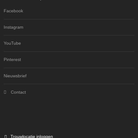
Facebook
Instagram
YouTube
Pinterest
Nieuwsbrief
Contact
Trouwlocatie inloggen