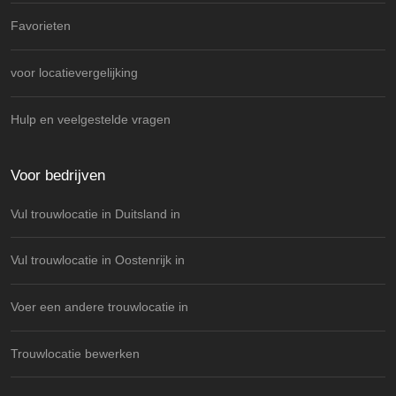
Favorieten
voor locatievergelijking
Hulp en veelgestelde vragen
Voor bedrijven
Vul trouwlocatie in Duitsland in
Vul trouwlocatie in Oostenrijk in
Voer een andere trouwlocatie in
Trouwlocatie bewerken