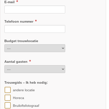
E-mail
Telefoon nummer
Budget trouwlocatie
Aantal gasten
Trouwgids – Ik heb nodig:
andere locatie
Horeca
Bruiloftsfotograaf