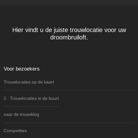
Hier vindt u de juiste trouwlocatie voor uw
droombruiloft.
Voor bezoekers
Trouwlocaties op de kaart
Trouwlocaties in de buurt
naar de trouwblog
Competities