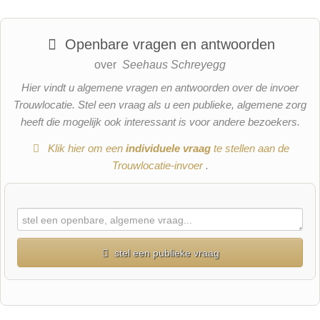
Openbare vragen en antwoorden
over
Seehaus Schreyegg
Hier vindt u algemene vragen en antwoorden over de invoer
Trouwlocatie. Stel een vraag als u een publieke, algemene zorg
heeft die mogelijk ook interessant is voor andere bezoekers.
Klik hier om een
​​individuele vraag
te stellen aan de
Trouwlocatie-invoer
.
stel een publieke vraag
Voornaam