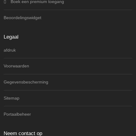
Boek een premium toegang
Beoordelingswidget
Legaal
afdruk
Voorwaarden
Gegevensbescherming
Sitemap
Portaalbeheer
Neem contact op